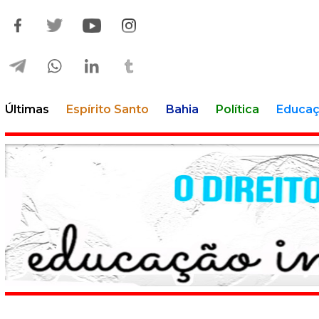
Últimas
Espírito Santo
Bahia
Política
Educa