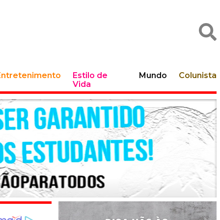
Entretenimento
Estilo de
Mundo
Colunista
Vida