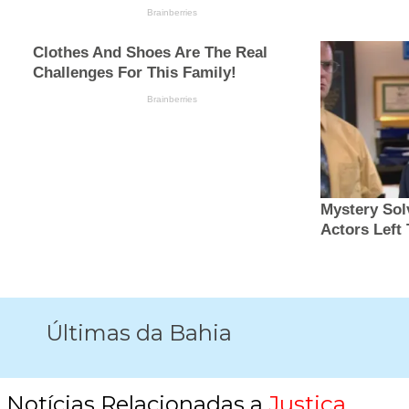
Últimas da Bahia
Notícias Relacionadas a
Justiça