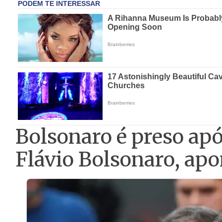
Bolsonaro é preso apó
Flávio Bolsonaro, apo