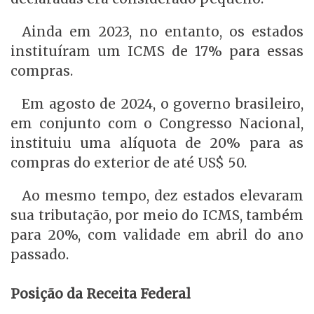
Ainda em 2023, no entanto, os estados
instituíram um ICMS de 17% para essas
compras.
Em agosto de 2024, o governo brasileiro,
em conjunto com o Congresso Nacional,
instituiu uma alíquota de 20% para as
compras do exterior de até US$ 50.
Ao mesmo tempo, dez estados elevaram
sua tributação, por meio do ICMS, também
para 20%, com validade em abril do ano
passado.
Posição da Receita Federal