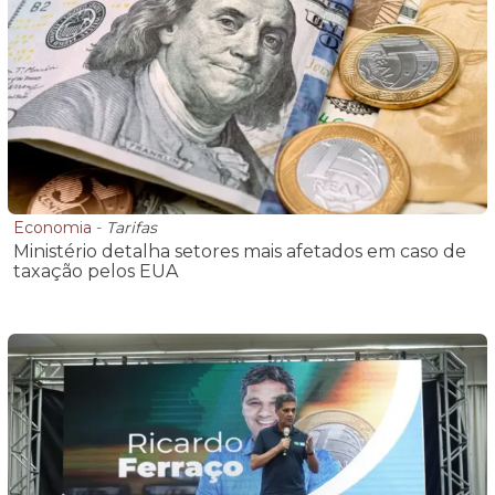
Economia
-
Tarifas
Ministério detalha setores mais afetados em caso de
taxação pelos EUA