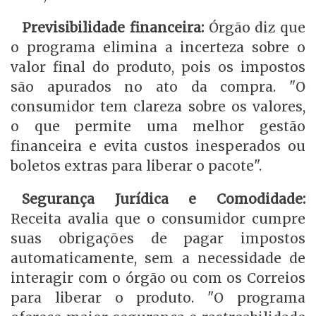
Previsibilidade financeira:
Órgão diz que
o programa elimina a incerteza sobre o
valor final do produto, pois os impostos
são apurados no ato da compra. "O
consumidor tem clareza sobre os valores,
o que permite uma melhor gestão
financeira e evita custos inesperados ou
boletos extras para liberar o pacote".
Segurança Jurídica e Comodidade:
Receita avalia que o consumidor cumpre
suas obrigações de pagar impostos
automaticamente, sem a necessidade de
interagir com o órgão ou com os Correios
para liberar o produto. "O programa