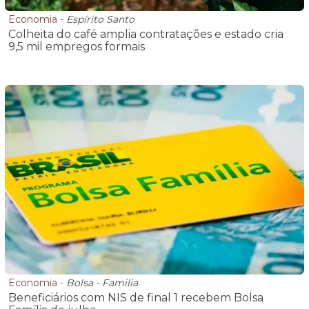
Economia
-
Espírito Santo
Colheita do café amplia contratações e estado cria
9,5 mil empregos formais
Economia
-
Bolsa - Familia
Beneficiários com NIS de final 1 recebem Bolsa