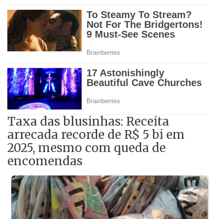
Taxa das blusinhas: Receita
arrecada recorde de R$ 5 bi em
2025, mesmo com queda de
encomendas