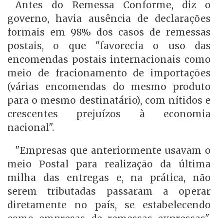
Antes do Remessa Conforme, diz o
governo, havia ausência de declarações
formais em 98% dos casos de remessas
postais, o que "favorecia o uso das
encomendas postais internacionais como
meio de fracionamento de importações
(várias encomendas do mesmo produto
para o mesmo destinatário), com nítidos e
crescentes prejuízos à economia
nacional".
"Empresas que anteriormente usavam o
meio Postal para realização da última
milha das entregas e, na prática, não
serem tributadas passaram a operar
diretamente no país, se estabelecendo