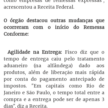
como empresas de remessas expressas",
acrescentou a Receita Federal.
O órgão destacou outras mudanças que
ocorreram com o início do Remessa
Conforme:
Agilidade na Entrega:
Fisco diz que o
tempo de entrega caiu pelo tratamento
aduaneiro (na alfândega) dado aos
produtos, além de liberação mais rápida
por conta do pagamento antecipado de
impostos. "Em capitais como Rio de
Janeiro e São Paulo, o tempo total entre a
compra e a entrega pode ser de apenas 3
dias", diz a Receita.