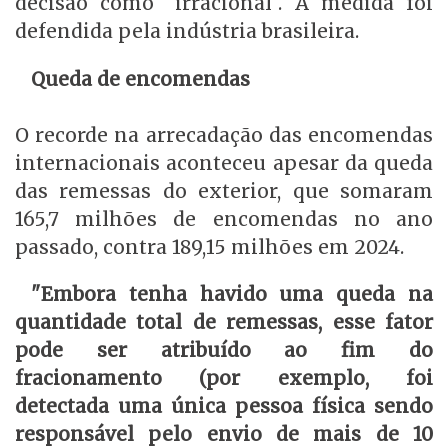
decisão como "irracional". A medida foi
defendida pela indústria brasileira.
Queda de encomendas
O recorde na arrecadação das encomendas
internacionais aconteceu apesar da queda
das remessas do exterior, que somaram
165,7 milhões de encomendas no ano
passado, contra 189,15 milhões em 2024.
"Embora tenha havido uma queda na
quantidade total de remessas, esse fator
pode ser atribuído ao fim do
fracionamento (por exemplo, foi
detectada uma única pessoa física sendo
responsável pelo envio de mais de 10