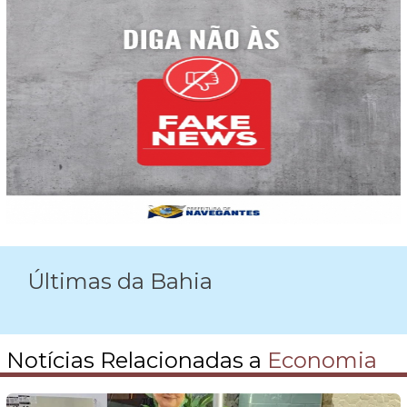
Últimas da Bahia
Notícias Relacionadas a
Economia