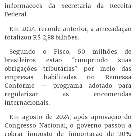
informações da Secretaria da Receita
Federal.
Em 2024, recorde anterior, a arrecadação
totalizou R$ 2,88 bilhões.
Segundo o Fisco, 50 milhões de
brasileiros estão "cumprindo suas
obrigações tributárias" por meio das
empresas habilitadas no Remessa
Conforme — programa adotado para
regularizar as encomendas
internacionais.
Em agosto de 2024, após aprovação do
Congresso Nacional, o governo passou a
cobrar imposto de importação de 20%