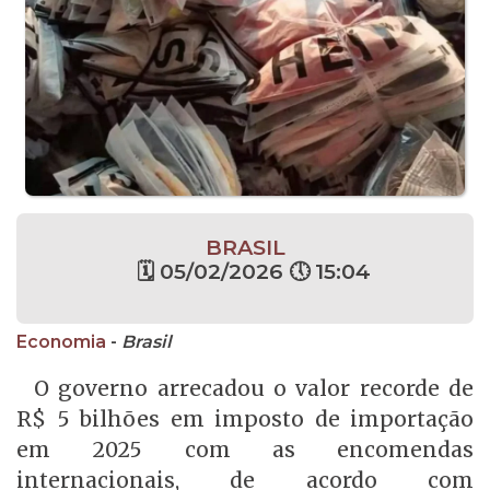
BRASIL
🗓 05/02/2026 🕔 15:04
Economia
-
Brasil
O governo arrecadou o valor recorde de
R$ 5 bilhões em imposto de importação
em 2025 com as encomendas
internacionais, de acordo com