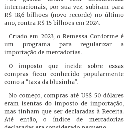
internacionais, por sua vez, subiram para
R$ 18,6 bilhões (novo recorde) no último
ano, contra R$ 15 bilhões em 2024.
Criado em 2023, o Remessa Conforme é
um programa para regularizar a
importação de mercadorias.
O imposto que incide sobre essas
compras ficou conhecido popularmente
como a "taxa da blusinha".
No começo, compras até US$ 50 dólares
eram isentas do imposto de importação,
mas tinham que ser declaradas à Receita.
Até então, o índice de mercadorias
declaradas era considerado pequeno.