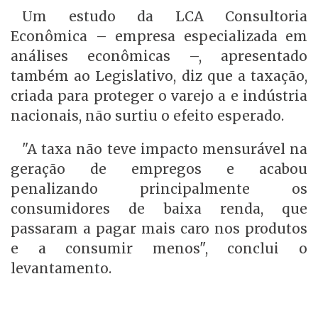
Um estudo da LCA Consultoria
Econômica – empresa especializada em
análises econômicas –, apresentado
também ao Legislativo, diz que a taxação,
criada para proteger o varejo a e indústria
nacionais, não surtiu o efeito esperado.
"A taxa não teve impacto mensurável na
geração de empregos e acabou
penalizando principalmente os
consumidores de baixa renda, que
passaram a pagar mais caro nos produtos
e a consumir menos", conclui o
levantamento.