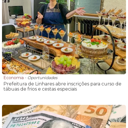
Economia
-
Oportunidades
Prefeitura de Linhares abre inscrições para curso de
tábuas de frios e cestas especiais