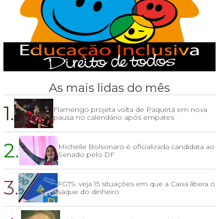
As mais lidas do mês
1.
Flamengo projeta volta de Paquetá em nova
pausa no calendário após empates
2.
Michelle Bolsonaro é oficializada candidata ao
Senado pelo DF
3.
FGTS: veja 15 situações em que a Caixa libera o
saque do dinheiro