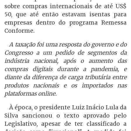
sobre compras internacionais de até US$
50, que até então estavam isentas para
empresas dentro do programa Remessa
Conforme.
A taxação foi uma resposta do governo e do
Congresso a um pedido de segmentos da
indústria nacional, após o aumento das
compras digitais durante a pandemia, e
diante da diferença de carga tributária entre
produtos nacionais e os importados nas
plataformas online.
À época, o presidente Luiz Inácio Lula da
Silva sancionou o texto aprovado pelo
Legislativo, apesar de ter classificado a