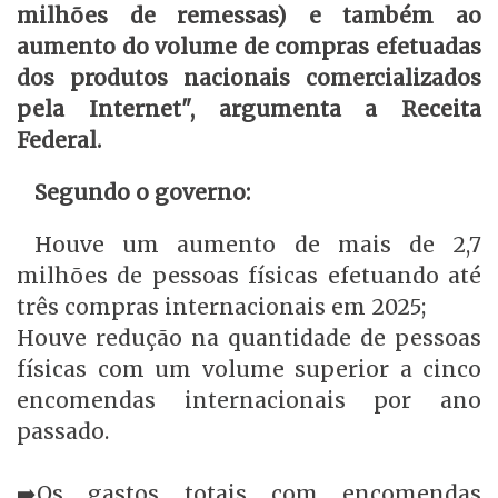
milhões de remessas) e também ao
aumento do volume de compras efetuadas
dos produtos nacionais comercializados
pela Internet", argumenta a Receita
Federal.
Segundo o governo:
Houve um aumento de mais de 2,7
milhões de pessoas físicas efetuando até
três compras internacionais em 2025;
Houve redução na quantidade de pessoas
físicas com um volume superior a cinco
encomendas internacionais por ano
passado.
➡️Os gastos totais com encomendas