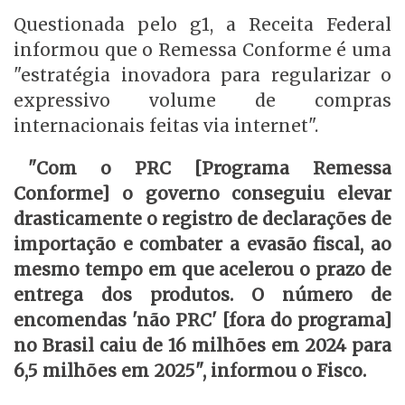
Questionada pelo g1, a Receita Federal
informou que o Remessa Conforme é uma
"estratégia inovadora para regularizar o
expressivo volume de compras
internacionais feitas via internet".
"Com o PRC [Programa Remessa
Conforme] o governo conseguiu elevar
drasticamente o registro de declarações de
importação e combater a evasão fiscal, ao
mesmo tempo em que acelerou o prazo de
entrega dos produtos. O número de
encomendas 'não PRC' [fora do programa]
no Brasil caiu de 16 milhões em 2024 para
6,5 milhões em 2025", informou o Fisco.