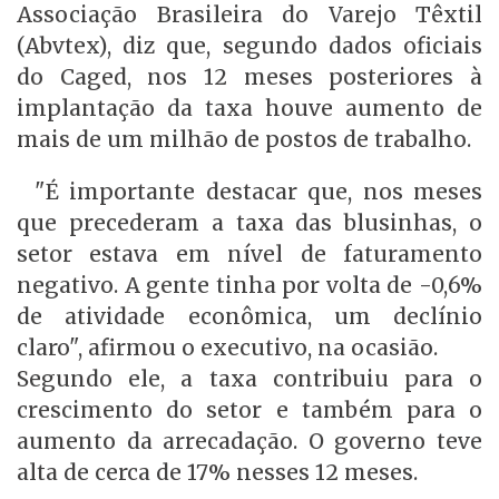
Associação Brasileira do Varejo Têxtil
(Abvtex), diz que, segundo dados oficiais
do Caged, nos 12 meses posteriores à
implantação da taxa houve aumento de
mais de um milhão de postos de trabalho.
"É importante destacar que, nos meses
que precederam a taxa das blusinhas, o
setor estava em nível de faturamento
negativo. A gente tinha por volta de -0,6%
de atividade econômica, um declínio
claro", afirmou o executivo, na ocasião.
Segundo ele, a taxa contribuiu para o
crescimento do setor e também para o
aumento da arrecadação. O governo teve
alta de cerca de 17% nesses 12 meses.