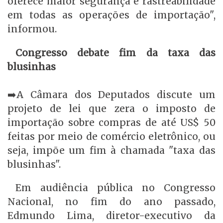
oferece maior segurança e rastreabilidade
em todas as operações de importação",
informou.
Congresso debate fim da taxa das
blusinhas
➡️A Câmara dos Deputados discute um
projeto de lei que zera o imposto de
importação sobre compras de até US$ 50
feitas por meio de comércio eletrônico, ou
seja, impõe um fim à chamada "taxa das
blusinhas".
Em audiência pública no Congresso
Nacional, no fim do ano passado,
Edmundo Lima, diretor-executivo da