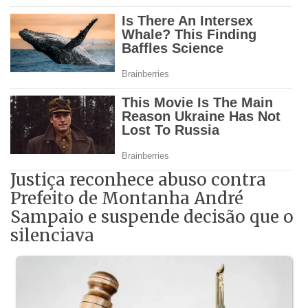
Justiça reconhece abuso contra
Prefeito de Montanha André
Sampaio e suspende decisão que o
silenciava