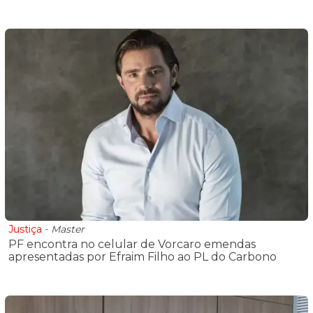
Justiça
-
Master
PF encontra no celular de Vorcaro emendas
apresentadas por Efraim Filho ao PL do Carbono