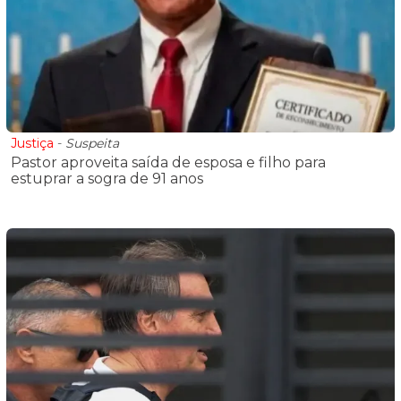
Justiça
-
Suspeita
Pastor aproveita saída de esposa e filho para
estuprar a sogra de 91 anos