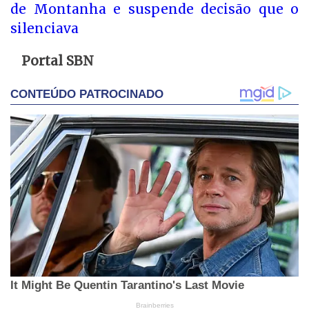
de Montanha e suspende decisão que o
silenciava
Portal SBN