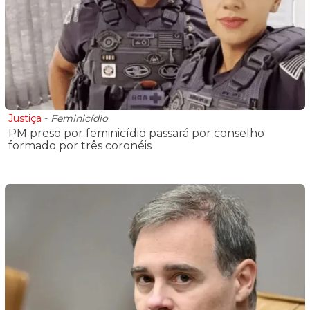
Justiça
-
Feminicídio
PM preso por feminicídio passará por conselho
formado por três coronéis