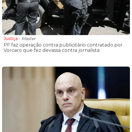
Justiça
-
Master
PF faz operação contra publicitário contratado por
Vorcaro que fez devassa contra jornalista