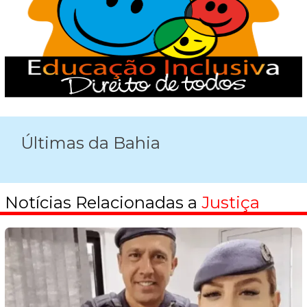
Últimas da Bahia
Notícias Relacionadas a
Justiça