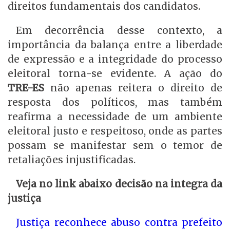
direitos fundamentais dos candidatos.
Em decorrência desse contexto, a
importância da balança entre a liberdade
de expressão e a integridade do processo
eleitoral torna-se evidente. A ação do
TRE-ES
não apenas reitera o direito de
resposta dos políticos, mas também
reafirma a necessidade de um ambiente
eleitoral justo e respeitoso, onde as partes
possam se manifestar sem o temor de
retaliações injustificadas.
Veja no link abaixo decisão na integra da
justiça
Justiça reconhece abuso contra prefeito