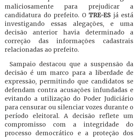
maliciosamente para prejudicar a
candidatura do prefeito. O
TRE-ES
já está
investigando essas alegações, e uma
decisão anterior havia determinado a
correção das informações cadastrais
relacionadas ao prefeito.
Sampaio destacou que a suspensão da
decisão é um marco para a liberdade de
expressão, permitindo que candidatos se
defendam contra acusações infundadas e
evitando a utilização do Poder Judiciário
para censurar ou silenciar vozes durante o
período eleitoral. A decisão reflete um
compromisso com a integridade do
processo democrático e a proteção dos