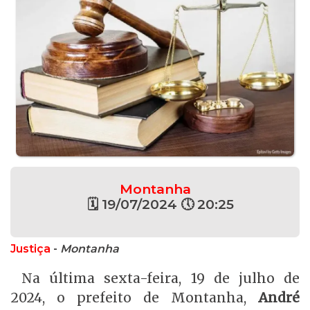
Montanha
🗓 19/07/2024 🕔 20:25
Justiça
-
Montanha
Na última sexta-feira, 19 de julho de
2024, o prefeito de Montanha,
André