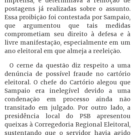
imprensa, e determinava a remoção de
postagens já realizadas sobre o assunto.
Essa proibição foi contestada por Sampaio,
que argumentou que tais medidas
comprometiam seu direito à defesa e à
livre manifestação, especialmente em um
ano eleitoral em que almeja a reeleição.
O cerne da questão diz respeito a uma
denúncia de possível fraude no cartório
eleitoral. O chefe do Cartório alegou que
Sampaio era inelegível devido a uma
condenação em processo ainda não
transitado em julgado. Por outro lado, a
presidência local do PSB apresentou
queixas à Corregedoria Regional Eleitoral,
sustentando que o servidor havia agido