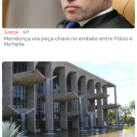
Justiça
-
Stf
Mendonça vira peça-chave no embate entre Flávio e
Michelle