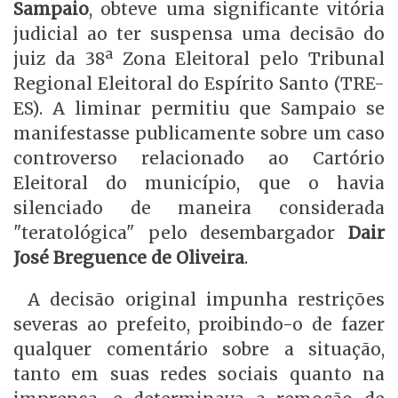
Sampaio
, obteve uma significante vitória
judicial ao ter suspensa uma decisão do
juiz da 38ª Zona Eleitoral pelo Tribunal
Regional Eleitoral do Espírito Santo (TRE-
ES). A liminar permitiu que Sampaio se
manifestasse publicamente sobre um caso
controverso relacionado ao Cartório
Eleitoral do município, que o havia
silenciado de maneira considerada
"teratológica" pelo desembargador
Dair
José Breguence de Oliveira
.
A decisão original impunha restrições
severas ao prefeito, proibindo-o de fazer
qualquer comentário sobre a situação,
tanto em suas redes sociais quanto na