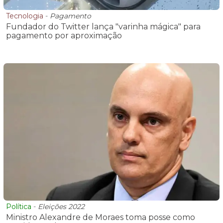
Tecnologia
-
Pagamento
Fundador do Twitter lança "varinha mágica" para
pagamento por aproximação
Política
-
Eleições 2022
Ministro Alexandre de Moraes toma posse como