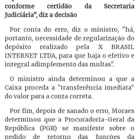
conforme certidão da Secretaria
Judiciária”, diz a decisão
Por conta do erro, diz o ministro, "há,
portanto, necessidade de regularização do
depósito realizado pela X BRASIL
INTERNET LTDA, para que haja o efetivo e
integral adimplemento das multas".
O ministro ainda determinou a que a
Caixa proceda a "transferência imediata"
do valor para a conta correta.
Por fim, depois de sanado o erro, Moraes
determinou que a Procuradoria-Geral da
República (PGR) se manifeste sobre o
pedido de retorno das funções da