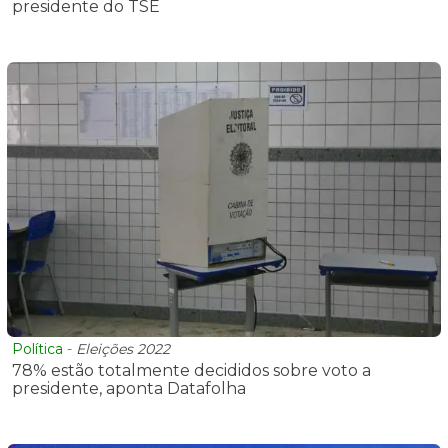
presidente do TSE
Política
-
Eleições 2022
78% estão totalmente decididos sobre voto a
presidente, aponta Datafolha