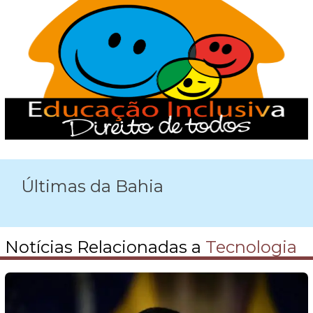
Últimas da Bahia
Notícias Relacionadas a
Tecnologia