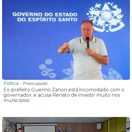
Política
-
Preocupado
Ex-prefeito Guerino Zanon está incomodado com o
governador, e acusa Renato de investir muito nos
municípios