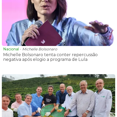
Nacional
-
Michelle Bolsonaro
Michelle Bolsonaro tenta conter repercussão
negativa após elogio a programa de Lula