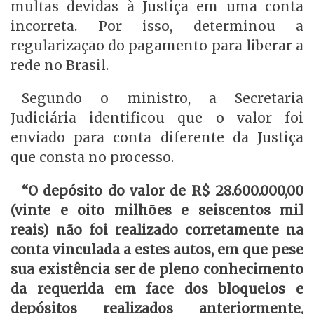
multas devidas à Justiça em uma conta
incorreta. Por isso, determinou a
regularização do pagamento para liberar a
rede no Brasil.
Segundo o ministro, a Secretaria
Judiciária identificou que o valor foi
enviado para conta diferente da Justiça
que consta no processo.
“O depósito do valor de R$ 28.600.000,00
(vinte e oito milhões e seiscentos mil
reais) não foi realizado corretamente na
conta vinculada a estes autos, em que pese
sua existência ser de pleno conhecimento
da requerida em face dos bloqueios e
depósitos realizados anteriormente,