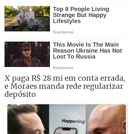
X paga R$ 28 mi em conta errada,
e Moraes manda rede regularizar
depósito