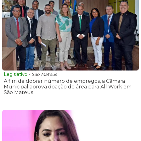
Legislativo
-
Sao Mateus
A fim de dobrar número de empregos, a Câmara
Municipal aprova doação de área para All Work em
São Mateus