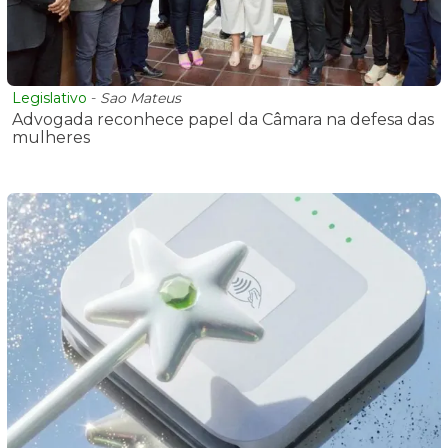
Legislativo
-
Sao Mateus
Advogada reconhece papel da Câmara na defesa das
mulheres