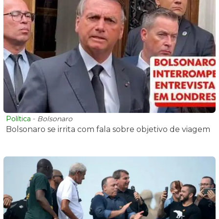
Política
-
Bolsonaro
Bolsonaro se irrita com fala sobre objetivo de viagem