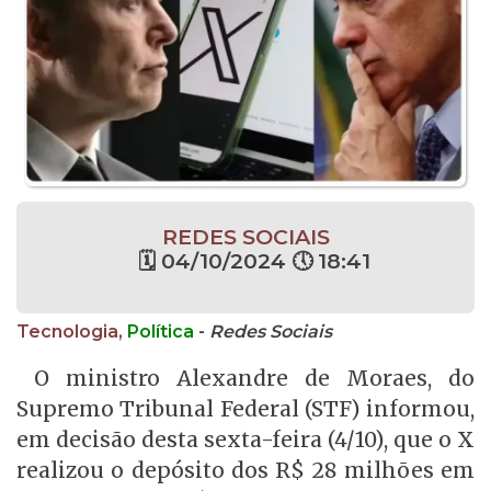
REDES SOCIAIS
🗓 04/10/2024 🕔 18:41
Tecnologia,
Política
-
Redes Sociais
O ministro Alexandre de Moraes, do
Supremo Tribunal Federal (STF) informou,
em decisão desta sexta-feira (4/10), que o X
realizou o depósito dos R$ 28 milhões em