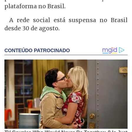
plataforma no Brasil.
A rede social está suspensa no Brasil
desde 30 de agosto.