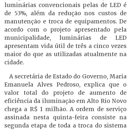
luminárias convencionais pelas de LED é
de 53%, além da redução nos custos de
manutenção e troca de equipamentos. De
acordo com o projeto apresentado pela
municipalidade, luminárias de LED
apresentam vida útil de três a cinco vezes
maior do que as utilizadas atualmente na
cidade.
A secretária de Estado do Governo, Maria
Emanuela Alves Pedroso, explica que o
valor total do projeto de aumento de
eficiência da iluminação em Alto Rio Novo
chega a R$ 1 milhão. A ordem de serviço
assinada nesta quinta-feira consiste na
segunda etapa de toda a troca do sistema