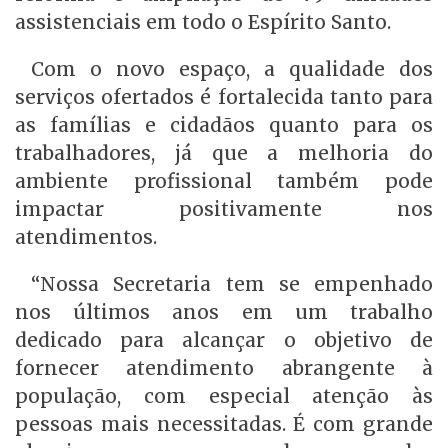
assistenciais em todo o Espírito Santo.
Com o novo espaço, a qualidade dos
serviços ofertados é fortalecida tanto para
as famílias e cidadãos quanto para os
trabalhadores, já que a melhoria do
ambiente profissional também pode
impactar positivamente nos
atendimentos.
“Nossa Secretaria tem se empenhado
nos últimos anos em um trabalho
dedicado para alcançar o objetivo de
fornecer atendimento abrangente à
população, com especial atenção às
pessoas mais necessitadas. É com grande