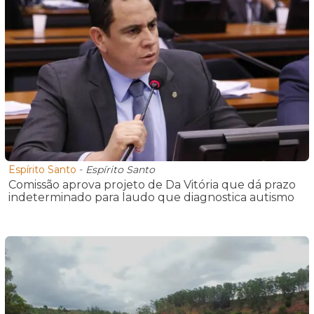
Espírito Santo
-
Espírito Santo
Comissão aprova projeto de Da Vitória que dá prazo
indeterminado para laudo que diagnostica autismo