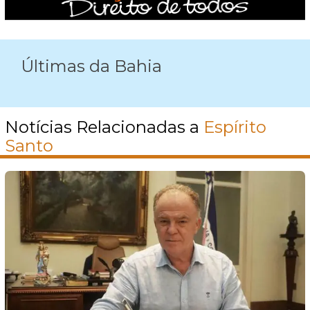
Últimas da Bahia
Notícias Relacionadas a
Espírito
Santo