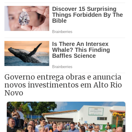
Governo entrega obras e anuncia
novos investimentos em Alto Rio
Novo