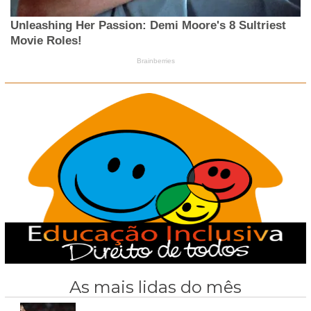
As mais lidas do mês