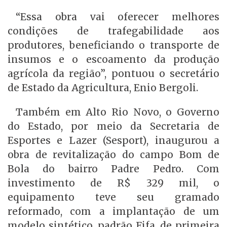
“Essa obra vai oferecer melhores
condições de trafegabilidade aos
produtores, beneficiando o transporte de
insumos e o escoamento da produção
agrícola da região”, pontuou o secretário
de Estado da Agricultura, Enio Bergoli.
Também em Alto Rio Novo, o Governo
do Estado, por meio da Secretaria de
Esportes e Lazer (Sesport), inaugurou a
obra de revitalização do campo Bom de
Bola do bairro Padre Pedro. Com
investimento de R$ 329 mil, o
equipamento teve seu gramado
reformado, com a implantação de um
modelo sintético, padrão Fifa, de primeira