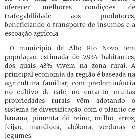
oferecer melhores condições de
trafegabilidade aos produtores,
beneficiando o transporte de insumos e a
escoação agrícola.
O município de Alto Rio Novo tem
população estimada de 7.934 habitantes,
dos quais 43% vivem na zona rural. A
principal economia da região é baseada na
agricultura familiar, com predominância
no cultivo de café, no entanto, muitas
propriedades rurais vêm adotando o
sistema de diversificação, com o plantio de
banana, pimenta do reino, milho, arroz,
feijão, mandioca, abóbora, verduras e
legumes.