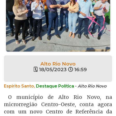
Alto Rio Novo
🗓 18/05/2023 🕔 16:59
Espírito Santo,
Destaque Política
-
Alto Rio Novo
O município de Alto Rio Novo, na
microrregião Centro-Oeste, conta agora
com um novo Centro de Referência da