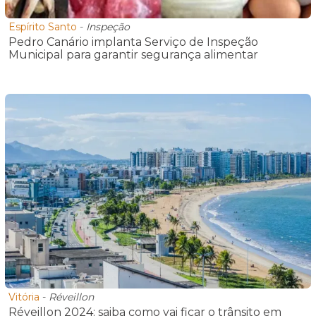
Espírito Santo
-
Inspeção
Pedro Canário implanta Serviço de Inspeção
Municipal para garantir segurança alimentar
Vitória
-
Réveillon
Réveillon 2024: saiba como vai ficar o trânsito em