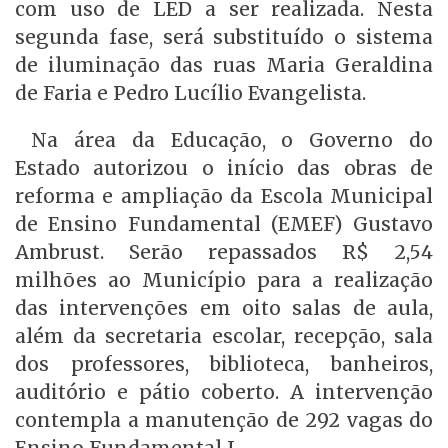
com uso de LED a ser realizada. Nesta
segunda fase, será substituído o sistema
de iluminação das ruas Maria Geraldina
de Faria e Pedro Lucílio Evangelista.
Na área da Educação, o Governo do
Estado autorizou o início das obras de
reforma e ampliação da Escola Municipal
de Ensino Fundamental (EMEF) Gustavo
Ambrust. Serão repassados R$ 2,54
milhões ao Município para a realização
das intervenções em oito salas de aula,
além da secretaria escolar, recepção, sala
dos professores, biblioteca, banheiros,
auditório e pátio coberto. A intervenção
contempla a manutenção de 292 vagas do
Ensino Fundamental I.