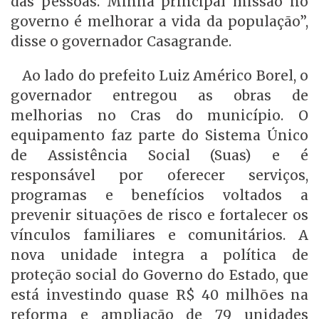
das pessoas. Minha principal missão no
governo é melhorar a vida da população”,
disse o governador Casagrande.
Ao lado do prefeito Luiz Américo Borel, o
governador entregou as obras de
melhorias no Cras do município. O
equipamento faz parte do Sistema Único
de Assistência Social (Suas) e é
responsável por oferecer serviços,
programas e benefícios voltados a
prevenir situações de risco e fortalecer os
vínculos familiares e comunitários. A
nova unidade integra a política de
proteção social do Governo do Estado, que
está investindo quase R$ 40 milhões na
reforma e ampliação de 79 unidades