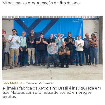
Vitória para a programação de fim de ano
São Mateus
-
Desenvolvimento
Primeira fábrica da XPools no Brasil é inaugurada em
São Mateus com promessa de até 60 empregos
diretos