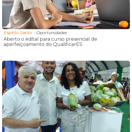
Espírito Santo
-
Oportunidades
Aberto o edital para curso presencial de
aperfeiçoamento do QualificarES