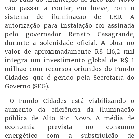
vão passar a contar, em breve, com o
sistema de iluminação de LED. A
autorização para instalação foi assinada
pelo governador Renato Casagrande,
durante a solenidade oficial. A obra no
valor de aproximadamente R$ 116,2 mil
integra um investimento global de R$ 1
milhão com recursos oriundos do Fundo
Cidades, que é gerido pela Secretaria do
Governo (SEG).
O Fundo Cidades está viabilizando o
aumento da eficiência da iluminação
pública de Alto Rio Novo. A média de
economia prevista no consumo
energético com a substituição de