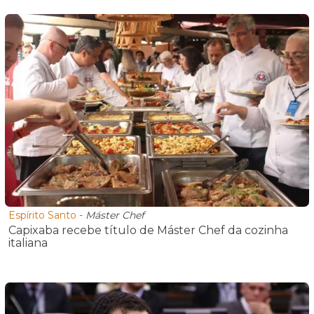
Espírito Santo
-
Máster Chef
Capixaba recebe título de Máster Chef da cozinha
italiana