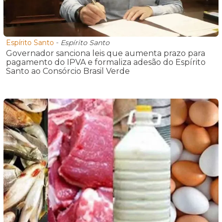
Espírito Santo
-
Espírito Santo
Governador sanciona leis que aumenta prazo para
pagamento do IPVA e formaliza adesão do Espírito
Santo ao Consórcio Brasil Verde