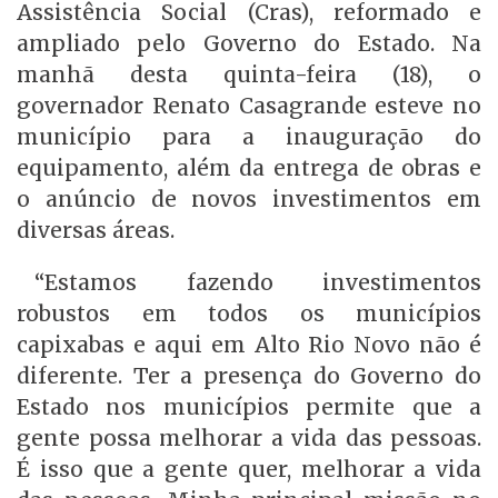
Assistência Social (Cras), reformado e
ampliado pelo Governo do Estado. Na
manhã desta quinta-feira (18), o
governador Renato Casagrande esteve no
município para a inauguração do
equipamento, além da entrega de obras e
o anúncio de novos investimentos em
diversas áreas.
“Estamos fazendo investimentos
robustos em todos os municípios
capixabas e aqui em Alto Rio Novo não é
diferente. Ter a presença do Governo do
Estado nos municípios permite que a
gente possa melhorar a vida das pessoas.
É isso que a gente quer, melhorar a vida