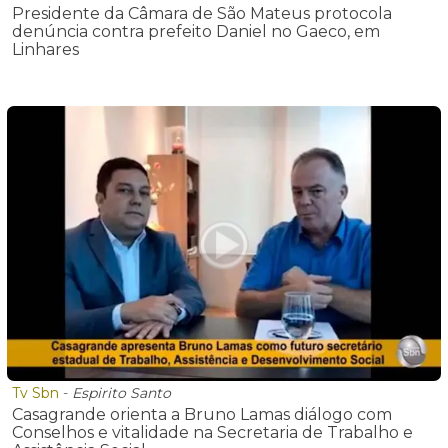
Presidente da Câmara de São Mateus protocola
denúncia contra prefeito Daniel no Gaeco, em
Linhares
Tv Sbn
-
Espirito Santo
Casagrande orienta a Bruno Lamas diálogo com
Conselhos e vitalidade na Secretaria de Trabalho e