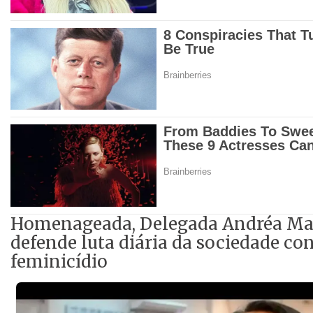
Homenageada, Delegada Andréa Ma
defende luta diária da sociedade co
feminicídio