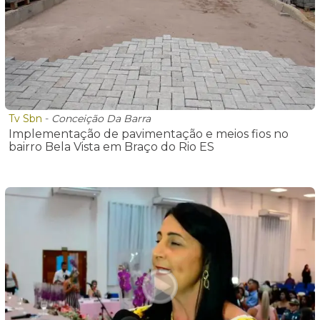
Tv Sbn
-
Conceição Da Barra
Implementação de pavimentação e meios fios no
bairro Bela Vista em Braço do Rio ES