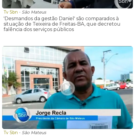
Tv Sbn
-
São Mateus
'Desmandos da gestão Daniel' são comparados à
situação de Teixeira de Freitas-BA, que decretou
falência dos serviços públicos
Tv Sbn
-
São Mateus