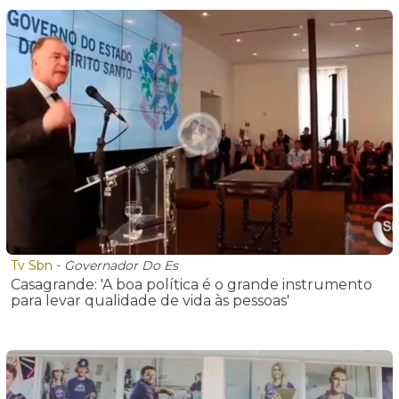
Tv Sbn
-
Governador Do Es
Casagrande: 'A boa política é o grande instrumento
para levar qualidade de vida às pessoas'