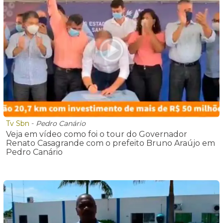
Tv Sbn
-
Pedro Canário
Veja em vídeo como foi o tour do Governador
Renato Casagrande com o prefeito Bruno Araújo em
Pedro Canário