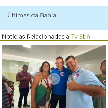
Últimas da Bahia
Notícias Relacionadas a
Tv Sbn