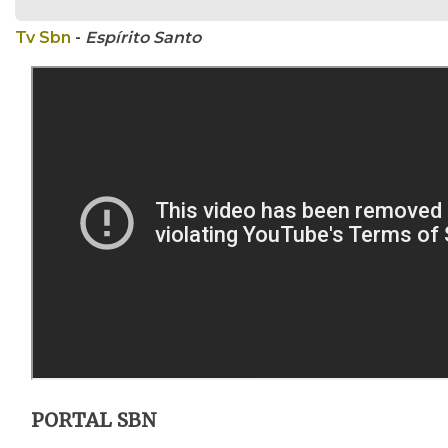
Tv Sbn
-
Espírito Santo
PORTAL SBN