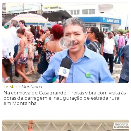
Tv Sbn
-
Montanha
Na comitiva de Casagrande, Freitas vibra com visita às
obras da barragem e inauguração de estrada rural
em Montanha