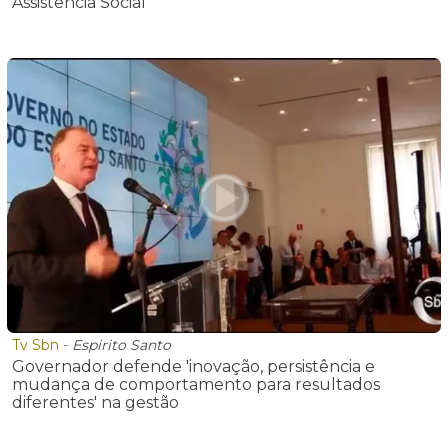
Assistência Social
Tv Sbn
-
Espirito Santo
Governador defende 'inovação, persistência e
mudança de comportamento para resultados
diferentes' na gestão