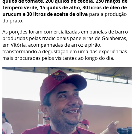
quilos de tomate, 200 quilos de cebola, 250 maços de
tempero verde, 15 quilos de alho, 30 litros de óleo de
urucum e 30 litros de azeite de oliva
para a produção
do prato.
As porções foram comercializadas em panelas de barro
produzidas pelas tradicionais paneleiras de Goiabeiras,
em Vitória, acompanhadas de arroz e pirão,
transformando a degustação em uma das experiências
mais procuradas pelos visitantes ao longo do dia.