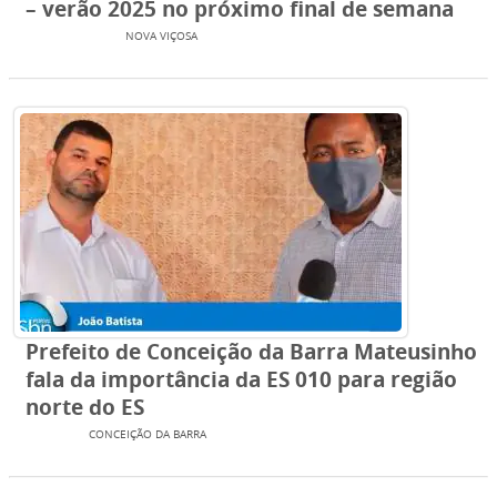
– verão 2025 no próximo final de semana
EXTREMO SUL
NOVA VIÇOSA
Prefeito de Conceição da Barra Mateusinho
fala da importância da ES 010 para região
norte do ES
TV SBN
CONCEIÇÃO DA BARRA