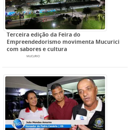
Terceira edição da Feira do
Empreendedorismo movimenta Mucurici
com sabores e cultura
EVENTOS
MUCURICI