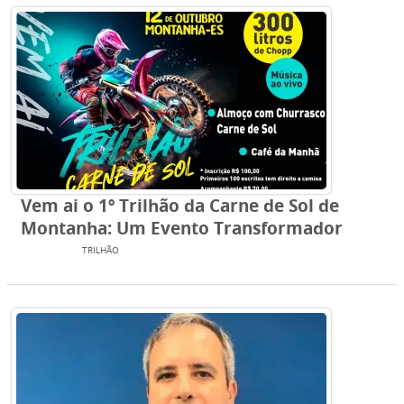
Vem ai o 1º Trilhão da Carne de Sol de
Montanha: Um Evento Transformador
EVENTOS
TRILHÃO