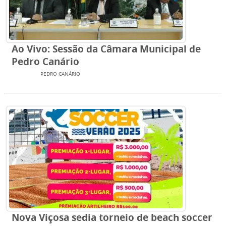
Ao Vivo: Sessão da Câmara Municipal de
Pedro Canário
TV SBN
PEDRO CANÁRIO
Nova Viçosa sedia torneio de beach soccer