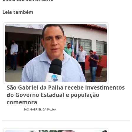
Leia também
São Gabriel da Palha recebe investimentos
do Governo Estadual e população
comemora
TV SBN
SÃO GABRIEL DA PALHA