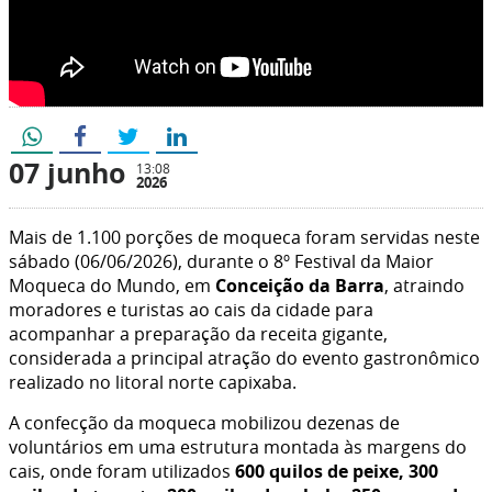
07 junho
13:08
2026
Mais de 1.100 porções de moqueca foram servidas neste
sábado (06/06/2026), durante o 8º Festival da Maior
Moqueca do Mundo, em
Conceição da Barra
, atraindo
moradores e turistas ao cais da cidade para
acompanhar a preparação da receita gigante,
considerada a principal atração do evento gastronômico
realizado no litoral norte capixaba.
A confecção da moqueca mobilizou dezenas de
voluntários em uma estrutura montada às margens do
cais, onde foram utilizados
600 quilos de peixe, 300