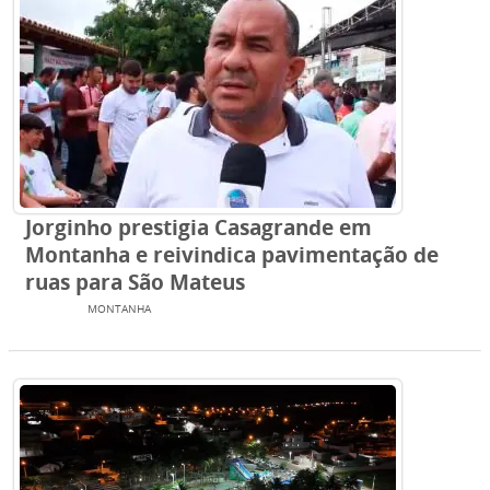
Jorginho prestigia Casagrande em
Montanha e reivindica pavimentação de
ruas para São Mateus
TV SBN
MONTANHA