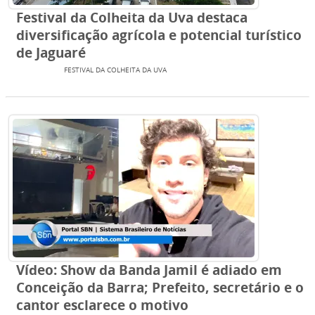
Festival da Colheita da Uva destaca
diversificação agrícola e potencial turístico
de Jaguaré
EVENTOS
FESTIVAL DA COLHEITA DA UVA
Vídeo: Show da Banda Jamil é adiado em
Conceição da Barra; Prefeito, secretário e o
cantor esclarece o motivo