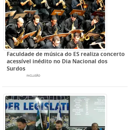
Faculdade de música do ES realiza concerto
acessível inédito no Dia Nacional dos
Surdos
EVENTOS
INCLUSÃO