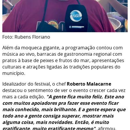
Foto: Rubens Floriano
Além da moqueca gigante, a programação contou com
música ao vivo, barracas de gastronomia regional com
pratos à base de peixes e frutos do mar, apresentações
culturais e atrações ligadas às tradições populares do
município.
Idealizador do festival, o chef
Roberto Malacarne
destacou o sentimento de ver o evento crescer cada vez
mais a cada edição.
"A gente fica muito feliz. Este ano
com muitos apoiadores pra fazer esse evento ficar
mais conhecido, mais brilhante. E a gente espera que
todo ano a gente consiga superar, mostrar mais
alguma coisa, mais novidades. Então, é muito
gratificante, muito gratificante mesmo"
, afirmou.