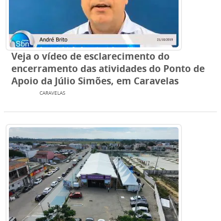
Veja o vídeo de esclarecimento do
encerramento das atividades do Ponto de
Apoio da Júlio Simões, em Caravelas
TV SBN
CARAVELAS