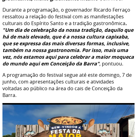
Durante a programação, o governador Ricardo Ferraço
ressaltou a relação do festival com as manifestações
culturais do Espírito Santo e a tradição gastronômica
.
"Um dia de celebração da nossa tradição, daquilo que
há de mais elevado, que é a nossa cultura capixaba,
que se expressa das mais diversas formas, inclusive,
também na nossa gastronomia. Por isso, mais uma
vez, nós estamos aqui para celebrar a maior moqueca
do mundo aqui em Conceição da Barra"
, pontuou.
A programação do festival segue até este domingo, 7 de
junho, com apresentações culturais e atividades
voltadas ao público na área do cais de Conceição da
Barra.