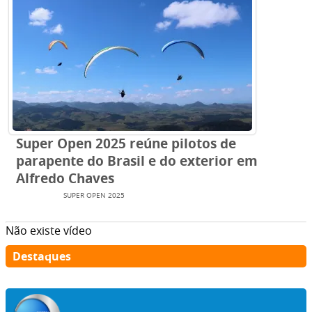
Super Open 2025 reúne pilotos de
parapente do Brasil e do exterior em
Alfredo Chaves
EVENTOS
SUPER OPEN 2025
Não existe vídeo
Destaques