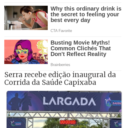
Serra recebe edição inaugural da
Corrida da Saúde Capixaba