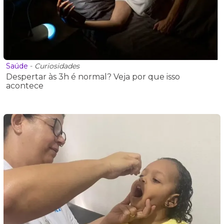
Saúde
-
Curiosidades
Despertar às 3h é normal? Veja por que isso
acontece