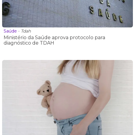
Saúde
-
Tdah
Ministério da Saúde aprova protocolo para
diagnóstico de TDAH