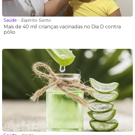
Saúde
-
Espírito Santo
Mais de 40 mil crianças vacinadas no Dia D contra
pólio