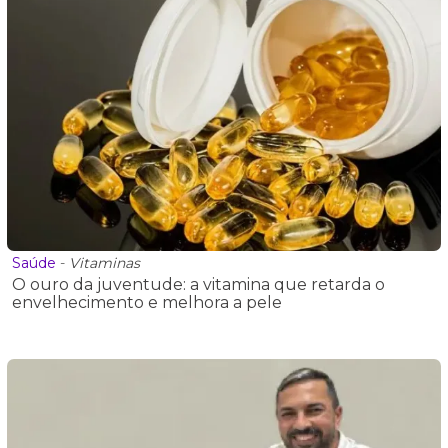
Saúde
-
Vitaminas
O ouro da juventude: a vitamina que retarda o
envelhecimento e melhora a pele