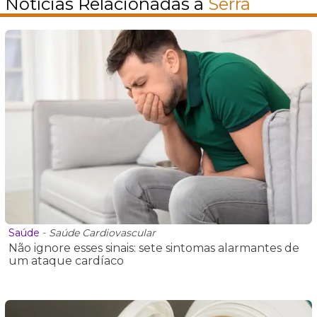
Notícias Relacionadas a
Serra
Saúde
-
Saúde Cardiovascular
Não ignore esses sinais: sete sintomas alarmantes de
um ataque cardíaco