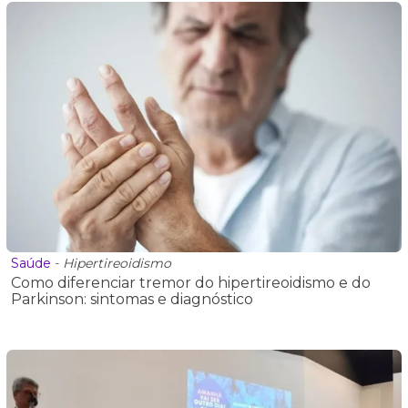
Saúde
-
Hipertireoidismo
Como diferenciar tremor do hipertireoidismo e do
Parkinson: sintomas e diagnóstico