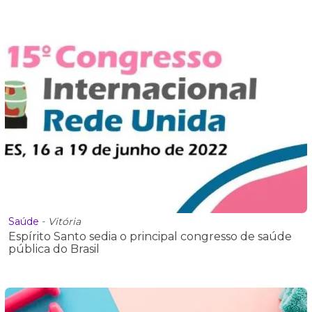
Saúde
-
Vitória
Espírito Santo sedia o principal congresso de saúde
pública do Brasil