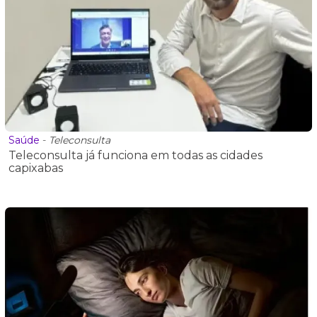
Saúde
-
Teleconsulta
Teleconsulta já funciona em todas as cidades
capixabas