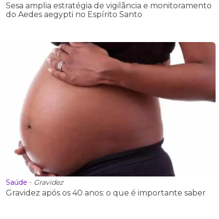
Sesa amplia estratégia de vigilância e monitoramento
do Aedes aegypti no Espírito Santo
Saúde
-
Gravidez
Gravidez após os 40 anos: o que é importante saber