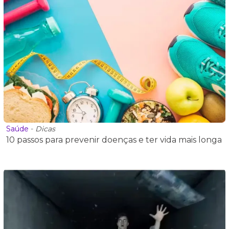
Saúde
-
Dicas
10 passos para prevenir doenças e ter vida mais longa