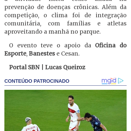
prevenção de doenças crônicas. Além da
competição, o clima foi de integração
comunitária, com famílias e atletas
aproveitando a manhã no parque.
O evento teve o apoio da
Oficina do
Esporte
,
Banestes
e Cesan.
Portal SBN | Lucas Queiroz