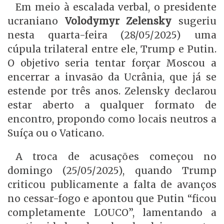
Em meio à escalada verbal, o presidente
ucraniano
Volodymyr Zelensky
sugeriu
nesta quarta-feira (28/05/2025) uma
cúpula trilateral entre ele, Trump e Putin.
O objetivo seria tentar forçar Moscou a
encerrar a invasão da Ucrânia, que já se
estende por três anos. Zelensky declarou
estar aberto a qualquer formato de
encontro, propondo como locais neutros a
Suíça ou o Vaticano.
A troca de acusações começou no
domingo (25/05/2025), quando Trump
criticou publicamente a falta de avanços
no cessar-fogo e apontou que Putin “ficou
completamente LOUCO”, lamentando a