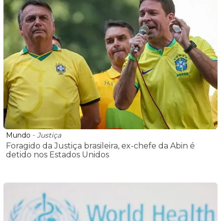
Mundo
-
Justiça
Foragido da Justiça brasileira, ex-chefe da Abin é
detido nos Estados Unidos