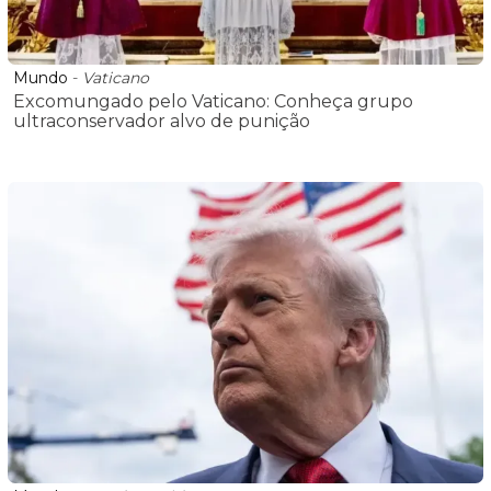
Mundo
-
Vaticano
Excomungado pelo Vaticano: Conheça grupo
ultraconservador alvo de punição