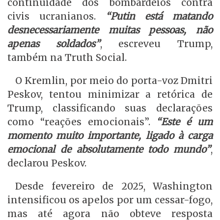
continuidade dos bombardeios contra
civis ucranianos.
“Putin está matando
desnecessariamente muitas pessoas, não
apenas soldados”
, escreveu Trump,
também na Truth Social.
O Kremlin, por meio do porta-voz Dmitri
Peskov, tentou minimizar a retórica de
Trump, classificando suas declarações
como “reações emocionais”.
“Este é um
momento muito importante, ligado à carga
emocional de absolutamente todo mundo”
,
declarou Peskov.
Desde fevereiro de 2025, Washington
intensificou os apelos por um cessar-fogo,
mas até agora não obteve resposta