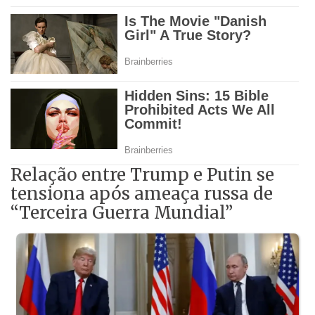
Relação entre Trump e Putin se
tensiona após ameaça russa de
“Terceira Guerra Mundial”