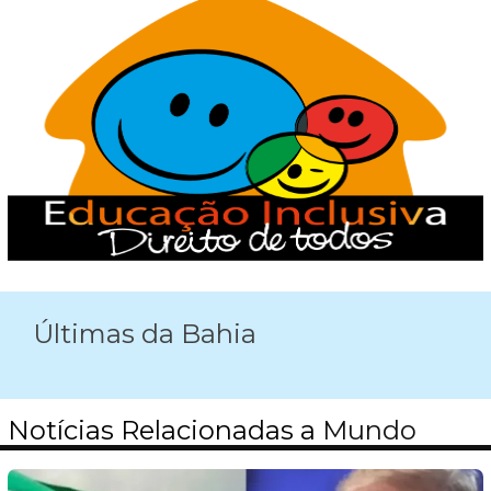
Últimas da Bahia
Notícias Relacionadas a
Mundo