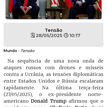
Tensão
🗓 28/05/2025 🕔 10:17
Mundo
-
Tensão
Na sequência de uma nova onda de
ataques russos com drones e mísseis
contra a Ucrânia, as tensões diplomáticas
entre Estados Unidos e Rússia escalaram
rapidamente. Na última terça-feira
(27/05/2025), o ex-presidente norte-
americano
Donald Trump
afirmou que o