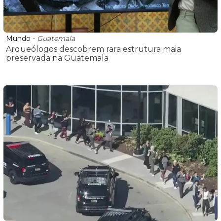
Mundo
-
Guatemala
Arqueólogos descobrem rara estrutura maia
preservada na Guatemala