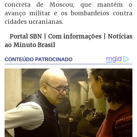
concreta de Moscou, que mantém o
avanço militar e os bombardeios contra
cidades ucranianas.
Portal SBN | Com informações | Notícias
ao Minuto Brasil