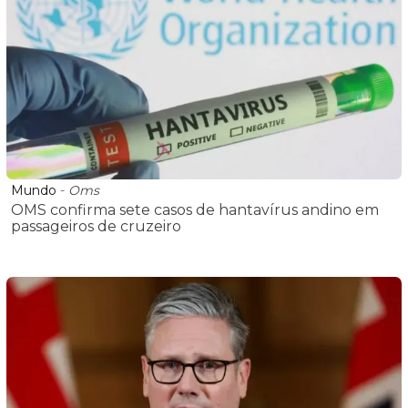
Mundo
-
Oms
OMS confirma sete casos de hantavírus andino em
passageiros de cruzeiro