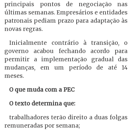
principais pontos de negociação nas
últimas semanas. Empresários e entidades
patronais pediam prazo para adaptação às
novas regras.
Inicialmente contrário à transição, o
governo acabou fechando acordo para
permitir a implementação gradual das
mudanças, em um período de até 14
meses.
O que muda com a PEC
O texto determina que:
trabalhadores terão direito a duas folgas
remuneradas por semana;