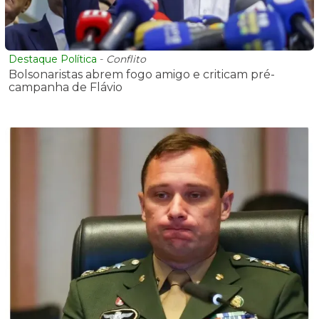
Destaque Política
-
Conflito
Bolsonaristas abrem fogo amigo e criticam pré-
campanha de Flávio