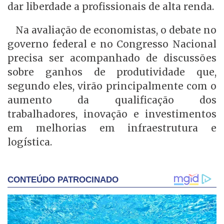
dar liberdade a profissionais de alta renda.
Na avaliação de economistas, o debate no
governo federal e no Congresso Nacional
precisa ser acompanhado de discussões
sobre ganhos de produtividade que,
segundo eles, virão principalmente com o
aumento da qualificação dos
trabalhadores, inovação e investimentos
em melhorias em infraestrutura e
logística.