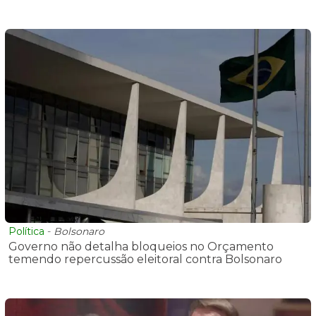
Política
-
Bolsonaro
Governo não detalha bloqueios no Orçamento
temendo repercussão eleitoral contra Bolsonaro