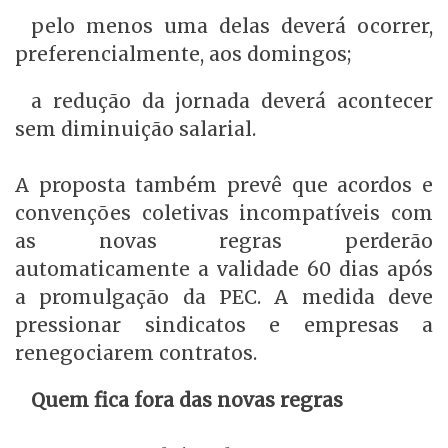
pelo menos uma delas deverá ocorrer,
preferencialmente, aos domingos;
a redução da jornada deverá acontecer
sem diminuição salarial.
A proposta também prevê que acordos e
convenções coletivas incompatíveis com
as novas regras perderão
automaticamente a validade 60 dias após
a promulgação da PEC. A medida deve
pressionar sindicatos e empresas a
renegociarem contratos.
Quem fica fora das novas regras