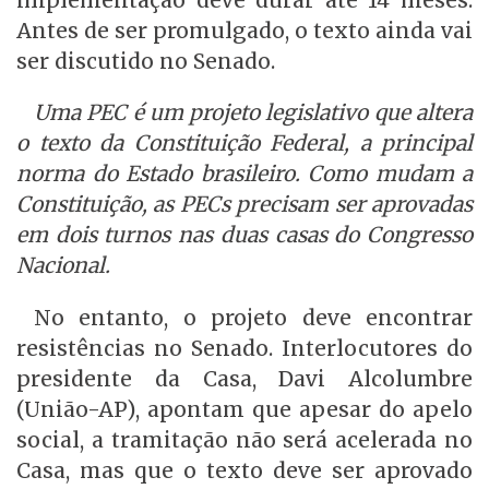
implementação deve durar até 14 meses.
Antes de ser promulgado, o texto ainda vai
ser discutido no Senado.
Uma PEC é um projeto legislativo que altera
o texto da Constituição Federal, a principal
norma do Estado brasileiro. Como mudam a
Constituição, as PECs precisam ser aprovadas
em dois turnos nas duas casas do Congresso
Nacional.
No entanto, o projeto deve encontrar
resistências no Senado. Interlocutores do
presidente da Casa, Davi Alcolumbre
(União-AP), apontam que apesar do apelo
social, a tramitação não será acelerada no
Casa, mas que o texto deve ser aprovado