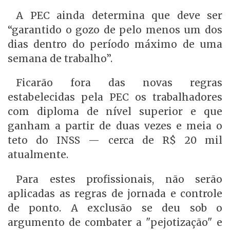
A PEC ainda determina que deve ser
“garantido o gozo de pelo menos um dos
dias dentro do período máximo de uma
semana de trabalho”.
Ficarão fora das novas regras
estabelecidas pela PEC os trabalhadores
com diploma de nível superior e que
ganham a partir de duas vezes e meia o
teto do INSS — cerca de R$ 20 mil
atualmente.
Para estes profissionais, não serão
aplicadas as regras de jornada e controle
de ponto. A exclusão se deu sob o
argumento de combater a "pejotização" e