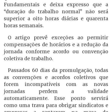
Fundamentais e deixa expresso que a
“duração do trabalho normal” não será
superior a oito horas diárias e quarenta
horas semanais.
O artigo prevê exceções ao permitir
compensações de horários e a redução da
jornada conforme acordo ou convenção
coletiva de trabalho.
Passados 60 dias da promulgação, todas
as convenções e acordos coletivos que
forem incompatíveis com as novas
jornadas perdem a validade
automaticamente. Esse ponto servirá
como uma trava para obrigar sindicatos e