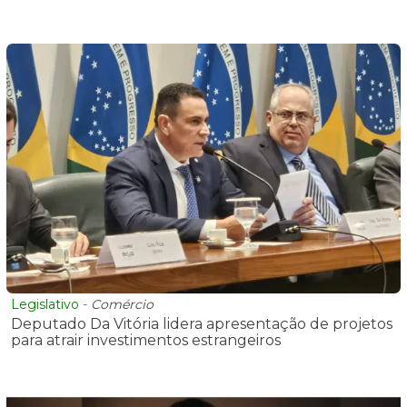
Legislativo
-
Comércio
Deputado Da Vitória lidera apresentação de projetos
para atrair investimentos estrangeiros