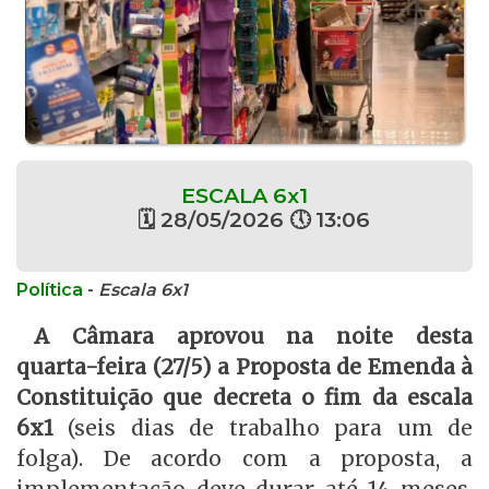
ESCALA 6x1
🗓 28/05/2026 🕔 13:06
Política
-
Escala 6x1
A Câmara aprovou na noite desta
quarta-feira (27/5) a Proposta de Emenda à
Constituição que decreta o fim da escala
6x1
(seis dias de trabalho para um de
folga). De acordo com a proposta, a