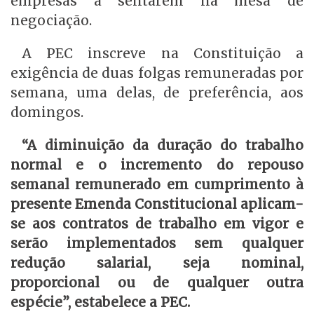
empresas a sentarem na mesa de
negociação.
A PEC inscreve na Constituição a
exigência de duas folgas remuneradas por
semana, uma delas, de preferência, aos
domingos.
“A diminuição da duração do trabalho
normal e o incremento do repouso
semanal remunerado em cumprimento à
presente Emenda Constitucional aplicam-
se aos contratos de trabalho em vigor e
serão implementados sem qualquer
redução salarial, seja nominal,
proporcional ou de qualquer outra
espécie”, estabelece a PEC.