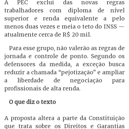
A PEC exclui das novas regras
trabalhadores com diploma de nível
superior e renda equivalente a pelo
menos duas vezes e meia o teto do INSS —
atualmente cerca de R$ 20 mil.
Para esse grupo, não valerão as regras de
jornada e controle de ponto. Segundo os
defensores da medida, a exceção busca
reduzir a chamada “pejotização” e ampliar
a liberdade de negociação para
profissionais de alta renda.
O que diz o texto
A proposta altera a parte da Constituição
que trata sobre os Direitos e Garantias