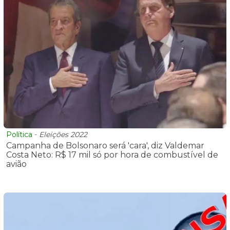
Política
-
Eleições 2022
Campanha de Bolsonaro será 'cara', diz Valdemar
Costa Neto: R$ 17 mil só por hora de combustível de
avião