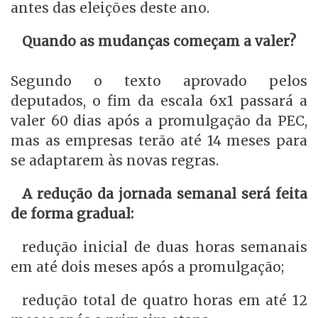
antes das eleições deste ano.
Quando as mudanças começam a valer?
Segundo o texto aprovado pelos
deputados, o fim da escala 6x1 passará a
valer 60 dias após a promulgação da PEC,
mas as empresas terão até 14 meses para
se adaptarem às novas regras.
A redução da jornada semanal será feita
de forma gradual:
redução inicial de duas horas semanais
em até dois meses após a promulgação;
redução total de quatro horas em até 12