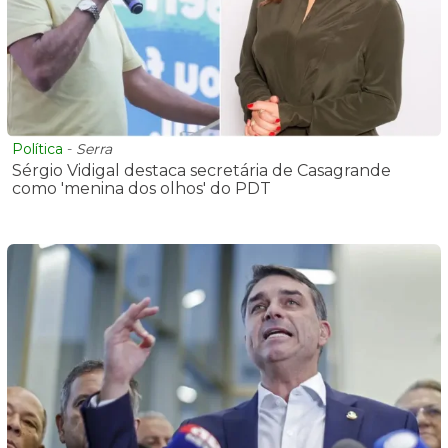
Política
-
Serra
Sérgio Vidigal destaca secretária de Casagrande
como 'menina dos olhos' do PDT