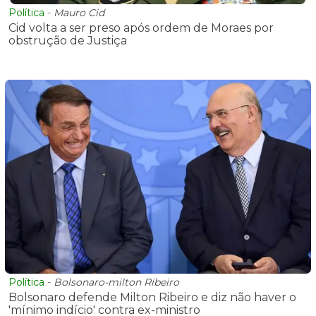
Política
-
Mauro Cid
Cid volta a ser preso após ordem de Moraes por
obstrução de Justiça
Política
-
Bolsonaro-milton Ribeiro
Bolsonaro defende Milton Ribeiro e diz não haver o
'mínimo indício' contra ex-ministro