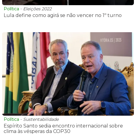
Política
-
Eleições 2022
Lula define como agirá se não vencer no 1º turno
Política
-
Sustentabilidade
Espírito Santo sedia encontro internacional sobre
clima às vésperas da COP30