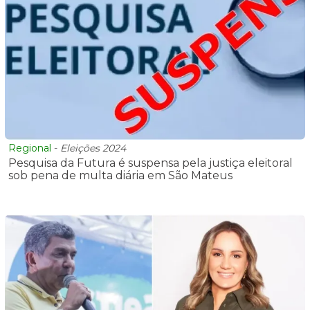
Regional
-
Eleições 2024
Pesquisa da Futura é suspensa pela justiça eleitoral
sob pena de multa diária em São Mateus