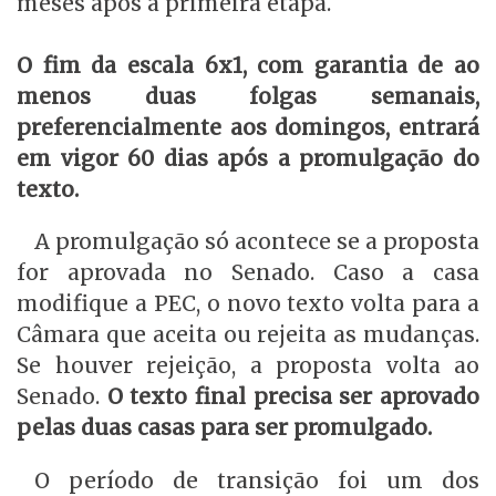
meses após a primeira etapa.
O fim da escala 6x1, com garantia de ao
menos duas folgas semanais,
preferencialmente aos domingos, entrará
em vigor 60 dias após a promulgação do
texto.
A promulgação só acontece se a proposta
for aprovada no Senado. Caso a casa
modifique a PEC, o novo texto volta para a
Câmara que aceita ou rejeita as mudanças.
Se houver rejeição, a proposta volta ao
Senado.
O texto final precisa ser aprovado
pelas duas casas para ser promulgado.
O período de transição foi um dos