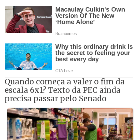
Quando começa a valer o fim da
escala 6x1? Texto da PEC ainda
precisa passar pelo Senado