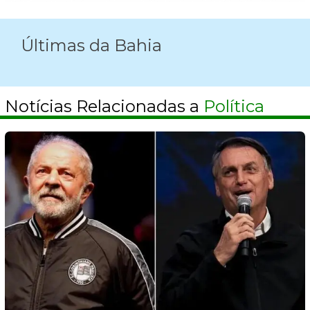
Últimas da Bahia
Notícias Relacionadas a
Política