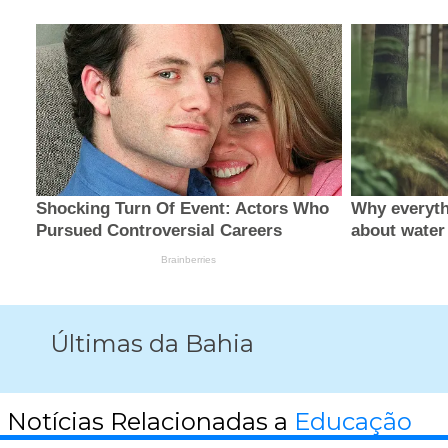
Últimas da Bahia
Notícias Relacionadas a
Educação