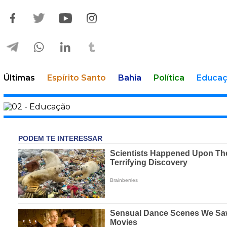
Últimas
Espírito Santo
Bahia
Política
Educa