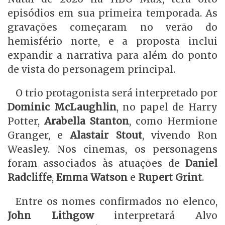
episódios em sua primeira temporada. As
gravações começaram no verão do
hemisfério norte, e a proposta inclui
expandir a narrativa para além do ponto
de vista do personagem principal.
O trio protagonista será interpretado por
Dominic McLaughlin
, no papel de Harry
Potter,
Arabella Stanton
, como Hermione
Granger, e
Alastair Stout
, vivendo Ron
Weasley. Nos cinemas, os personagens
foram associados às atuações de
Daniel
Radcliffe
,
Emma Watson
e
Rupert Grint
.
Entre os nomes confirmados no elenco,
John Lithgow
interpretará Alvo