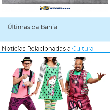
Últimas da Bahia
Notícias Relacionadas a
Cultura