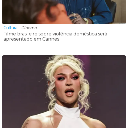
Cultura
-
Cinema
Filme brasileiro sobre violência doméstica será
apresentado em Cannes