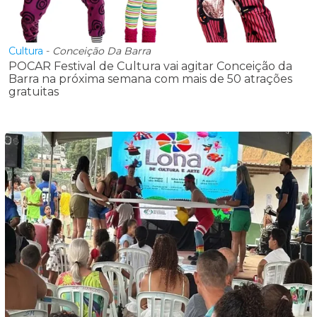
Cultura
-
Conceição Da Barra
POCAR Festival de Cultura vai agitar Conceição da
Barra na próxima semana com mais de 50 atrações
gratuitas