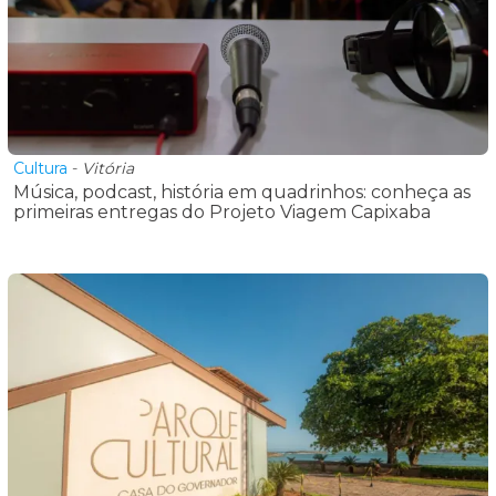
Cultura
-
Vitória
Música, podcast, história em quadrinhos: conheça as
primeiras entregas do Projeto Viagem Capixaba