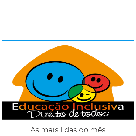
As mais lidas do mês