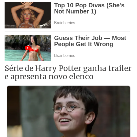
Série de Harry Potter ganha trailer
e apresenta novo elenco