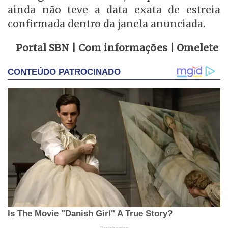
ainda não teve a data exata de estreia
confirmada dentro da janela anunciada.
Portal SBN | Com informações | Omelete