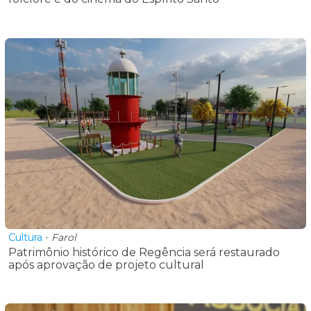
Cultura
-
Farol
Patrimônio histórico de Regência será restaurado
após aprovação de projeto cultural