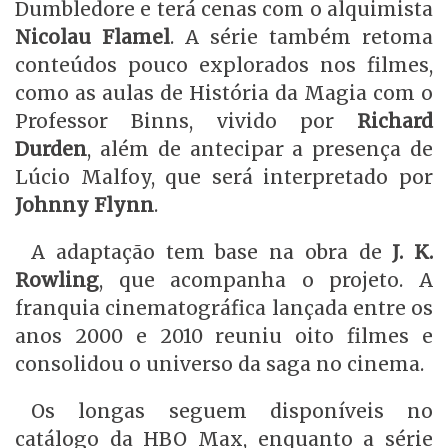
Dumbledore e terá cenas com o alquimista
Nicolau Flamel
. A série também retoma
conteúdos pouco explorados nos filmes,
como as aulas de História da Magia com o
Professor Binns, vivido por
Richard
Durden
, além de antecipar a presença de
Lúcio Malfoy, que será interpretado por
Johnny Flynn
.
A adaptação tem base na obra de
J. K.
Rowling
, que acompanha o projeto. A
franquia cinematográfica lançada entre os
anos 2000 e 2010 reuniu oito filmes e
consolidou o universo da saga no cinema.
Os longas seguem disponíveis no
catálogo da HBO Max, enquanto a série