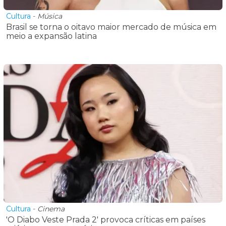
Cultura
-
Música
Brasil se torna o oitavo maior mercado de música em
meio a expansão latina
Cultura
-
Cinema
'O Diabo Veste Prada 2' provoca críticas em países