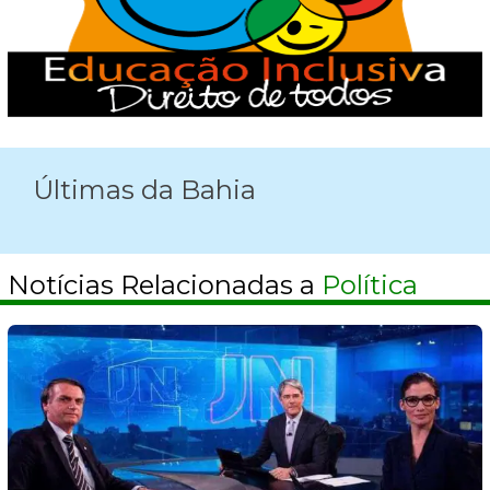
Últimas da Bahia
Notícias Relacionadas a
Política