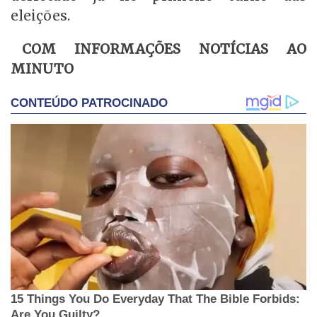
eleições.
COM INFORMAÇÕES NOTÍCIAS AO
MINUTO