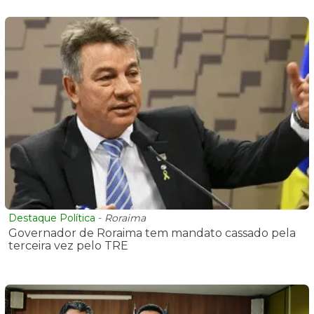
Destaque Política
-
Roraima
Governador de Roraima tem mandato cassado pela
terceira vez pelo TRE