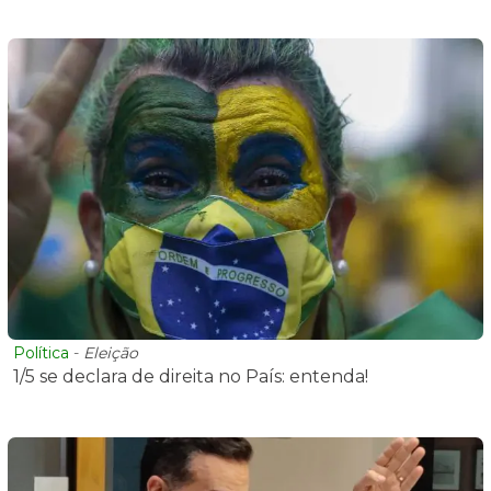
Política
-
Eleição
1/5 se declara de direita no País: entenda!