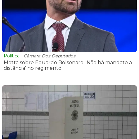
Política
-
Câmara Dos Deputados
Motta sobre Eduardo Bolsonaro: 'Não há mandato a
distância' no regimento