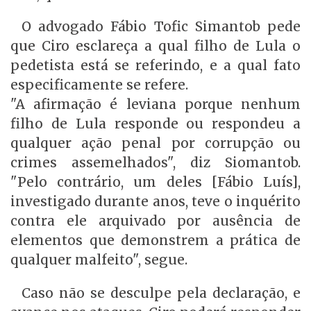
O advogado Fábio Tofic Simantob pede
que Ciro esclareça a qual filho de Lula o
pedetista está se referindo, e a qual fato
especificamente se refere.
"A afirmação é leviana porque nenhum
filho de Lula responde ou respondeu a
qualquer ação penal por corrupção ou
crimes assemelhados", diz Siomantob.
"Pelo contrário, um deles [Fábio Luís],
investigado durante anos, teve o inquérito
contra ele arquivado por ausência de
elementos que demonstrem a prática de
qualquer malfeito", segue.
Caso não se desculpe pela declaração, e