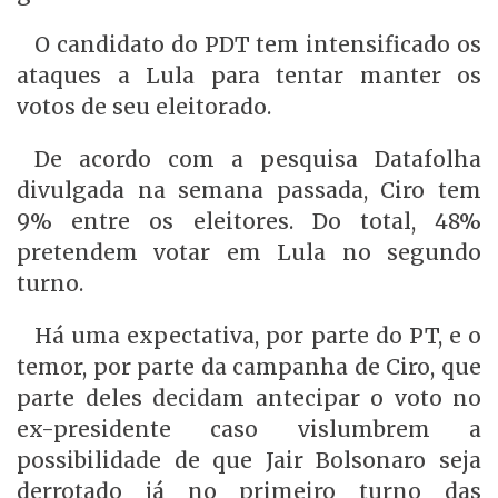
O candidato do PDT tem intensificado os
ataques a Lula para tentar manter os
votos de seu eleitorado.
De acordo com a pesquisa Datafolha
divulgada na semana passada, Ciro tem
9% entre os eleitores. Do total, 48%
pretendem votar em Lula no segundo
turno.
Há uma expectativa, por parte do PT, e o
temor, por parte da campanha de Ciro, que
parte deles decidam antecipar o voto no
ex-presidente caso vislumbrem a
possibilidade de que Jair Bolsonaro seja
derrotado já no primeiro turno das