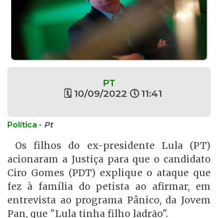
PT
🗓 10/09/2022 🕔 11:41
Política
-
Pt
Os filhos do ex-presidente Lula (PT)
acionaram a Justiça para que o candidato
Ciro Gomes (PDT) explique o ataque que
fez à família do petista ao afirmar, em
entrevista ao programa Pânico, da Jovem
Pan, que "Lula tinha filho ladrão".