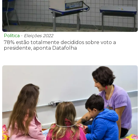
Política
-
Eleições 2022
78% estão totalmente decididos sobre voto a
presidente, aponta Datafolha