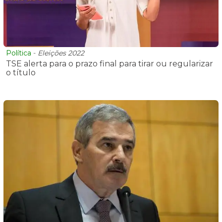
Política
-
Eleições 2022
TSE alerta para o prazo final para tirar ou regularizar
o título