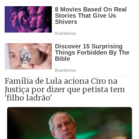
Família de Lula aciona Ciro na
Justiça por dizer que petista tem
'filho ladrão'