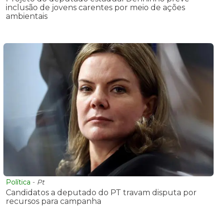
inclusão de jovens carentes por meio de ações
ambientais
Política
-
Pt
Candidatos a deputado do PT travam disputa por
recursos para campanha