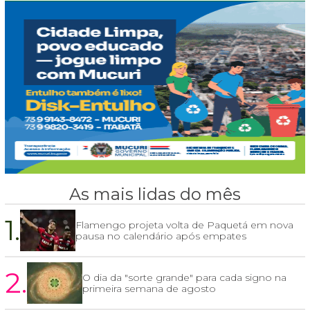
As mais lidas do mês
1.
Flamengo projeta volta de Paquetá em nova
pausa no calendário após empates
2.
O dia da "sorte grande" para cada signo na
primeira semana de agosto