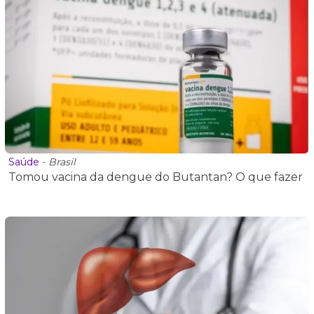
Saúde
-
Brasil
Tomou vacina da dengue do Butantan? O que fazer