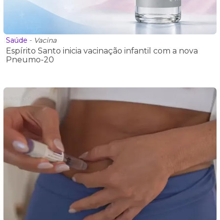
Saúde
-
Vacina
Espírito Santo inicia vacinação infantil com a nova
Pneumo-20