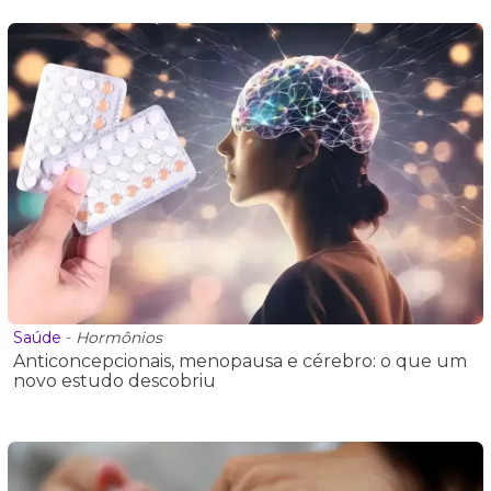
Saúde
-
Hormônios
Anticoncepcionais, menopausa e cérebro: o que um
novo estudo descobriu