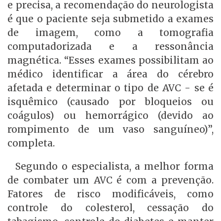
e precisa, a recomendação do neurologista
é que o paciente seja submetido a exames
de imagem, como a tomografia
computadorizada e a ressonância
magnética. “Esses exames possibilitam ao
médico identificar a área do cérebro
afetada e determinar o tipo de AVC - se é
isquêmico (causado por bloqueios ou
coágulos) ou hemorrágico (devido ao
rompimento de um vaso sanguíneo)”,
completa.
Segundo o especialista, a melhor forma
de combater um AVC é com a prevenção.
Fatores de risco modificáveis, como
controle do colesterol, cessação do