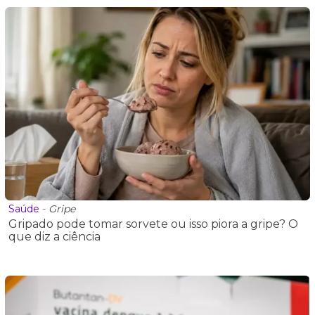
Saúde
-
Gripe
Gripado pode tomar sorvete ou isso piora a gripe? O
que diz a ciência