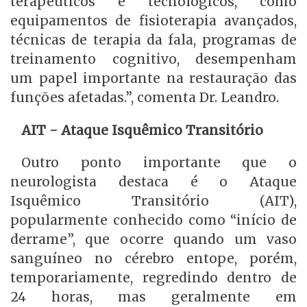
terapêuticos e tecnológicos, como
equipamentos de fisioterapia avançados,
técnicas de terapia da fala, programas de
treinamento cognitivo, desempenham
um papel importante na restauração das
funções afetadas.”, comenta Dr. Leandro.
AIT - Ataque Isquêmico Transitório
Outro ponto importante que o
neurologista destaca é o Ataque
Isquêmico Transitório (AIT),
popularmente conhecido como “início de
derrame”, que ocorre quando um vaso
sanguíneo no cérebro entope, porém,
temporariamente, regredindo dentro de
24 horas, mas geralmente em