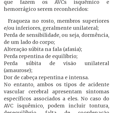
que fazem os AVCs isquêmico e
hemorrágico serem reconhecidos:
Fraqueza no rosto, membros superiores
e/ou inferiores, geralmente unilateral;
Perda de sensibilidade, ou seja, dormência,
de um lado do corpo;
Alteração súbita na fala (afasia);
Perda repentina de equilíbrio;
Perda súbita de visão unilateral
(amaurose);
Dor de cabeça repentina e intensa.
No entanto, ambos os tipos de acidente
vascular cerebral apresentam sintomas
específicos associados a eles. No caso do
AVC isquêmico, podem incluir tontura,
desequilíbrio, falta de coordenação