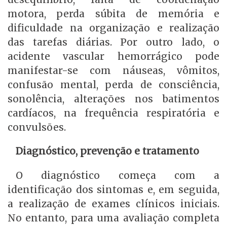
motora, perda súbita de memória e
dificuldade na organização e realização
das tarefas diárias. Por outro lado, o
acidente vascular hemorrágico pode
manifestar-se com náuseas, vômitos,
confusão mental, perda de consciência,
sonolência, alterações nos batimentos
cardíacos, na frequência respiratória e
convulsões.
Diagnóstico, prevenção e tratamento
O diagnóstico começa com a
identificação dos sintomas e, em seguida,
a realização de exames clínicos iniciais.
No entanto, para uma avaliação completa