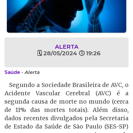
ALERTA
🗓 28/05/2024 🕔 19:26
Saúde
-
Alerta
Segundo a Sociedade Brasileira de AVC, o
Acidente Vascular Cerebral (AVC) é a
segunda causa de morte no mundo (cerca
de 11% das mortes totais). Além disso,
dados recentes divulgados pela Secretaria
de Estado da Saúde de São Paulo (SES-SP)