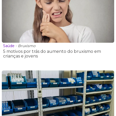
Saúde
-
Bruxismo
5 motivos por trás do aumento do bruxismo em
crianças e jovens