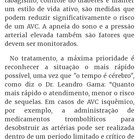
tabagismo, controle do diabetes e manter
um estilo de vida ativo, são medidas que
podem reduzir significativamente o risco
de um AVC. A apneia do sono e a pressão
arterial elevada também são fatores que
devem ser monitorados.
No tratamento, a máxima prioridade é
reconhecer a situação o mais rápido
possível, uma vez que "o tempo é cérebro",
como diz o Dr. Leandro Gama: “Quanto
mais rápido o atendimento, menor o risco
de sequelas. Em casos de AVC isquêmico,
por exemplo, a administração de
medicamentos trombolíticos para
desobstruir as artérias pode ser realizada
dentro de um período limitado e crítico de