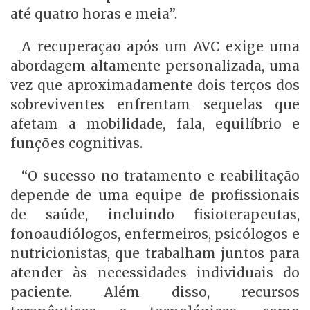
até quatro horas e meia”.
A recuperação após um AVC exige uma
abordagem altamente personalizada, uma
vez que aproximadamente dois terços dos
sobreviventes enfrentam sequelas que
afetam a mobilidade, fala, equilíbrio e
funções cognitivas.
“O sucesso no tratamento e reabilitação
depende de uma equipe de profissionais
de saúde, incluindo fisioterapeutas,
fonoaudiólogos, enfermeiros, psicólogos e
nutricionistas, que trabalham juntos para
atender às necessidades individuais do
paciente. Além disso, recursos