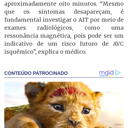
aproximadamente oito minutos. “Mesmo
que os sintomas desapareçam, é
fundamental investigar o AIT por meio de
exames radiológicos, como uma
ressonância magnética, pois pode ser um
indicativo de um risco futuro de AVC
isquêmico”, explica o médico.