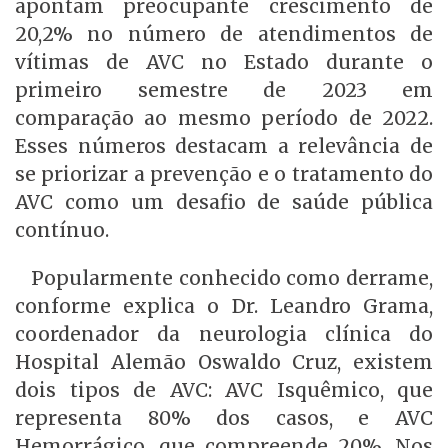
apontam preocupante crescimento de
20,2% no número de atendimentos de
vítimas de AVC no Estado durante o
primeiro semestre de 2023 em
comparação ao mesmo período de 2022.
Esses números destacam a relevância de
se priorizar a prevenção e o tratamento do
AVC como um desafio de saúde pública
contínuo.
Popularmente conhecido como derrame,
conforme explica o Dr. Leandro Grama,
coordenador da neurologia clínica do
Hospital Alemão Oswaldo Cruz, existem
dois tipos de AVC: AVC Isquêmico, que
representa 80% dos casos, e AVC
Hemorrágico, que compreende 20%. Nos