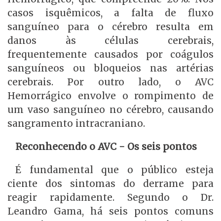
casos isquêmicos, a falta de fluxo
sanguíneo para o cérebro resulta em
danos às células cerebrais,
frequentemente causados por coágulos
sanguíneos ou bloqueios nas artérias
cerebrais. Por outro lado, o AVC
Hemorrágico envolve o rompimento de
um vaso sanguíneo no cérebro, causando
sangramento intracraniano.
Reconhecendo o AVC - Os seis pontos
É fundamental que o público esteja
ciente dos sintomas do derrame para
reagir rapidamente. Segundo o Dr.
Leandro Gama, há seis pontos comuns