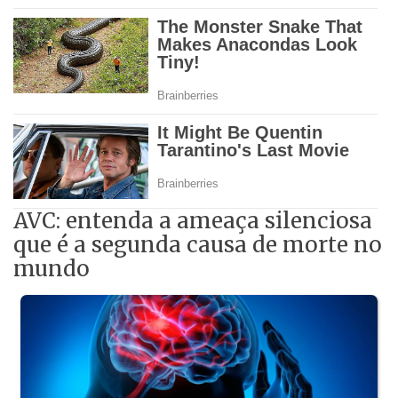
AVC: entenda a ameaça silenciosa
que é a segunda causa de morte no
mundo