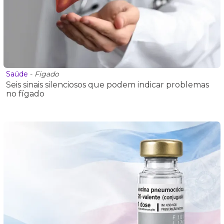
Saúde
-
Figado
Seis sinais silenciosos que podem indicar problemas
no fígado