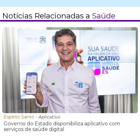
Notícias Relacionadas a
Saúde
Espírito Santo
-
Aplicativo
Governo do Estado disponibiliza aplicativo com
serviços de saúde digital