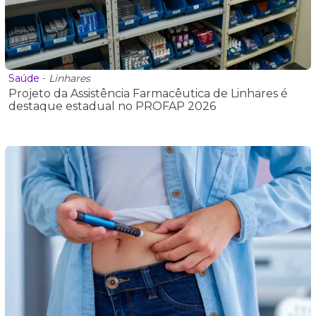
Saúde
-
Linhares
Projeto da Assistência Farmacêutica de Linhares é
destaque estadual no PROFAP 2026