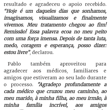
resultado e agradeceu o apoio recebido.
“
Hoje
é um daqueles dias que sonhamos,
imaginamos, visualizamos e finalmente
vivemos. Meu tratamento chegou ao fim!
Remissão! Essa palavra ecoa no meu peito
com uma força imensa. Depois de tanta luta,
medo, coragem e esperança, posso dizer:
estou livre”
, declarou.
Pablo também aproveitou para
agradecer aos médicos, familiares e
amigos que estiveram ao seu lado durante
o processo.
"Agradeço profundamente a
cada médico que cruzou meu caminho, ao
meu marido, à minha filha, ao meu irmão, à
minha família incrível, aos amigos