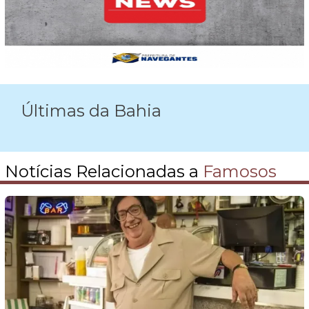
Últimas da Bahia
Notícias Relacionadas a
Famosos