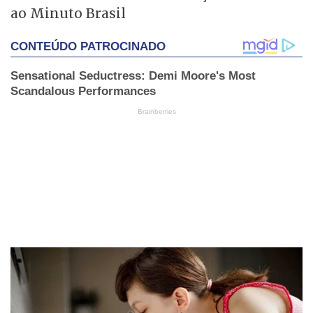
ao Minuto Brasil