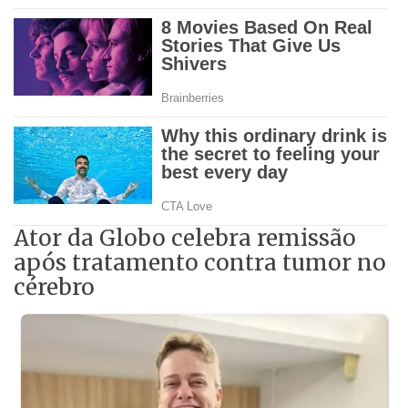
Ator da Globo celebra remissão
após tratamento contra tumor no
cérebro