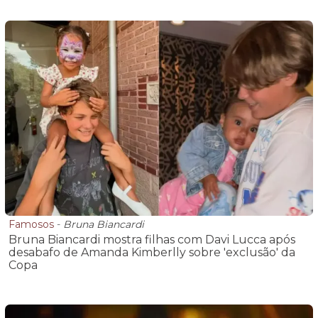
Famosos
-
Bruna Biancardi
Bruna Biancardi mostra filhas com Davi Lucca após
desabafo de Amanda Kimberlly sobre 'exclusão' da
Copa