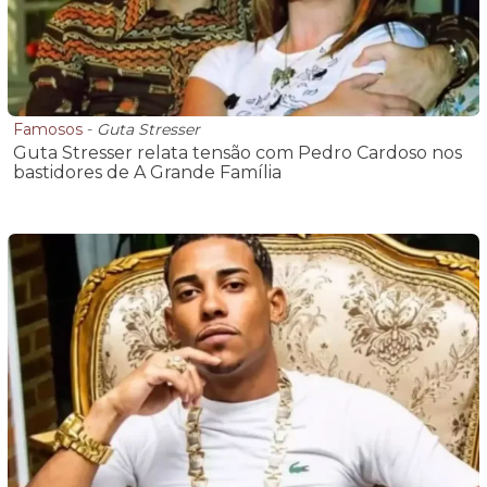
Famosos
-
Guta Stresser
Guta Stresser relata tensão com Pedro Cardoso nos
bastidores de A Grande Família