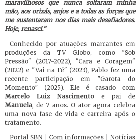
maravilhosos que nunca soltaram minha
mão, aos orixás, anjos e a todas as forças que
me sustentaram nos dias mais desafiadores.
Hoje, renasci.”
Conhecido por atuações marcantes em
produções da TV Globo, como "Sob
Pressão" (2017-2022), "Cara e Coragem"
(2022) e "Vai na Fé" (2023), Pablo fez uma
recente participação em "Garota do
Momento" (2025). Ele é casado com
Marcelo Luiz Nascimento
e pai de
Manuela
, de 7 anos. O ator agora celebra
uma nova fase de vida e carreira após o
tratamento.
Portal SBN | Com informações | Notícias