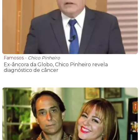
Famosos
-
Chico Pinheiro
Ex-âncora da Globo, Chico Pinheiro revela
diagnóstico de câncer