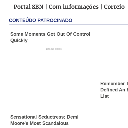
Portal SBN | Com informações | Correio