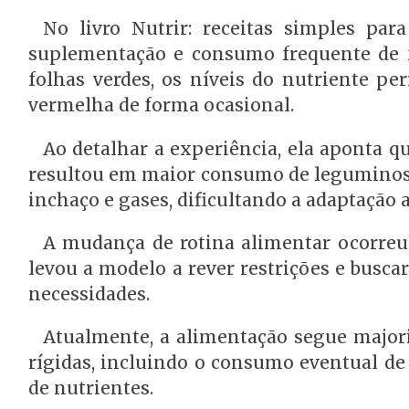
No livro Nutrir: receitas simples p
suplementação e consumo frequente de fo
folhas verdes, os níveis do nutriente p
vermelha de forma ocasional.
Ao detalhar a experiência, ela aponta q
resultou em maior consumo de leguminosa
inchaço e gases, dificultando a adaptação 
A mudança de rotina alimentar ocorreu 
levou a modelo a rever restrições e busc
necessidades.
Atualmente, a alimentação segue major
rígidas, incluindo o consumo eventual de
de nutrientes.