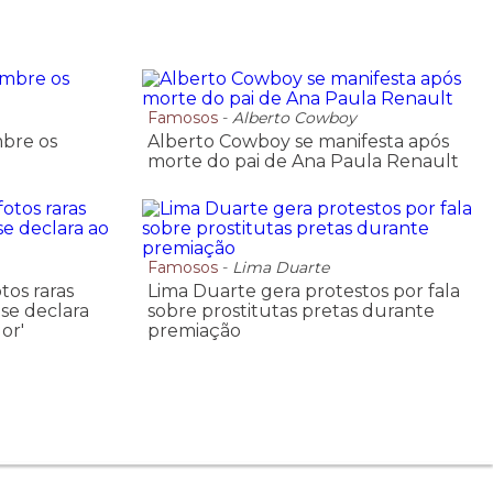
Famosos
-
Alberto Cowboy
mbre os
Alberto Cowboy se manifesta após
morte do pai de Ana Paula Renault
Famosos
-
Lima Duarte
tos raras
Lima Duarte gera protestos por fala
 se declara
sobre prostitutas pretas durante
or'
premiação