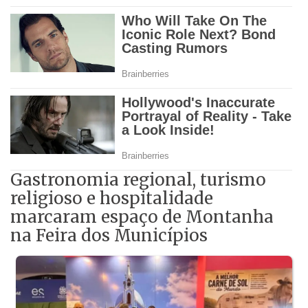
Gastronomia regional, turismo
religioso e hospitalidade
marcaram espaço de Montanha
na Feira dos Municípios