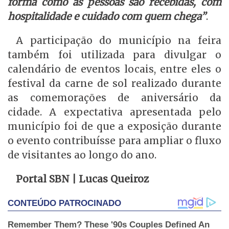
forma como as pessoas são recebidas, com
hospitalidade e cuidado com quem chega”
.
A participação do município na feira
também foi utilizada para divulgar o
calendário de eventos locais, entre eles o
festival da carne de sol realizado durante
as comemorações de aniversário da
cidade. A expectativa apresentada pelo
município foi de que a exposição durante
o evento contribuísse para ampliar o fluxo
de visitantes ao longo do ano.
Portal SBN | Lucas Queiroz