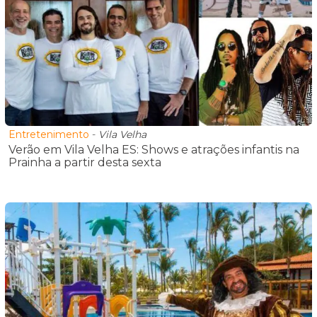
Entretenimento
-
Vila Velha
Verão em Vila Velha ES: Shows e atrações infantis na
Prainha a partir desta sexta