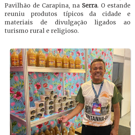
Pavilhão de Carapina, na
Serra
. O estande
reuniu produtos típicos da cidade e
materiais de divulgação ligados ao
turismo rural e religioso.