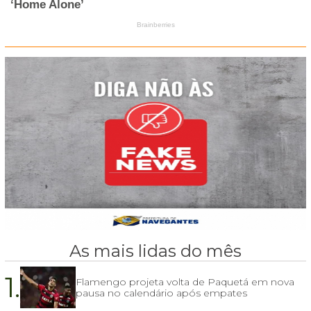
As mais lidas do mês
1.
Flamengo projeta volta de Paquetá em nova
pausa no calendário após empates