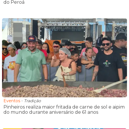
do Peroá
Eventos
-
Tradição
Pinheiros realiza maior fritada de carne de sol e aipim
do mundo durante aniversário de 61 anos