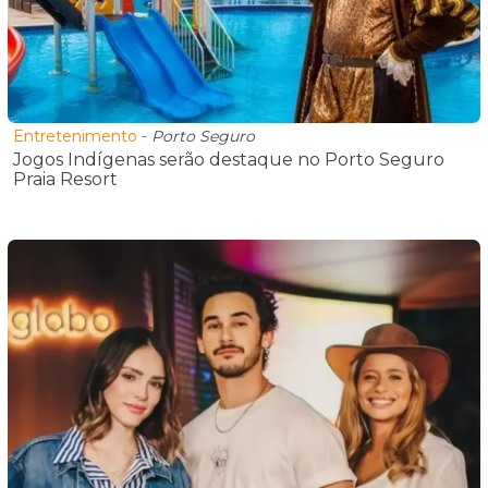
Entretenimento
-
Porto Seguro
Jogos Indígenas serão destaque no Porto Seguro
Praia Resort