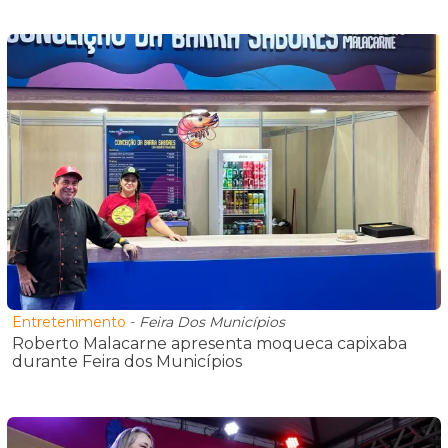
Entretenimento
-
Feira Dos Municípios
Roberto Malacarne apresenta moqueca capixaba
durante Feira dos Municípios