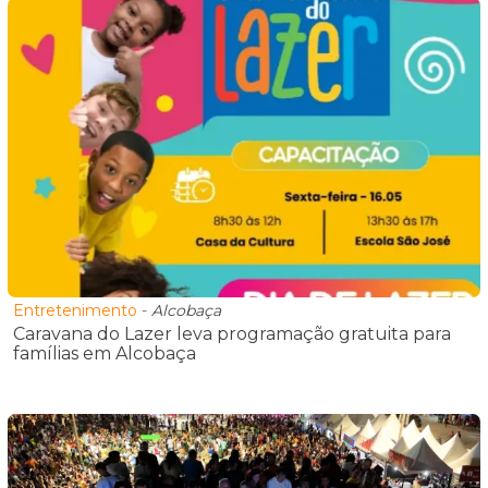
Entretenimento
-
Alcobaça
Caravana do Lazer leva programação gratuita para
famílias em Alcobaça