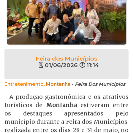
Feira dos Municípios
🗓 01/06/2026 🕔 11:14
Entretenimento,
Montanha
-
Feira Dos Municípios
A produção gastronômica e os atrativos
turísticos de
Montanha
estiveram entre
os destaques apresentados pelo
município durante a Feira dos Municípios,
realizada entre os dias 28 e 31 de maio, no