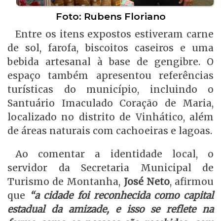
Foto: Rubens Floriano
Entre os itens expostos estiveram carne
de sol, farofa, biscoitos caseiros e uma
bebida artesanal à base de gengibre. O
espaço também apresentou referências
turísticas do município, incluindo o
Santuário Imaculado Coração de Maria,
localizado no distrito de Vinhático, além
de áreas naturais com cachoeiras e lagoas.
Ao comentar a identidade local, o
servidor da Secretaria Municipal de
Turismo de Montanha,
José Neto
, afirmou
que
“a cidade foi reconhecida como capital
estadual da amizade, e isso se reflete na