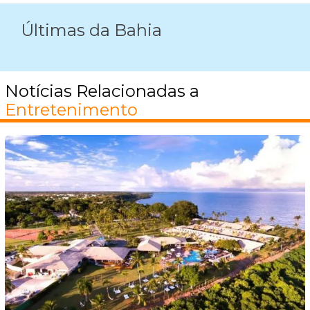
Últimas da Bahia
Notícias Relacionadas a
Entretenimento