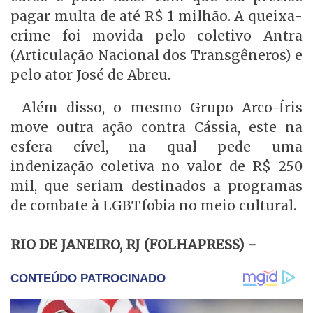
pagar multa de até R$ 1 milhão. A queixa-
crime foi movida pelo coletivo Antra
(Articulação Nacional dos Transgêneros) e
pelo ator José de Abreu.
Além disso, o mesmo Grupo Arco-Íris
move outra ação contra Cássia, este na
esfera cível, na qual pede uma
indenização coletiva no valor de R$ 250
mil, que seriam destinados a programas
de combate à LGBTfobia no meio cultural.
RIO DE JANEIRO, RJ (FOLHAPRESS) -