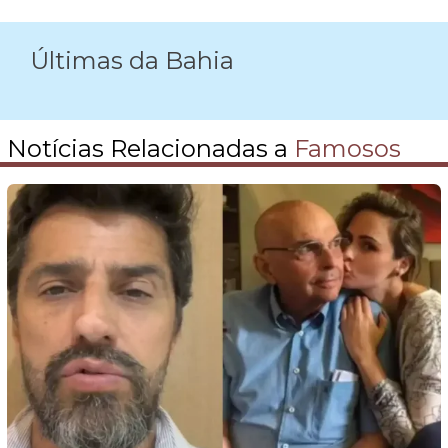
Últimas da Bahia
Notícias Relacionadas a
Famosos