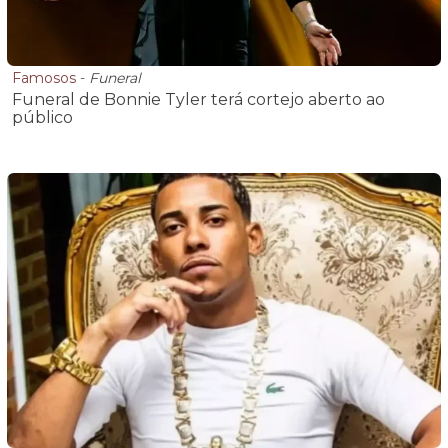
Famosos
-
Funeral
Funeral de Bonnie Tyler terá cortejo aberto ao
público