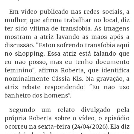
Em vídeo publicado nas redes sociais, a
mulher, que afirma trabalhar no local, diz
ter sido vítima de transfobia. As imagens
mostram a atriz lavando as mãos após a
discussão. "Estou sofrendo transfobia aqui
no shopping. Essa atriz está falando que
eu não posso, mas eu tenho documento
feminino", afirma Roberta, que identifica
nominalmente Cássia Kis. Na gravação, a
atriz rebate respondendo: "Eu não uso
banheiro dos homens".
Segundo um relato divulgado pela
própria Roberta sobre o vídeo, o episódio
ocorreu na sexta-feira (24/04/2026). Ela diz