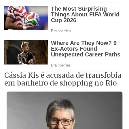
Cássia Kis é acusada de transfobia
em banheiro de shopping no Rio