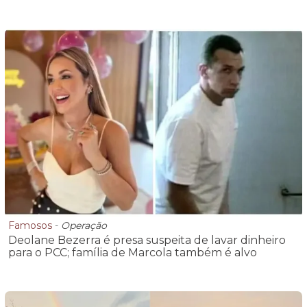
Famosos
-
Operação
Deolane Bezerra é presa suspeita de lavar dinheiro
para o PCC; família de Marcola também é alvo