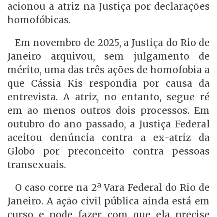
acionou a atriz na Justiça por declarações
homofóbicas.
Em novembro de 2025, a Justiça do Rio de
Janeiro arquivou, sem julgamento de
mérito, uma das três ações de homofobia a
que Cássia Kis respondia por causa da
entrevista. A atriz, no entanto, segue ré
em ao menos outros dois processos. Em
outubro do ano passado, a Justiça Federal
aceitou denúncia contra a ex-atriz da
Globo por preconceito contra pessoas
transexuais.
O caso corre na 2ª Vara Federal do Rio de
Janeiro. A ação civil pública ainda está em
curso e pode fazer com que ela precise