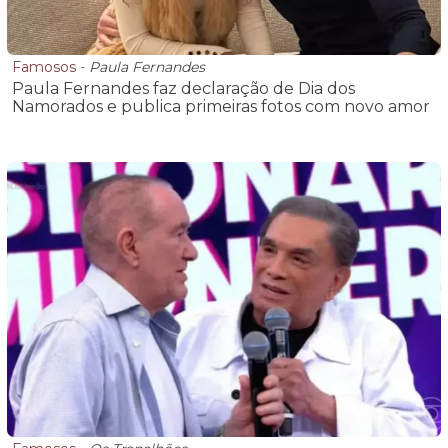
Famosos
-
Paula Fernandes
Paula Fernandes faz declaração de Dia dos
Namorados e publica primeiras fotos com novo amor