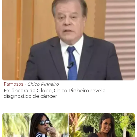
Famosos
-
Chico Pinheiro
Ex-âncora da Globo, Chico Pinheiro revela
diagnóstico de câncer