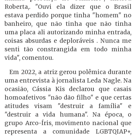
Roberta,. "Ouvi ela dizer que o Brasil
estava perdido porque tinha "homem" no
banheiro, que não tinha que não tinha
uma placa ali autorizando minha entrada,
coisas absurdas e deploráveis . Nunca me
senti tão constrangida em todo minha
vida", comentou.
Em 2022, a atriz gerou polêmica durante
uma entrevista à jornalista Leda Nagle. Na
ocasião, Cássia Kis declarou que casais
homoafetivos "não dão filho" e que certas
atitudes visam "destruir a família" e
"destruir a vida humana". Na época, o
grupo Arco-Íris, movimento nacional que
representa a comunidade LGBTQIAP+,