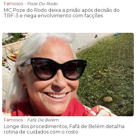
Famosos
-
Poze Do Rodo
MC Poze do Rodo deixa a prisão após decisão do
TRF-3 e nega envolvimento com facções
Famosos
-
Fafá De Belém
Longe dos procedimentos, Fafá de Belém detalha
rotina de cuidados com o rosto