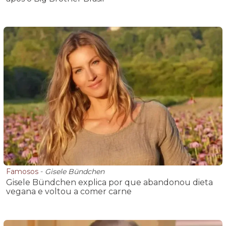
Famosos
-
Gisele Bündchen
Gisele Bündchen explica por que abandonou dieta
vegana e voltou a comer carne