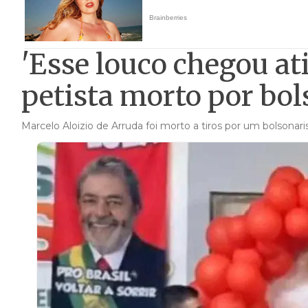
'Esse louco chegou at
petista morto por bol
Marcelo Aloizio de Arruda foi morto a tiros por um bolsonari