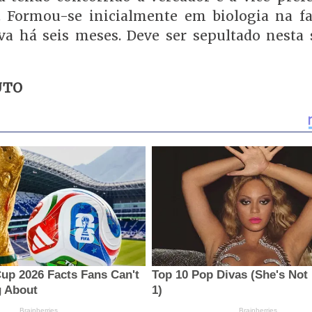
. Formou-se inicialmente em biologia na fa
 há seis meses. Deve ser sepultado nesta
UTO