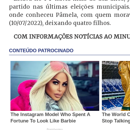
partido nas últimas eleições municipais
onde conheceu Pâmela, com quem morava
(10/07/2022), deixando quatro filhos.
COM INFORMAÇÕES NOTÍCIAS AO MIN