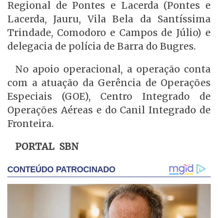
Regional de Pontes e Lacerda (Pontes e
Lacerda, Jauru, Vila Bela da Santíssima
Trindade, Comodoro e Campos de Júlio) e
delegacia de polícia de Barra do Bugres.
No apoio operacional, a operação conta
com a atuação da Gerência de Operações
Especiais (GOE), Centro Integrado de
Operações Aéreas e do Canil Integrado de
Fronteira.
PORTAL SBN