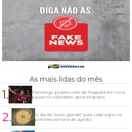
As mais lidas do mês
1.
Flamengo projeta volta de Paquetá em nova
pausa no calendário após empates
2.
O dia da "sorte grande" para cada signo na
primeira semana de agosto