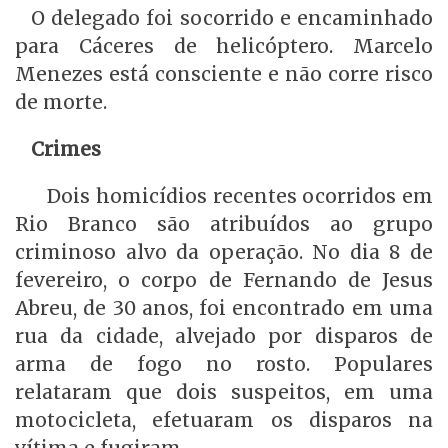
O delegado foi socorrido e encaminhado
para Cáceres de helicóptero. Marcelo
Menezes está consciente e não corre risco
de morte.
Crimes
Dois homicídios recentes ocorridos em
Rio Branco são atribuídos ao grupo
criminoso alvo da operação. No dia 8 de
fevereiro, o corpo de Fernando de Jesus
Abreu, de 30 anos, foi encontrado em uma
rua da cidade, alvejado por disparos de
arma de fogo no rosto. Populares
relataram que dois suspeitos, em uma
motocicleta, efetuaram os disparos na