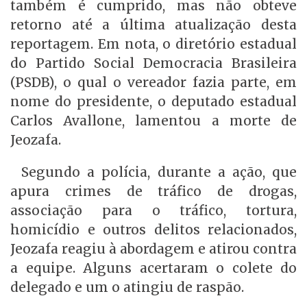
também é cumprido, mas não obteve
retorno até a última atualização desta
reportagem. Em nota, o diretório estadual
do Partido Social Democracia Brasileira
(PSDB), o qual o vereador fazia parte, em
nome do presidente, o deputado estadual
Carlos Avallone, lamentou a morte de
Jeozafa.
Segundo a polícia, durante a ação, que
apura crimes de tráfico de drogas,
associação para o tráfico, tortura,
homicídio e outros delitos relacionados,
Jeozafa reagiu à abordagem e atirou contra
a equipe. Alguns acertaram o colete do
delegado e um o atingiu de raspão.