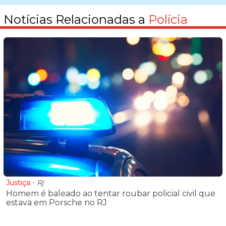
Notícias Relacionadas a
Polícia
Justiça
-
Rj
Homem é baleado ao tentar roubar policial civil que
estava em Porsche no RJ