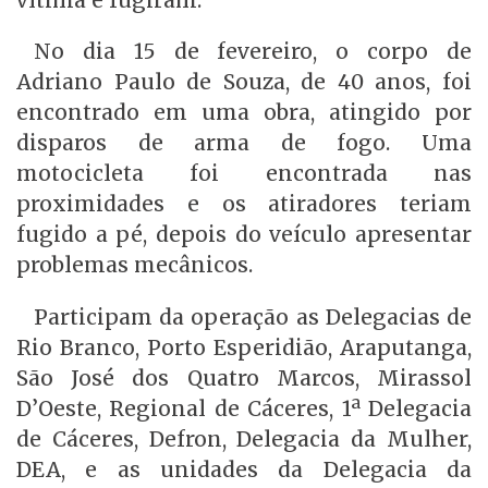
vítima e fugiram.
No dia 15 de fevereiro, o corpo de
Adriano Paulo de Souza, de 40 anos, foi
encontrado em uma obra, atingido por
disparos de arma de fogo. Uma
motocicleta foi encontrada nas
proximidades e os atiradores teriam
fugido a pé, depois do veículo apresentar
problemas mecânicos.
Participam da operação as Delegacias de
Rio Branco, Porto Esperidião, Araputanga,
São José dos Quatro Marcos, Mirassol
D’Oeste, Regional de Cáceres, 1ª Delegacia
de Cáceres, Defron, Delegacia da Mulher,
DEA, e as unidades da Delegacia da