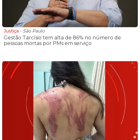
Justiça
-
São Paulo
Gestão Tarcísio tem alta de 86% no número de
pessoas mortas por PMs em serviço