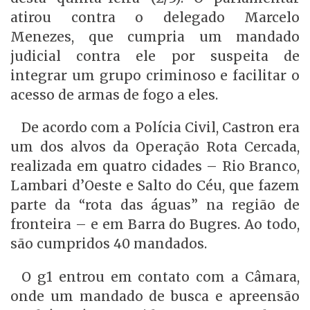
atirou contra o delegado Marcelo
Menezes, que cumpria um mandado
judicial contra ele por suspeita de
integrar um grupo criminoso e facilitar o
acesso de armas de fogo a eles.
De acordo com a Polícia Civil, Castron era
um dos alvos da Operação Rota Cercada,
realizada em quatro cidades – Rio Branco,
Lambari d’Oeste e Salto do Céu, que fazem
parte da “rota das águas” na região de
fronteira – e em Barra do Bugres. Ao todo,
são cumpridos 40 mandados.
O g1 entrou em contato com a Câmara,
onde um mandado de busca e apreensão