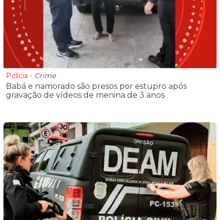
Polícia
-
Crime
Babá e namorado são presos por estupro após
gravação de vídeos de menina de 3 anos