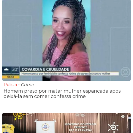
Polícia
-
Crime
Homem preso por matar mulher espancada após
deixá-la sem comer confessa crime