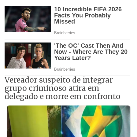
Vereador suspeito de integrar
grupo criminoso atira em
delegado e morre em confronto