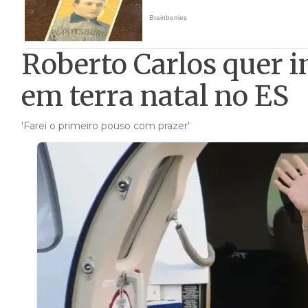
Roberto Carlos quer 
em terra natal no ES
'Farei o primeiro pouso com prazer'