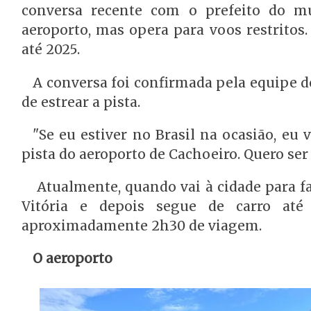
conversa recente com o prefeito do mu
aeroporto, mas opera para voos restritos
até 2025.
A conversa foi confirmada pela equipe d
de estrear a pista.
"Se eu estiver no Brasil na ocasião, eu
pista do aeroporto de Cachoeiro. Quero se
Atualmente, quando vai à cidade para f
Vitória e depois segue de carro at
aproximadamente 2h30 de viagem.
O aeroporto