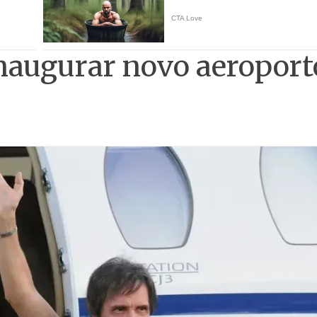
inaugurar novo aeroport