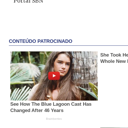
Portal SBN