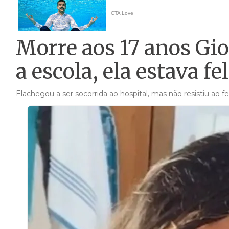
Morre aos 17 anos Gi
a escola, ela estava f
Elachegou a ser socorrida ao hospital, mas não resistiu ao 