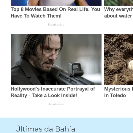
Últimas da Bahia