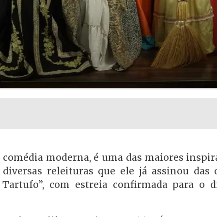
da comédia moderna, é uma das maiores inspir
 diversas releituras que ele já assinou das 
Tartufo”, com estreia confirmada para o d