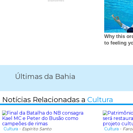
Últimas da Bahia
Notícias Relacionadas a
Cultura
Cultura
-
Espírito Santo
Cultura
-
Faro