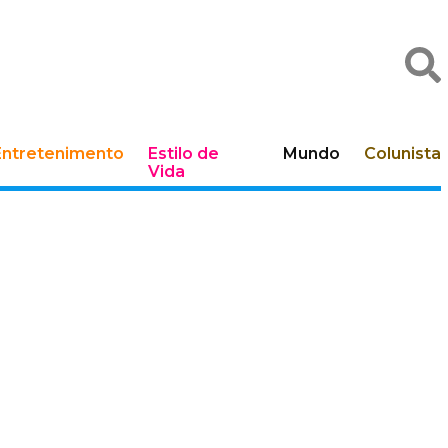
Entretenimento
Estilo de
Mundo
Colunista
Vida