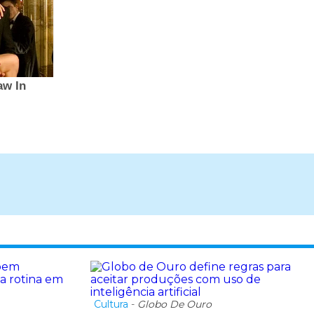
Cultura
-
Globo De Ouro