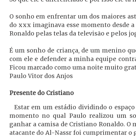
O sonho em enfrentar um dos maiores astro
do xxx imaginava esse momento desde a in
Ronaldo pelas telas da televisão e pelos j
É um sonho de criança, de um menino que 
com ele e defender a minha equipe contra 
Ficou marcado como uma noite muito grat
Paulo Vitor dos Anjos
Presente do Cristiano
Estar em um estádio dividindo o espaço
momento no qual Paulo realizou um son
ganhar a camisa de Cristiano Ronaldo. O 
atacante do Al-Nassr foi cumprimentar o 