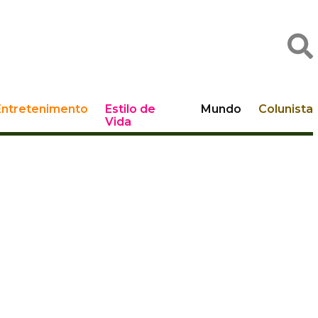
Entretenimento
Estilo de
Mundo
Colunista
Vida