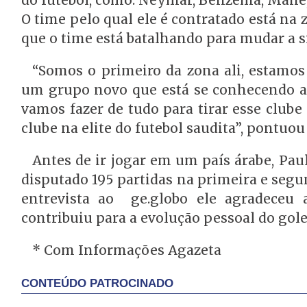
O time pelo qual ele é contratado está n
que o time está batalhando para mudar a s
“Somos o primeiro da zona ali, estamos
um grupo novo que está se conhecendo a c
vamos fazer de tudo para tirar esse clube 
clube na elite do futebol saudita”, pontuou
Antes de ir jogar em um país árabe, Pau
disputado 195 partidas na primeira e segu
entrevista ao ge.globo ele agradeceu 
contribuiu para a evolução pessoal do gole
* Com Informações Agazeta