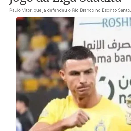
Paulo Vitor, que já defendeu o Rio Branco no Espírito Sant