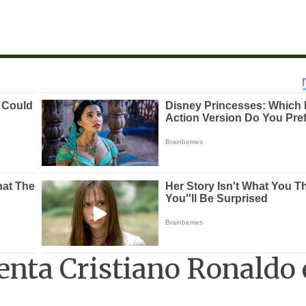
renta Cristiano Ronaldo