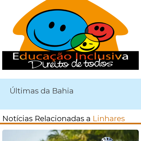
Últimas da Bahia
Notícias Relacionadas a
Linhares