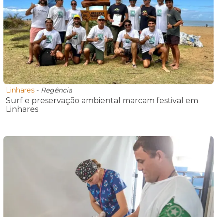
Linhares
-
Regência
Surf e preservação ambiental marcam festival em
Linhares