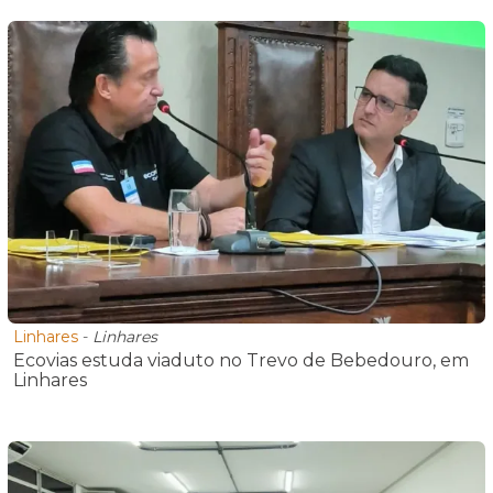
Linhares
-
Linhares
Ecovias estuda viaduto no Trevo de Bebedouro, em
Linhares