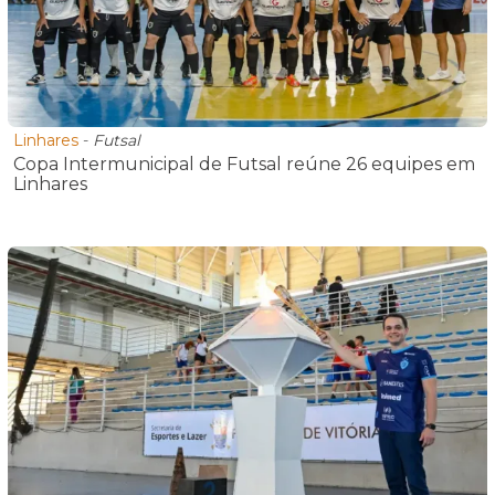
Linhares
-
Futsal
Copa Intermunicipal de Futsal reúne 26 equipes em
Linhares