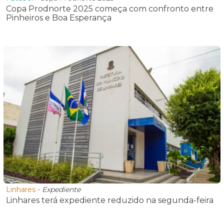
Copa Prodnorte 2025 começa com confronto entre
Pinheiros e Boa Esperança
Linhares
-
Expediente
Linhares terá expediente reduzido na segunda-feira