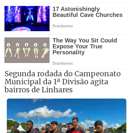
Segunda rodada do Campeonato
Municipal da 1ª Divisão agita
bairros de Linhares