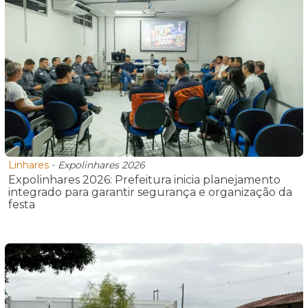
Linhares
-
Expolinhares 2026
Expolinhares 2026: Prefeitura inicia planejamento
integrado para garantir segurança e organização da
festa