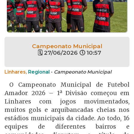
Campeonato Municipal
🗓 27/06/2026 🕔 10:57
Linhares,
Regional
-
Campeonato Municipal
O Campeonato Municipal de Futebol
Amador 2026 – 1ª Divisão começou em
Linhares com jogos movimentados,
muitos gols e arquibancadas cheias nos
estádios municipais da cidade. Ao todo, 16
equipes de diferentes bairros e