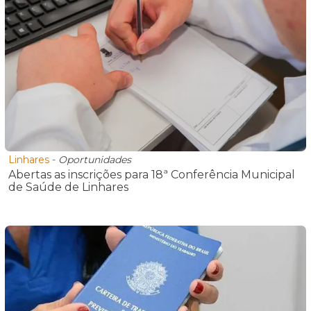
Linhares
-
Oportunidades
Abertas as inscrições para 18ª Conferência Municipal
de Saúde de Linhares