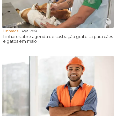
Linhares
-
Pet Vida
Linhares abre agenda de castração gratuita para cães
e gatos em maio