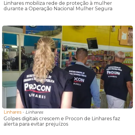
Linhares mobiliza rede de proteção à mulher
durante a Operação Nacional Mulher Segura
Linhares
-
Linhares
Golpes digitais crescem e Procon de Linhares faz
alerta para evitar prejuízos