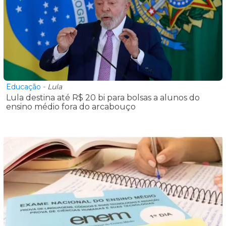
Educação
-
Lula
Lula destina até R$ 20 bi para bolsas a alunos do
ensino médio fora do arcabouço