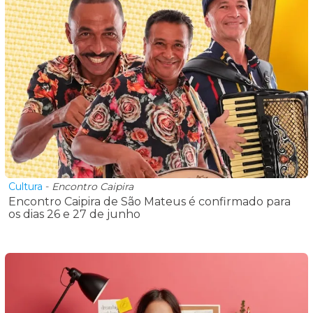
Cultura
-
Encontro Caipira
Encontro Caipira de São Mateus é confirmado para
os dias 26 e 27 de junho