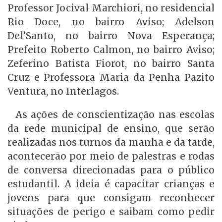
Professor Jocival Marchiori, no residencial
Rio Doce, no bairro Aviso; Adelson
Del’Santo, no bairro Nova Esperança;
Prefeito Roberto Calmon, no bairro Aviso;
Zeferino Batista Fiorot, no bairro Santa
Cruz e Professora Maria da Penha Pazito
Ventura, no Interlagos.
As ações de conscientização nas escolas
da rede municipal de ensino, que serão
realizadas nos turnos da manhã e da tarde,
acontecerão por meio de palestras e rodas
de conversa direcionadas para o público
estudantil. A ideia é capacitar crianças e
jovens para que consigam reconhecer
situações de perigo e saibam como pedir