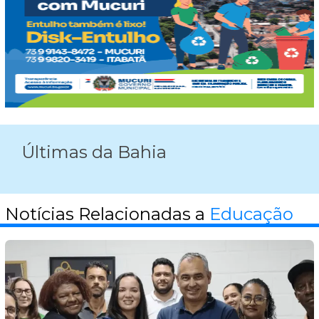
Últimas da Bahia
Notícias Relacionadas a
Educação