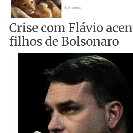
Crise com Flávio acen
filhos de Bolsonaro