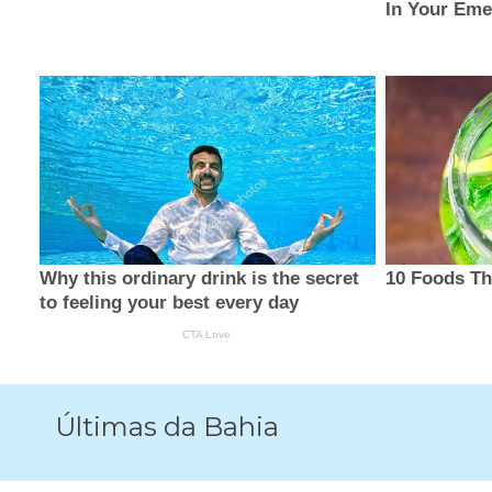
Últimas da Bahia