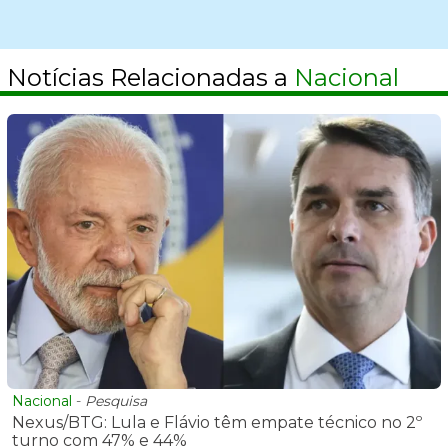
Notícias Relacionadas a
Nacional
Nacional
-
Pesquisa
Nexus/BTG: Lula e Flávio têm empate técnico no 2º
turno com 47% e 44%