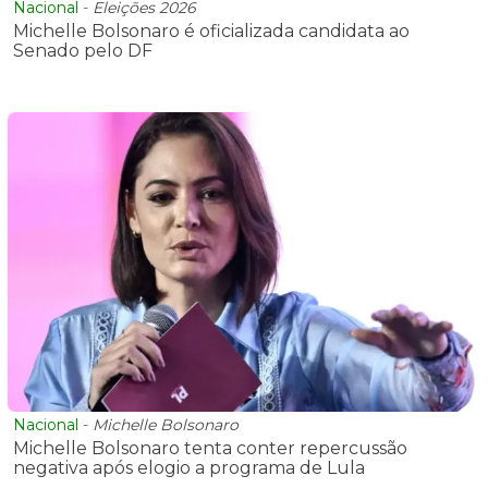
Nacional
-
Eleições 2026
Michelle Bolsonaro é oficializada candidata ao
Senado pelo DF
Nacional
-
Michelle Bolsonaro
Michelle Bolsonaro tenta conter repercussão
negativa após elogio a programa de Lula