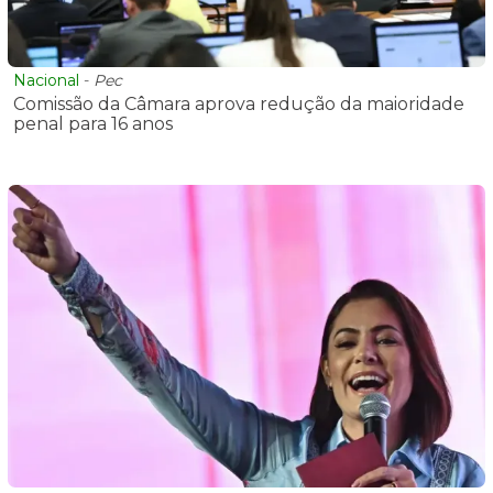
Nacional
-
Pec
Comissão da Câmara aprova redução da maioridade
penal para 16 anos