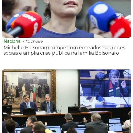
Nacional
-
Michelle
Michelle Bolsonaro rompe com enteados nas redes
sociais e amplia crise pública na família Bolsonaro