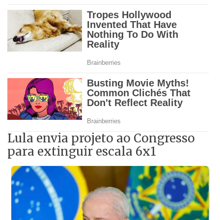
Lula envia projeto ao Congresso
para extinguir escala 6x1