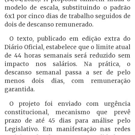
modelo de escala, substituindo o padrão
6x1 por cinco dias de trabalho seguidos de
dois de descanso remunerado.
O texto, publicado em edição extra do
Diário Oficial, estabelece que o limite atual
de 44 horas semanais será reduzido sem
impacto nos salários. Na prática, o
descanso semanal passa a ser de pelo
menos dois dias, com remuneração
garantida.
O projeto foi enviado com urgência
constitucional, mecanismo que prevê
prazo de até 45 dias para análise pelo
Legislativo. Em manifestação nas redes