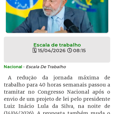
Escala de trabalho
🗓 15/04/2026 🕔 08:15
Nacional
-
Escala De Trabalho
A redução da jornada máxima de
trabalho para 40 horas semanais passou a
tramitar no Congresso Nacional após o
envio de um projeto de lei pelo presidente
Luiz Inácio Lula da Silva, na noite de
(14/04/2026). A proposta também muda o