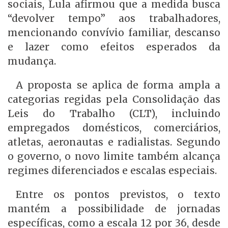
sociais, Lula afirmou que a medida busca
“devolver tempo” aos trabalhadores,
mencionando convívio familiar, descanso
e lazer como efeitos esperados da
mudança.
A proposta se aplica de forma ampla a
categorias regidas pela Consolidação das
Leis do Trabalho (CLT), incluindo
empregados domésticos, comerciários,
atletas, aeronautas e radialistas. Segundo
o governo, o novo limite também alcança
regimes diferenciados e escalas especiais.
Entre os pontos previstos, o texto
mantém a possibilidade de jornadas
específicas, como a escala 12 por 36, desde