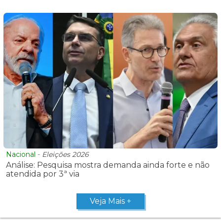
Nacional
-
Eleições 2026
Análise: Pesquisa mostra demanda ainda forte e não
atendida por 3ª via
Veja Mais +