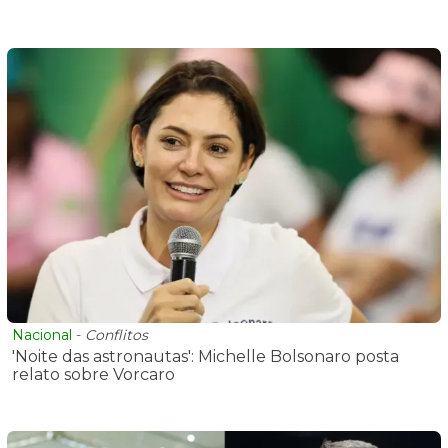
Nacional
-
Conflitos
'Noite das astronautas': Michelle Bolsonaro posta
relato sobre Vorcaro