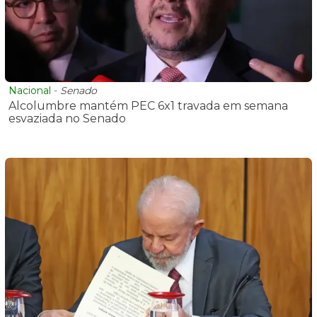
Nacional
-
Senado
Alcolumbre mantém PEC 6x1 travada em semana
esvaziada no Senado