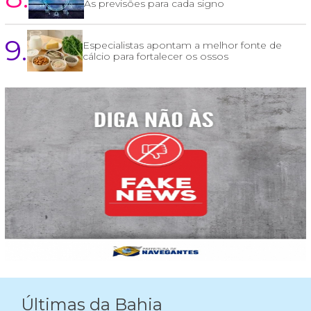
As previsões para cada signo
9.
Especialistas apontam a melhor fonte de
cálcio para fortalecer os ossos
Últimas da Bahia