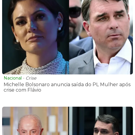
Nacional
-
Crise
Michelle Bolsonaro anuncia saída do PL Mulher após
crise com Flávio