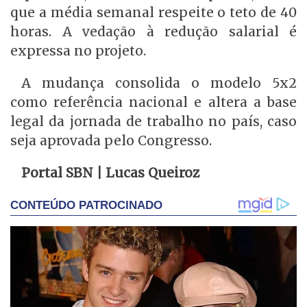
que a média semanal respeite o teto de 40
horas. A vedação à redução salarial é
expressa no projeto.
A mudança consolida o modelo 5x2
como referência nacional e altera a base
legal da jornada de trabalho no país, caso
seja aprovada pelo Congresso.
Portal SBN | Lucas Queiroz