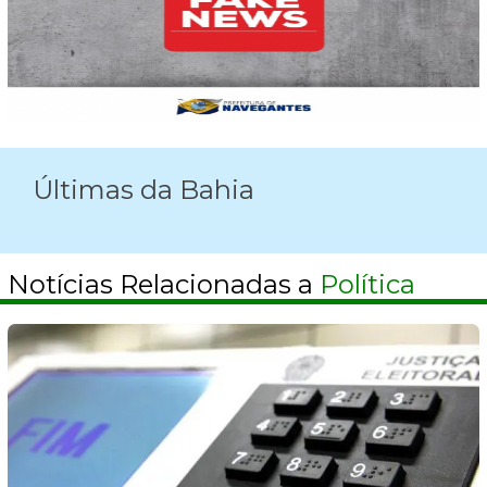
Últimas da Bahia
Notícias Relacionadas a
Política