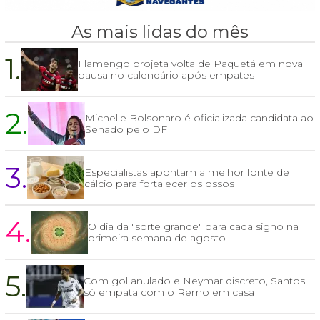
As mais lidas do mês
1.
Flamengo projeta volta de Paquetá em nova
pausa no calendário após empates
2.
Michelle Bolsonaro é oficializada candidata ao
Senado pelo DF
3.
Especialistas apontam a melhor fonte de
cálcio para fortalecer os ossos
4.
O dia da "sorte grande" para cada signo na
primeira semana de agosto
5.
Com gol anulado e Neymar discreto, Santos
só empata com o Remo em casa