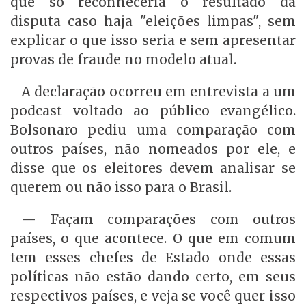
que só reconheceria o resultado da
disputa caso haja "eleições limpas", sem
explicar o que isso seria e sem apresentar
provas de fraude no modelo atual.
A declaração ocorreu em entrevista a um
podcast voltado ao público evangélico.
Bolsonaro pediu uma comparação com
outros países, não nomeados por ele, e
disse que os eleitores devem analisar se
querem ou não isso para o Brasil.
— Façam comparações com outros
países, o que acontece. O que em comum
tem esses chefes de Estado onde essas
políticas não estão dando certo, em seus
respectivos países, e veja se você quer isso