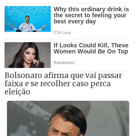
Bolsonaro afirma que vai passar
faixa e se recolher caso perca
eleição