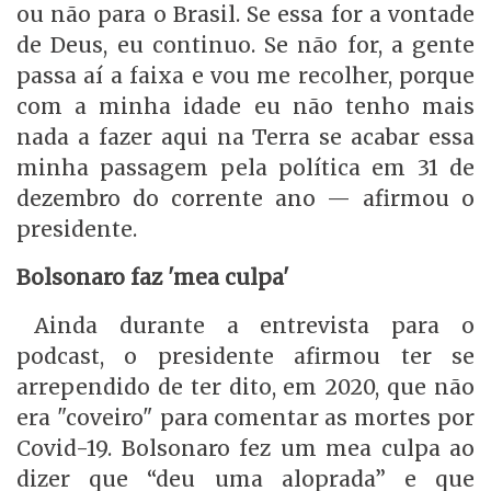
ou não para o Brasil. Se essa for a vontade
de Deus, eu continuo. Se não for, a gente
passa aí a faixa e vou me recolher, porque
com a minha idade eu não tenho mais
nada a fazer aqui na Terra se acabar essa
minha passagem pela política em 31 de
dezembro do corrente ano — afirmou o
presidente.
Bolsonaro faz 'mea culpa'
Ainda durante a entrevista para o
podcast, o presidente afirmou ter se
arrependido de ter dito, em 2020, que não
era "coveiro" para comentar as mortes por
Covid-19. Bolsonaro fez um mea culpa ao
dizer que “deu uma aloprada” e que