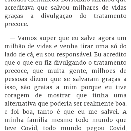
acreditava que salvou milhares de vidas
graças a divulgação do tratamento
precoce.
— Vamos super que eu salve agora um
milhão de vidas e venha tirar uma só do
lado de cá, eu sou responsável. Eu acredito
que o que eu fiz divulgando o tratamento
precoce, que muita gente, milhões de
pessoas dizem que se salvaram graças a
isso, são gratas a mim porque eu tive
coragem de mostrar que tinha uma
alternativa que poderia ser realmente boa,
e foi boa, tanto é que eu me salvei. A
minha família mesmo todo mundo que
teve Covid, todo mundo pegou Covid,