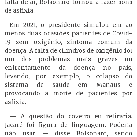
falta de ar, Bolsonaro tornou a fazer sons
de asfixia.
Em 2021, o presidente simulou em ao
menos duas ocasiões pacientes de Covid-
19 sem oxigênio, sintoma comum da
doença. A falta de cilindros de oxigênio foi
um dos problemas mais graves no
enfrentamento da doença no país,
levando, por exemplo, o colapso do
sistema de saúde em Manaus e
provocando a morte de pacientes por
asfixia.
— A questão do coveiro eu retiraria.
Jacaré foi figura de linguagem. Poderia
não usar — disse Bolsonaro, sendo