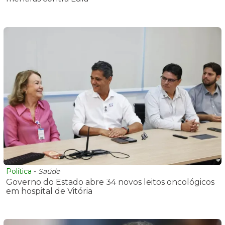
Política
-
Saúde
Governo do Estado abre 34 novos leitos oncológicos
em hospital de Vitória