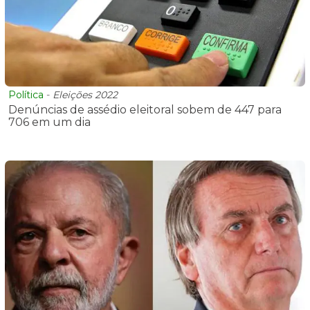
Política
-
Eleições 2022
Denúncias de assédio eleitoral sobem de 447 para
706 em um dia