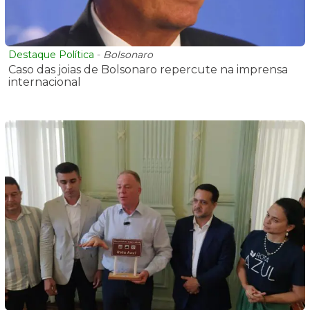
Destaque Política
-
Bolsonaro
Caso das joias de Bolsonaro repercute na imprensa
internacional