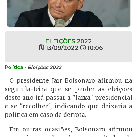
ELEIÇÕES 2022
🗓 13/09/2022 🕔 10:06
Política
-
Eleições 2022
O presidente Jair Bolsonaro afirmou na
segunda-feira que se perder as eleições
deste ano irá passar a "faixa" presidencial
e se "recolher", indicando que deixaria a
política em caso de derrota.
Em outras ocasiões, Bolsonaro afirmou