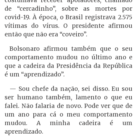
de “cercadinho”, sobre as mortes por
covid-19. À época, o Brasil registrava 2.575
vítimas do vírus. O presidente afirmou
então que não era “coveiro”.
Bolsonaro afirmou também que o seu
comportamento mudou no último ano e
que a cadeira da Presidência da República
é um “aprendizado”.
— Sou chefe da nação, sei disso. Eu sou
ser humano também, lamento o que eu
falei. Não falaria de novo. Pode ver que de
um ano para cá o meu comportamento
mudou. A minha cadeira é um
aprendizado.