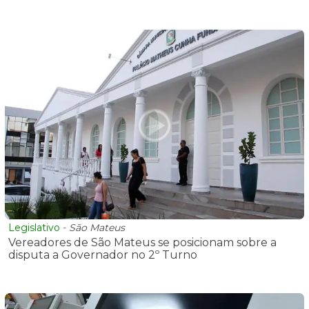
Legislativo
-
São Mateus
Vereadores de São Mateus se posicionam sobre a
disputa a Governador no 2º Turno