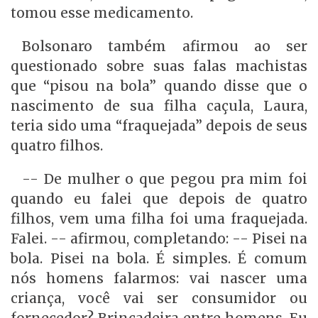
tomou esse medicamento.
Bolsonaro também afirmou ao ser
questionado sobre suas falas machistas
que “pisou na bola” quando disse que o
nascimento de sua filha caçula, Laura,
teria sido uma “fraquejada” depois de seus
quatro filhos.
-- De mulher o que pegou pra mim foi
quando eu falei que depois de quatro
filhos, vem uma filha foi uma fraquejada.
Falei. -- afirmou, completando: -- Pisei na
bola. Pisei na bola. É simples. É comum
nós homens falarmos: vai nascer uma
criança, você vai ser consumidor ou