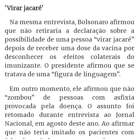
'Virar jacaré'
Na mesma entrevista, Bolsonaro afirmou
que não retiraria a declaração sobre a
possibilidade de uma pessoa “virar jacaré”
depois de receber uma dose da vacina por
desconhecer os efeitos colaterais do
imunizante. O presidente afirmou que se
tratava de uma “figura de linguagem”.
Em outro momento, ele afirmou que não
“zombou” de pessoas com asfixia
provocada pela doença. O assunto foi
retomado durante entrevista ao Jornal
Nacional, em agosto deste ano. Ao afirmar
que não teria imitado os pacientes com