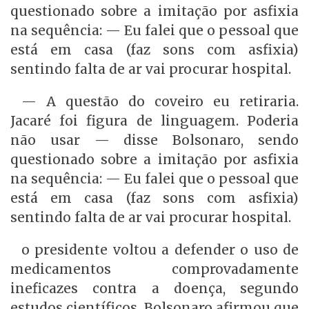
questionado sobre a imitação por asfixia
na sequência: — Eu falei que o pessoal que
está em casa (faz sons com asfixia)
sentindo falta de ar vai procurar hospital.
— A questão do coveiro eu retiraria.
Jacaré foi figura de linguagem. Poderia
não usar — disse Bolsonaro, sendo
questionado sobre a imitação por asfixia
na sequência: — Eu falei que o pessoal que
está em casa (faz sons com asfixia)
sentindo falta de ar vai procurar hospital.
o presidente voltou a defender o uso de
medicamentos comprovadamente
ineficazes contra a doença, segundo
estudos científicos. Bolsonaro afirmou que