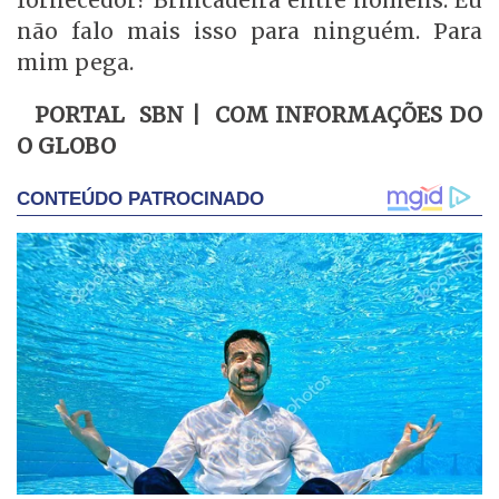
fornecedor? Brincadeira entre homens. Eu
não falo mais isso para ninguém. Para
mim pega.
PORTAL SBN | COM INFORMAÇÕES DO
O GLOBO