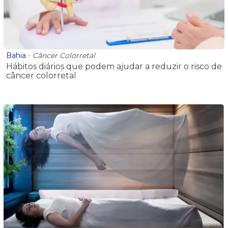
Bahia
-
Câncer Colorretal
Hábitos diários que podem ajudar a reduzir o risco de
câncer colorretal