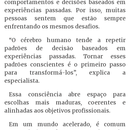
comportamentos e decisões baseados em
experiências passadas. Por isso, muitas
pessoas sentem que estão sempre
enfrentando os mesmos desafios.
“O cérebro humano tende a repetir
padrões de decisão baseados em
experiências passadas. Tornar esses
padrões conscientes é o primeiro passo
para transformá-los”, explica a
especialista.
Essa consciência abre espaço para
escolhas mais maduras, coerentes e
alinhadas aos objetivos profissionais.
Em um mundo acelerado, é comum