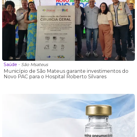
Saúde
-
São Msateus
Município de São Mateus garante investimentos do
Novo PAC para o Hospital Roberto Silvares