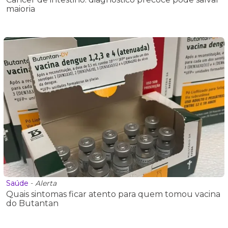
maioria
Saúde
-
Alerta
Quais sintomas ficar atento para quem tomou vacina
do Butantan