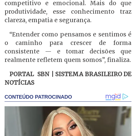
competitivo e emocional. Mais do que
produtividade, esse conhecimento traz
clareza, empatia e segurança.
“Entender como pensamos e sentimos é
o caminho para crescer de forma
consistente — e tomar decisões que
realmente refletem quem somos”, finaliza.
PORTAL SBN | SISTEMA BRASILEIRO DE
NOTÍCIAS