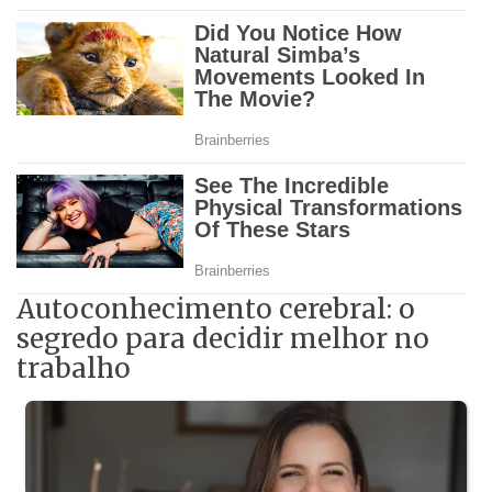
Autoconhecimento cerebral: o
segredo para decidir melhor no
trabalho