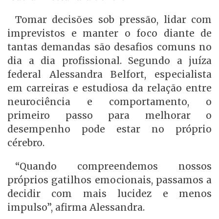
Tomar decisões sob pressão, lidar com
imprevistos e manter o foco diante de
tantas demandas são desafios comuns no
dia a dia profissional. Segundo a juíza
federal Alessandra Belfort, especialista
em carreiras e estudiosa da relação entre
neurociência e comportamento, o
primeiro passo para melhorar o
desempenho pode estar no próprio
cérebro.
“Quando compreendemos nossos
próprios gatilhos emocionais, passamos a
decidir com mais lucidez e menos
impulso”, afirma Alessandra.