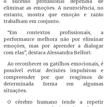
o sucesso profissional dependia de
eliminar as emoções. A neurociência, no
entanto, mostra que emoção e razão
trabalham em conjunto.
“Em contextos profissionais, a
performance melhora não por eliminar
emoções, mas por aprender a dialogar
com elas”, destaca Alessandra Belfort.
Ao reconhecer os gatilhos emocionais, é
possível evitar decisões impulsivas e
compreender por que reagimos de
determinada forma em algumas
situações.
O cérebro humano tende a repetir