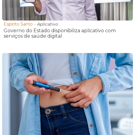
Espírito Santo
-
Aplicativo
Governo do Estado disponibiliza aplicativo com
serviços de saúde digital