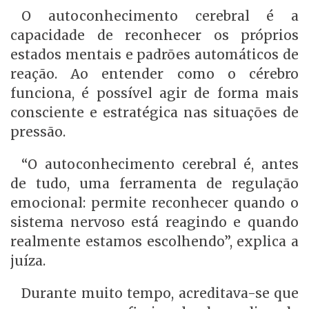
O autoconhecimento cerebral é a
capacidade de reconhecer os próprios
estados mentais e padrões automáticos de
reação. Ao entender como o cérebro
funciona, é possível agir de forma mais
consciente e estratégica nas situações de
pressão.
“O autoconhecimento cerebral é, antes
de tudo, uma ferramenta de regulação
emocional: permite reconhecer quando o
sistema nervoso está reagindo e quando
realmente estamos escolhendo”, explica a
juíza.
Durante muito tempo, acreditava-se que