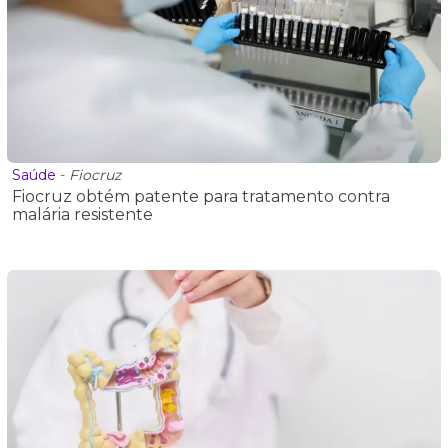
Saúde
-
Fiocruz
Fiocruz obtém patente para tratamento contra
malária resistente