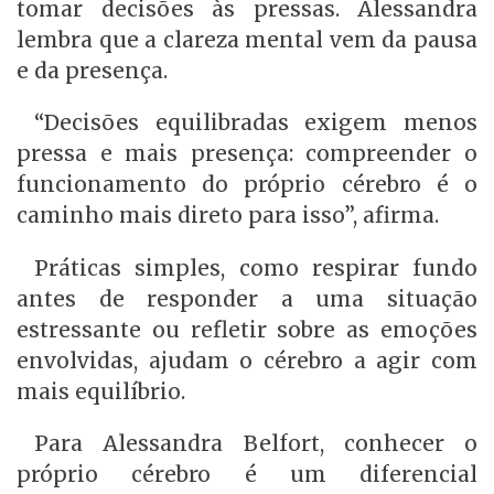
tomar decisões às pressas. Alessandra
lembra que a clareza mental vem da pausa
e da presença.
“Decisões equilibradas exigem menos
pressa e mais presença: compreender o
funcionamento do próprio cérebro é o
caminho mais direto para isso”, afirma.
Práticas simples, como respirar fundo
antes de responder a uma situação
estressante ou refletir sobre as emoções
envolvidas, ajudam o cérebro a agir com
mais equilíbrio.
Para Alessandra Belfort, conhecer o
próprio cérebro é um diferencial