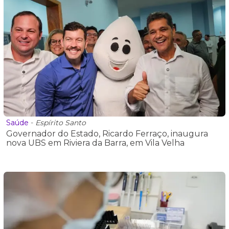
Saúde
-
Espírito Santo
Governador do Estado, Ricardo Ferraço, inaugura
nova UBS em Riviera da Barra, em Vila Velha