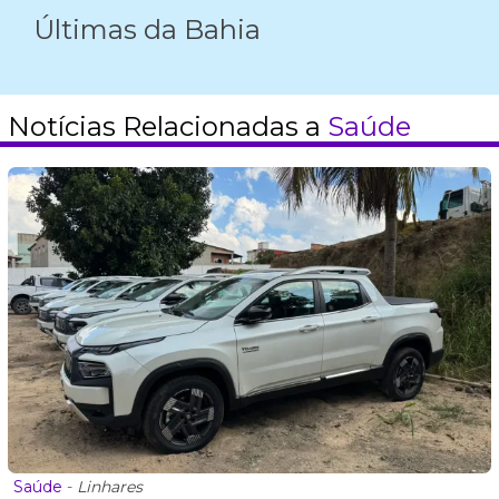
Últimas da Bahia
Notícias Relacionadas a
Saúde
Saúde
-
Linhares