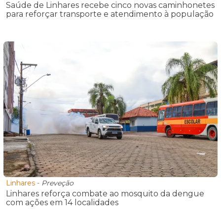
Saúde de Linhares recebe cinco novas caminhonetes
para reforçar transporte e atendimento à população
Linhares
-
Preveção
Linhares reforça combate ao mosquito da dengue
com ações em 14 localidades