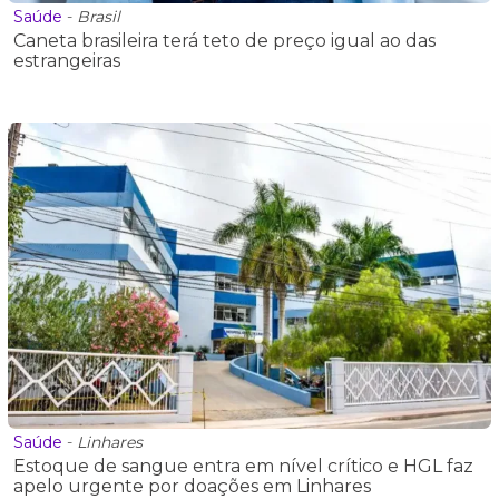
Saúde
-
Brasil
Caneta brasileira terá teto de preço igual ao das
estrangeiras
Saúde
-
Linhares
Estoque de sangue entra em nível crítico e HGL faz
apelo urgente por doações em Linhares