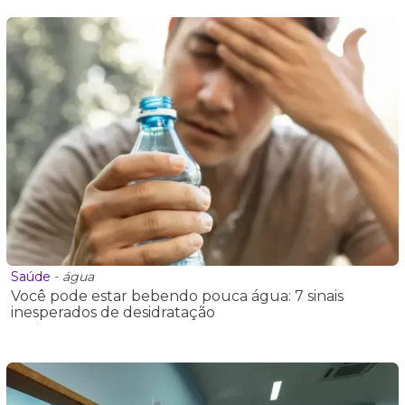
Saúde
-
água
Você pode estar bebendo pouca água: 7 sinais
inesperados de desidratação