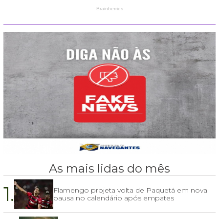
As mais lidas do mês
1.
Flamengo projeta volta de Paquetá em nova
pausa no calendário após empates