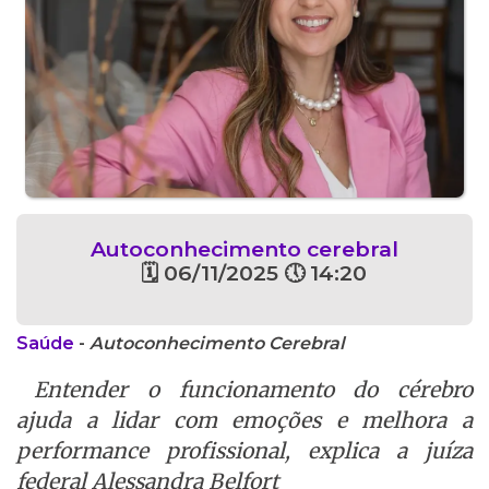
Autoconhecimento cerebral
🗓 06/11/2025 🕔 14:20
Saúde
-
Autoconhecimento Cerebral
Entender o funcionamento do cérebro
ajuda a lidar com emoções e melhora a
performance profissional, explica a juíza
federal Alessandra Belfort