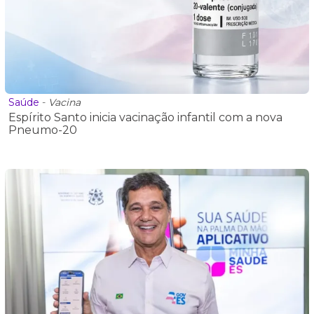
Saúde
-
Vacina
Espírito Santo inicia vacinação infantil com a nova
Pneumo-20