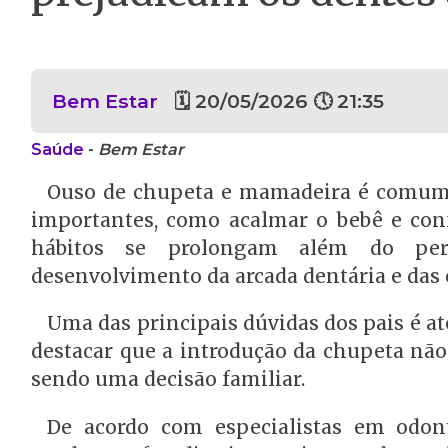
Bem Estar
🗓 20/05/2026 🕔 21:35
Saúde
-
Bem Estar
Ouso de chupeta e mamadeira é comum 
importantes, como acalmar o bebê e conf
hábitos se prolongam além do perí
desenvolvimento da arcada dentária e das e
Uma das principais dúvidas dos pais é at
destacar que a introdução da chupeta não
sendo uma decisão familiar.
De acordo com especialistas em odon