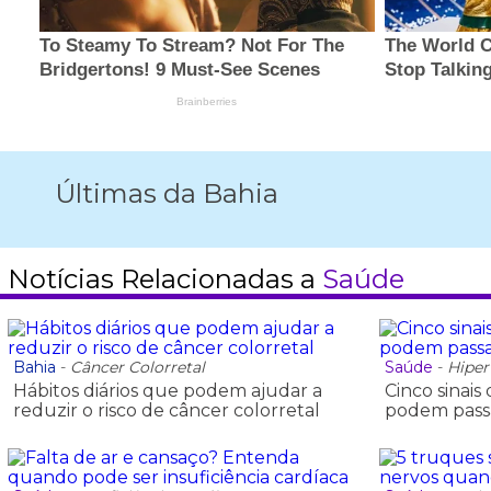
Últimas da Bahia
Notícias Relacionadas a
Saúde
Bahia
-
Câncer Colorretal
Saúde
-
Hiper
Hábitos diários que podem ajudar a
Cinco sinai
reduzir o risco de câncer colorretal
podem pass