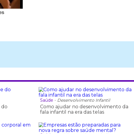
Saúde
-
Desenvolvimento Infantil
 do
Como ajudar no desenvolvimento da
fala infantil na era das telas