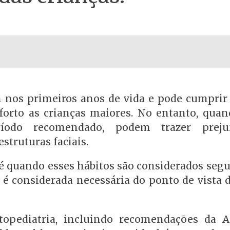
nos primeiros anos de vida e pode cumprir
orto as crianças maiores. No entanto, quan
odo recomendado, podem trazer preju
struturas faciais.
é quando esses hábitos são considerados segu
 é considerada necessária do ponto de vista d
topediatria, incluindo recomendações da 