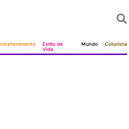
Entretenimento
Estilo de
Mundo
Colunista
Vida