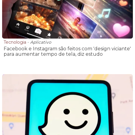
Tecnologia
-
Aplicativo
Facebook e Instagram são feitos com 'design viciante'
para aumentar tempo de tela, diz estudo