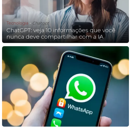
Tecnologia
-
Chatgpt
ChatGPT: veja 10 informações que você
nunca deve compartilhar com a IA