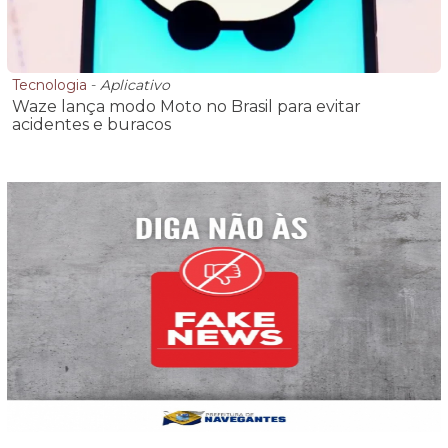
Tecnologia
-
Aplicativo
Waze lança modo Moto no Brasil para evitar
acidentes e buracos