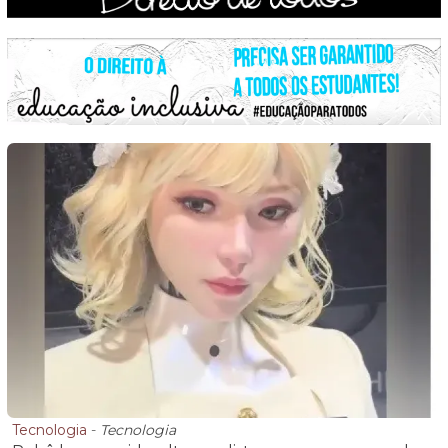
Tecnologia
-
Tecnologia