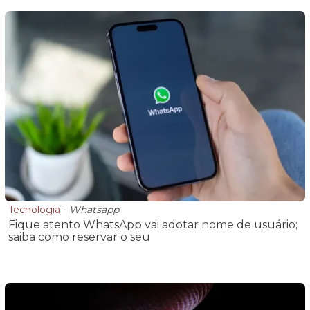
Tecnologia
-
Whatsapp
Fique atento WhatsApp vai adotar nome de usuário;
saiba como reservar o seu