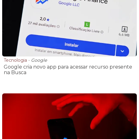
Tecnologia
-
Google
Google cria novo app para acessar recurso presente
na Busca