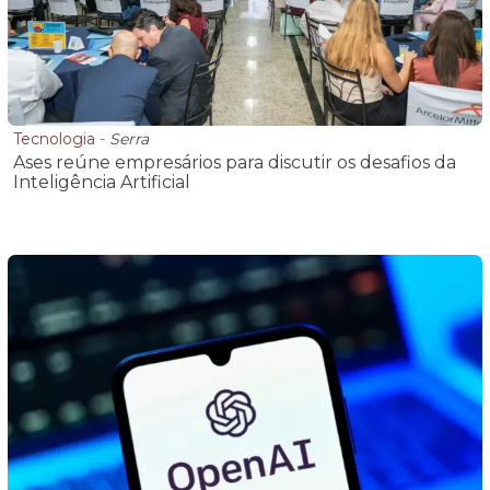
Tecnologia
-
Serra
Ases reúne empresários para discutir os desafios da
Inteligência Artificial