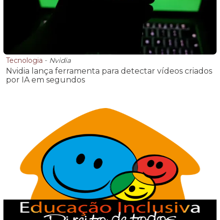
Tecnologia
-
Nvidia
Nvidia lança ferramenta para detectar vídeos criados
por IA em segundos