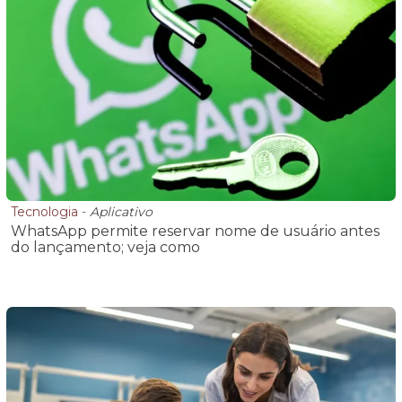
Tecnologia
-
Aplicativo
WhatsApp permite reservar nome de usuário antes
do lançamento; veja como