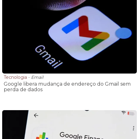
Tecnologia
-
Email
Google libera mudança de endereço do Gmail sem
perda de dados