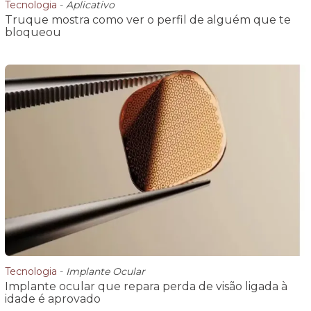
Tecnologia
-
Aplicativo
Truque mostra como ver o perfil de alguém que te
bloqueou
Tecnologia
-
Implante Ocular
Implante ocular que repara perda de visão ligada à
idade é aprovado