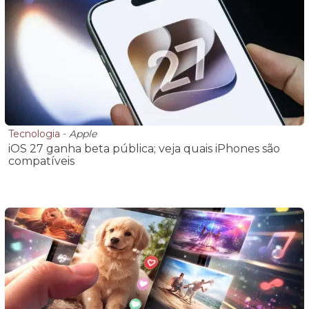
Tecnologia
-
Apple
iOS 27 ganha beta pública; veja quais iPhones são
compatíveis