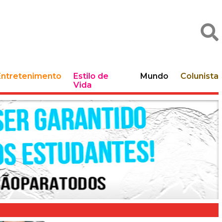
Entretenimento
Estilo de
Mundo
Colunista
Vida