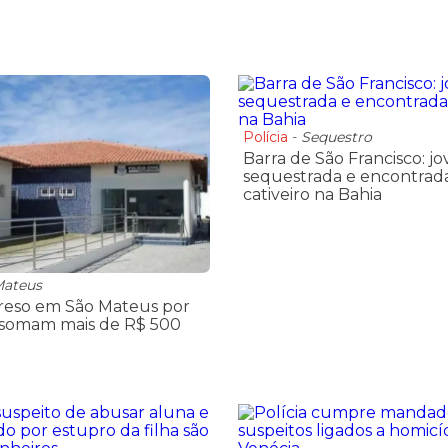
Polícia
-
Sequestro
Barra de São Francisco: j
sequestrada e encontrad
cativeiro na Bahia
Mateus
eso em São Mateus por
 somam mais de R$ 500