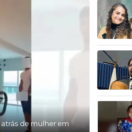
atrás de mulher em