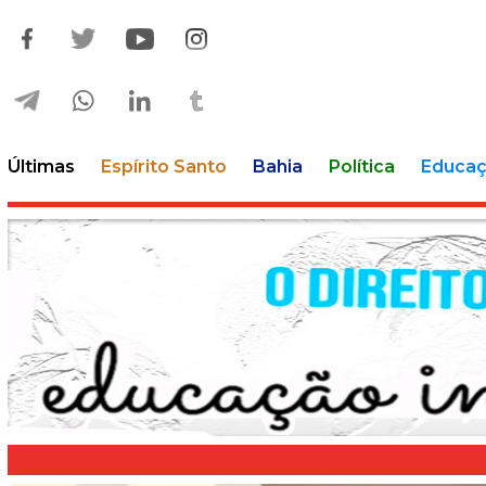
Últimas
Espírito Santo
Bahia
Política
Educa