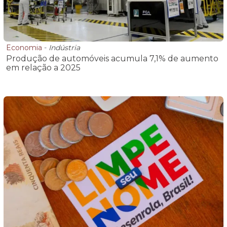
Economia
-
Indústria
Produção de automóveis acumula 7,1% de aumento
em relação a 2025