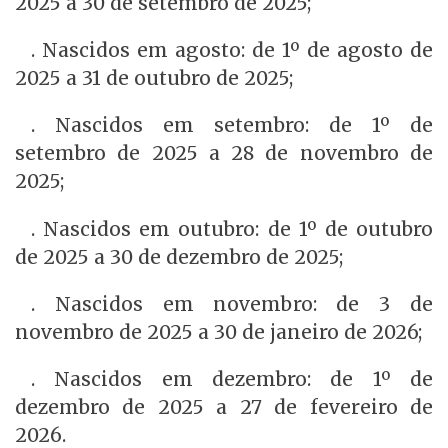
2025 a 30 de setembro de 2025;
. Nascidos em agosto: de 1º de agosto de
2025 a 31 de outubro de 2025;
. Nascidos em setembro: de 1º de
setembro de 2025 a 28 de novembro de
2025;
. Nascidos em outubro: de 1º de outubro
de 2025 a 30 de dezembro de 2025;
. Nascidos em novembro: de 3 de
novembro de 2025 a 30 de janeiro de 2026;
. Nascidos em dezembro: de 1º de
dezembro de 2025 a 27 de fevereiro de
2026.