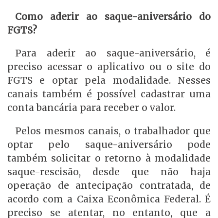
Como aderir ao saque-aniversário do
FGTS?
Para aderir ao saque-aniversário, é
preciso acessar o aplicativo ou o site do
FGTS e optar pela modalidade. Nesses
canais também é possível cadastrar uma
conta bancária para receber o valor.
Pelos mesmos canais, o trabalhador que
optar pelo saque-aniversário pode
também solicitar o retorno à modalidade
saque-rescisão, desde que não haja
operação de antecipação contratada, de
acordo com a Caixa Econômica Federal. É
preciso se atentar, no entanto, que a