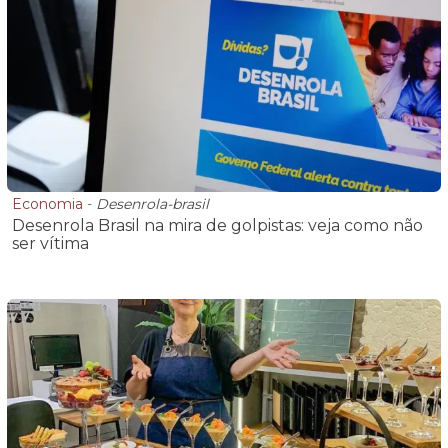
Economia
-
Desenrola-brasil
Desenrola Brasil na mira de golpistas: veja como não
ser vítima