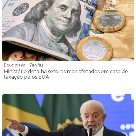
Economia
-
Tarifas
Ministério detalha setores mais afetados em caso de
taxação pelos EUA