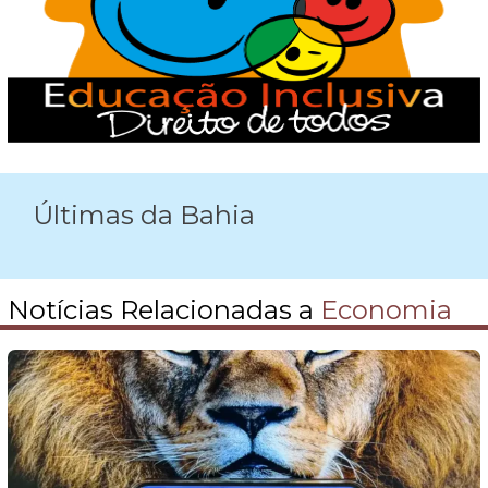
Últimas da Bahia
Notícias Relacionadas a
Economia