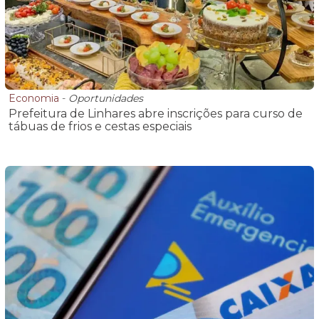
Economia
-
Oportunidades
Prefeitura de Linhares abre inscrições para curso de
tábuas de frios e cestas especiais