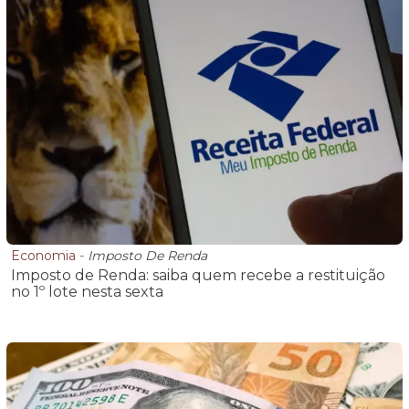
Economia
-
Imposto De Renda
Imposto de Renda: saiba quem recebe a restituição
no 1º lote nesta sexta