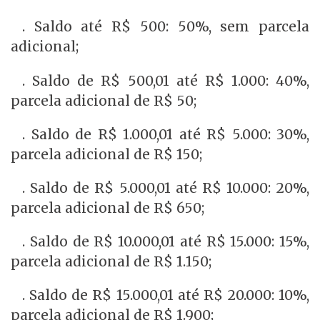
. Saldo até R$ 500: 50%, sem parcela
adicional;
. Saldo de R$ 500,01 até R$ 1.000: 40%,
parcela adicional de R$ 50;
. Saldo de R$ 1.000,01 até R$ 5.000: 30%,
parcela adicional de R$ 150;
. Saldo de R$ 5.000,01 até R$ 10.000: 20%,
parcela adicional de R$ 650;
. Saldo de R$ 10.000,01 até R$ 15.000: 15%,
parcela adicional de R$ 1.150;
. Saldo de R$ 15.000,01 até R$ 20.000: 10%,
parcela adicional de R$ 1.900;