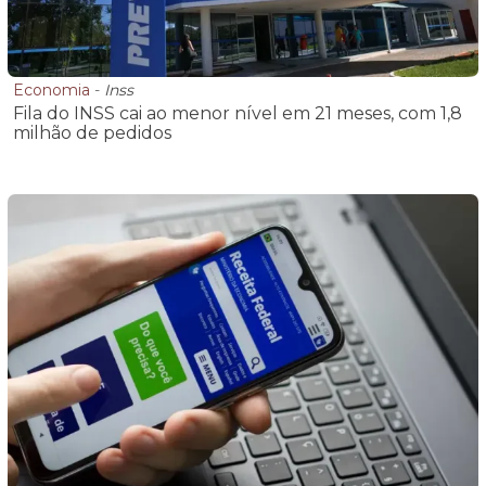
Economia
-
Inss
Fila do INSS cai ao menor nível em 21 meses, com 1,8
milhão de pedidos