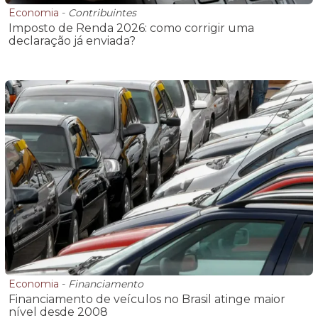
Economia
-
Contribuintes
Imposto de Renda 2026: como corrigir uma
declaração já enviada?
Economia
-
Financiamento
Financiamento de veículos no Brasil atinge maior
nível desde 2008