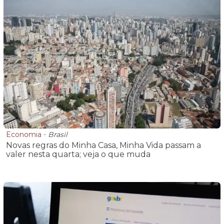
Economia
-
Brasil
Novas regras do Minha Casa, Minha Vida passam a
valer nesta quarta; veja o que muda