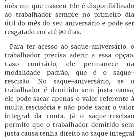
mês em que nasceu. Ele é disponibilizado
ao trabalhador sempre no primeiro dia
útil do mês do seu aniversário e pode ser
resgatado em até 90 dias.
Para ter acesso ao saque-aniversário, o
trabalhador precisa aderir a essa opção.
Caso contrário, ele permanece na
modalidade padrão, que é o saque-
rescisão. No saque-aniversário, se o
trabalhador é demitido sem justa causa,
ele pode sacar apenas o valor referente à
multa rescisória e não pode sacar o valor
integral da conta. Já o saque-rescisão
permite que o trabalhador demitido sem
justa causa tenha direito ao saque integral