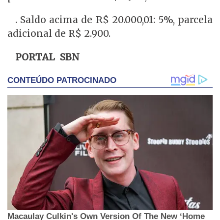
. Saldo acima de R$ 20.000,01: 5%, parcela
adicional de R$ 2.900.
PORTAL SBN