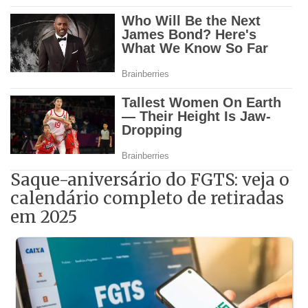
Saque-aniversário do FGTS: veja o
calendário completo de retiradas
em 2025