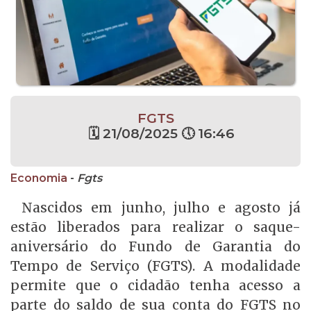
FGTS
🗓 21/08/2025 🕔 16:46
Economia
-
Fgts
Nascidos em junho, julho e agosto já
estão liberados para realizar o saque-
aniversário do Fundo de Garantia do
Tempo de Serviço (FGTS). A modalidade
permite que o cidadão tenha acesso a
parte do saldo de sua conta do FGTS no