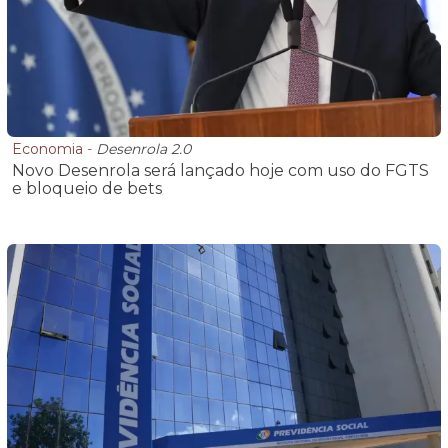
Economia
-
Desenrola 2.0
Novo Desenrola será lançado hoje com uso do FGTS
e bloqueio de bets