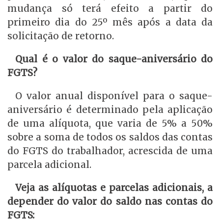
mudança só terá efeito a partir do
primeiro dia do 25º mês após a data da
solicitação de retorno.
Qual é o valor do saque-aniversário do
FGTS?
O valor anual disponível para o saque-
aniversário é determinado pela aplicação
de uma alíquota, que varia de 5% a 50%
sobre a soma de todos os saldos das contas
do FGTS do trabalhador, acrescida de uma
parcela adicional.
Veja as alíquotas e parcelas adicionais, a
depender do valor do saldo nas contas do
FGTS: