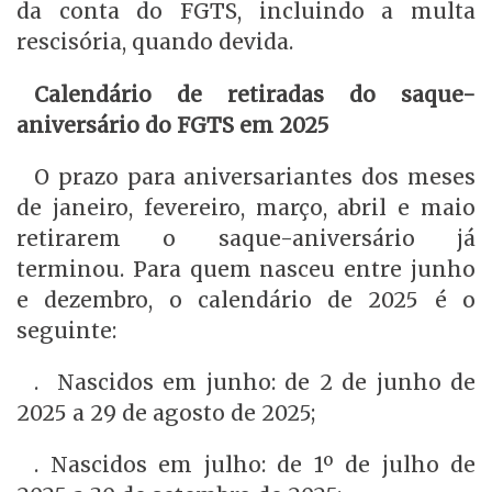
da conta do FGTS, incluindo a multa
rescisória, quando devida.
Calendário de retiradas do saque-
aniversário do FGTS em 2025
O prazo para aniversariantes dos meses
de janeiro, fevereiro, março, abril e maio
retirarem o saque-aniversário já
terminou. Para quem nasceu entre junho
e dezembro, o calendário de 2025 é o
seguinte:
. Nascidos em junho: de 2 de junho de
2025 a 29 de agosto de 2025;
. Nascidos em julho: de 1º de julho de