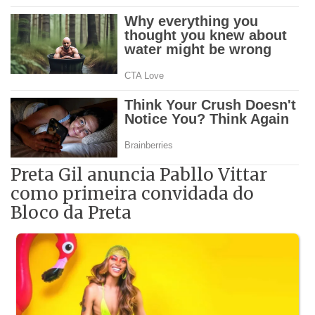
Preta Gil anuncia Pabllo Vittar
como primeira convidada do
Bloco da Preta