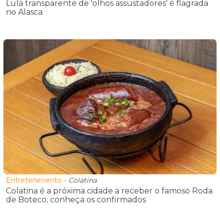
Lula transparente de 'olhos assustadores' é flagrada
no Alasca
Entretenimento
-
Colatina
Colatina é a próxima cidade a receber o famoso Roda
de Boteco; conheça os confirmados