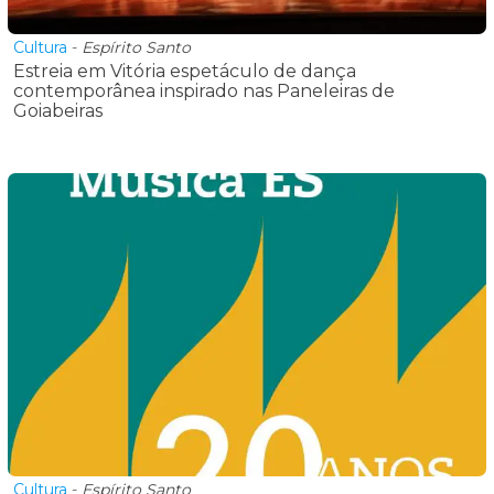
Cultura
-
Espírito Santo
Estreia em Vitória espetáculo de dança
contemporânea inspirado nas Paneleiras de
Goiabeiras
Cultura
-
Espírito Santo