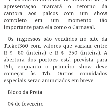
apresentação marcará o retorno da
cantora aos palcos com um show
completo em um momento tão
importante para ela como o Carnaval.
Os ingressos são vendidos no site da
Ticket360 com valores que variam entre
R＄ 80 (inteira) e R＄ 350 (inteira). A
abertura dos portões está prevista para
15h, enquanto o primeiro show deve
começar às 17h. Outros convidados
especiais serão anunciados em breve.
Bloco da Preta
04 de fevereiro