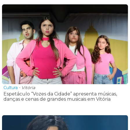
Cultura
-
Vitória
Espetáculo “Vozes da Cidade” apresenta músicas,
danças e cenas de grandes musicais em Vitória