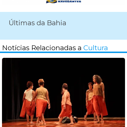
Últimas da Bahia
Notícias Relacionadas a
Cultura