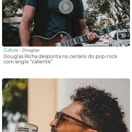
Cultura
-
Douglas
Douglas Richa desponta no cenário do pop-rock
com single “caliente”