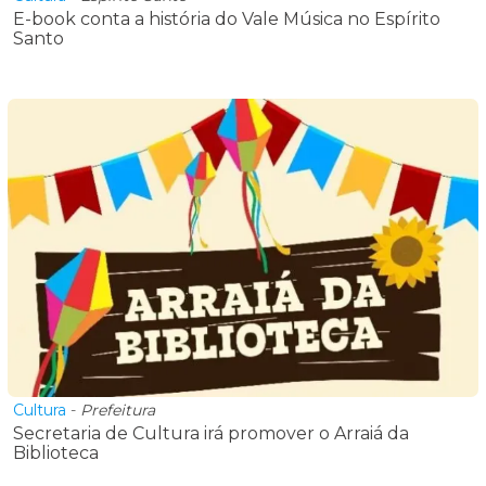
E-book conta a história do Vale Música no Espírito
Santo
Cultura
-
Prefeitura
Secretaria de Cultura irá promover o Arraiá da
Biblioteca