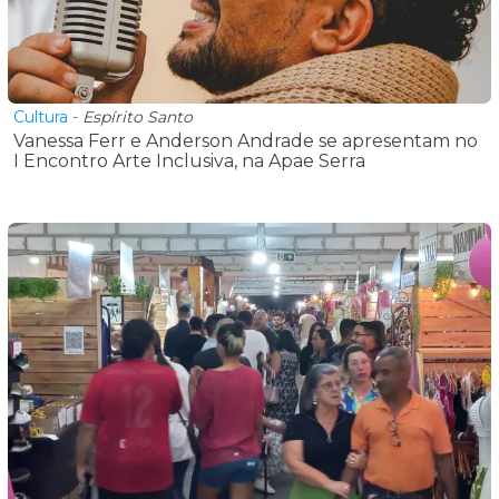
Cultura
-
Espírito Santo
Vanessa Ferr e Anderson Andrade se apresentam no
I Encontro Arte Inclusiva, na Apae Serra