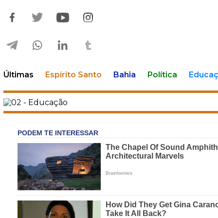
Últimas
Espírito Santo
Bahia
Política
Educa