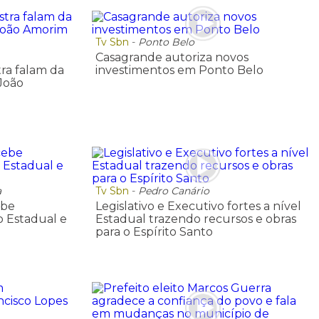
Tv Sbn
-
Ponto Belo
Casagrande autoriza novos
ra falam da
investimentos em Ponto Belo
João
a
Tv Sbn
-
Pedro Canário
ebe
Legislativo e Executivo fortes a nível
 Estadual e
Estadual trazendo recursos e obras
para o Espírito Santo