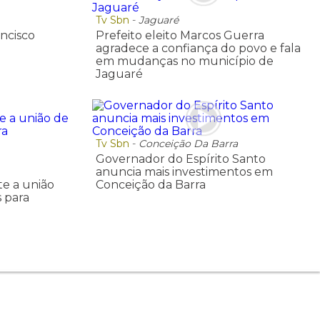
Tv Sbn
-
Jaguaré
ncisco
Prefeito eleito Marcos Guerra
agradece a confiança do povo e fala
em mudanças no município de
Jaguaré
Tv Sbn
-
Conceição Da Barra
Governador do Espírito Santo
anuncia mais investimentos em
e a união
Conceição da Barra
 para