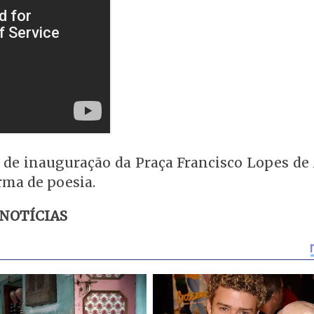
 de inauguração da Praça Francisco Lopes de
a de poesia.
 NOTÍCIAS