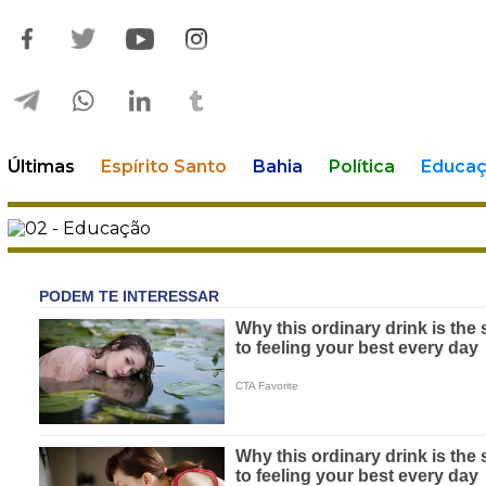
Últimas
Espírito Santo
Bahia
Política
Educa