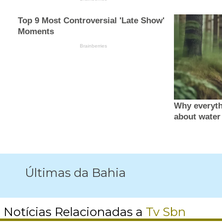
Últimas da Bahia
Notícias Relacionadas a
Tv Sbn