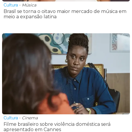
Cultura
-
Música
Brasil se torna o oitavo maior mercado de música em
meio a expansão latina
Cultura
-
Cinema
Filme brasileiro sobre violência doméstica será
apresentado em Cannes