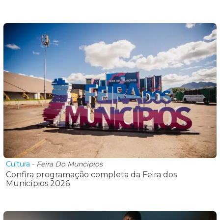
Cultura
-
Feira Do Muncipios
Confira programação completa da Feira dos
Municípios 2026