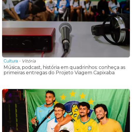
Cultura
-
Vitória
Música, podcast, história em quadrinhos: conheça as
primeiras entregas do Projeto Viagem Capixaba