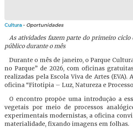
Cultura
-
Oportunidades
As atividades fazem parte do primeiro cicl
público durante o mês
Durante o mês de janeiro, o Parque Cultur
no Parque” de 2026, com oficinas gratuitas 
realizadas pela Escola Viva de Artes (EVA).
oficina “Fitotipia – Luz, Natureza e Proces
O encontro propõe uma introdução a ess
vegetais por meio de processos analógi
experimentais modernistas, a oficina convid
materialidade, fixando imagens em folhas.