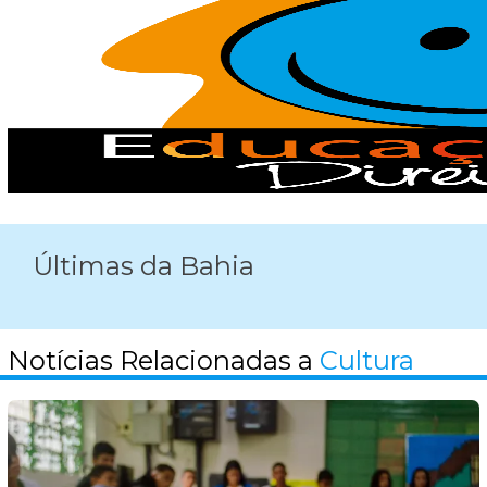
Últimas da Bahia
Notícias Relacionadas a
Cultura