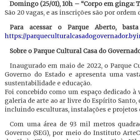
Domingo (25/01), 10h – “Corpo em ginga: 
São 20 vagas, e as inscrições são por ordem
Para acessar o Parque Aberto, bast
https://parqueculturalcasadogovernador.byi
Sobre o Parque Cultural Casa do Governad
Inaugurado em maio de 2022, o Parque Cul
Governo do Estado e apresenta uma vasta
sustentabilidade e educação.
Foi concebido como um espaço dedicado à v
galeria de arte ao ar livre do Espírito Sant
incluindo esculturas, instalações e projetos 
Com uma área de 93 mil metros quadrados
Governo (SEG), por meio do Instituto ArteC