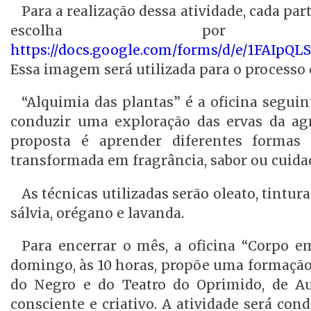
Para a realização dessa atividade, cada pa
escolha por
https://docs.google.com/forms/d/e/1FAIp
Essa imagem será utilizada para o processo 
“Alquimia das plantas” é a oficina segui
conduzir uma exploração das ervas da agro
proposta é aprender diferentes formas
transformada em fragrância, sabor ou cuida
As técnicas utilizadas serão oleato, tintur
sálvia, orégano e lavanda.
Para encerrar o mês, a oficina “Corpo e
domingo, às 10 horas, propõe uma formação 
do Negro e do Teatro do Oprimido, de Au
consciente e criativo. A atividade será con