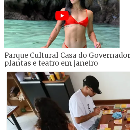
Parque Cultural Casa do Governador 
plantas e teatro em janeiro