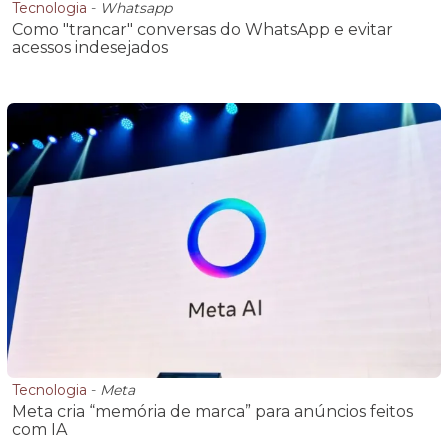
Tecnologia
-
Whatsapp
Como "trancar" conversas do WhatsApp e evitar
acessos indesejados
Tecnologia
-
Meta
Meta cria “memória de marca” para anúncios feitos
com IA