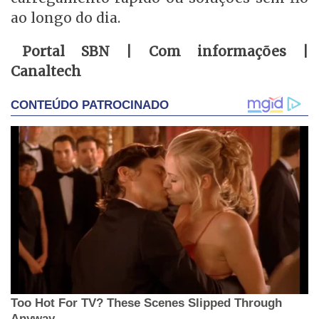
ao longo do dia.
Portal SBN | Com informações |
Canaltech