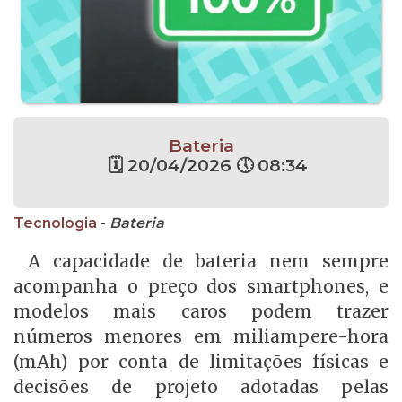
Bateria
🗓 20/04/2026 🕔 08:34
Tecnologia
-
Bateria
A capacidade de bateria nem sempre
acompanha o preço dos smartphones, e
modelos mais caros podem trazer
números menores em miliampere-hora
(mAh) por conta de limitações físicas e
decisões de projeto adotadas pelas