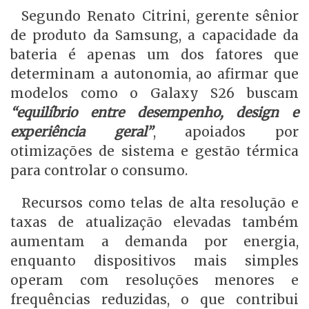
Segundo Renato Citrini, gerente sênior
de produto da Samsung, a capacidade da
bateria é apenas um dos fatores que
determinam a autonomia, ao afirmar que
modelos como o Galaxy S26 buscam
“equilíbrio entre desempenho, design e
experiência geral”
, apoiados por
otimizações de sistema e gestão térmica
para controlar o consumo.
Recursos como telas de alta resolução e
taxas de atualização elevadas também
aumentam a demanda por energia,
enquanto dispositivos mais simples
operam com resoluções menores e
frequências reduzidas, o que contribui