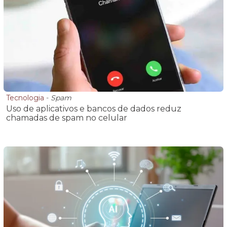
Tecnologia
-
Spam
Uso de aplicativos e bancos de dados reduz
chamadas de spam no celular