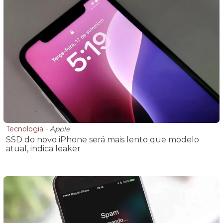
Tecnologia
-
Apple
SSD do novo iPhone será mais lento que modelo
atual, indica leaker