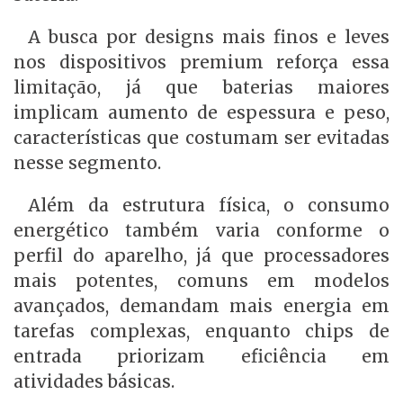
A busca por designs mais finos e leves
nos dispositivos premium reforça essa
limitação, já que baterias maiores
implicam aumento de espessura e peso,
características que costumam ser evitadas
nesse segmento.
Além da estrutura física, o consumo
energético também varia conforme o
perfil do aparelho, já que processadores
mais potentes, comuns em modelos
avançados, demandam mais energia em
tarefas complexas, enquanto chips de
entrada priorizam eficiência em
atividades básicas.