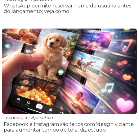
WhatsApp permite reservar nome de usuário antes
do lançamento; veja como
Tecnologia
-
Aplicativo
Facebook e Instagram são feitos com 'design viciante'
para aumentar tempo de tela, diz estudo