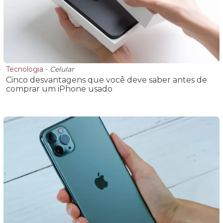
Tecnologia
-
Celular
Cinco desvantagens que você deve saber antes de
comprar um iPhone usado