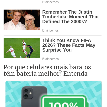
Por que celulares mais baratos
têm bateria melhor? Entenda