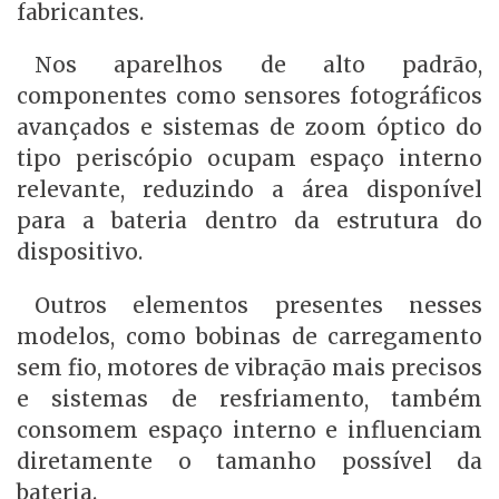
fabricantes.
Nos aparelhos de alto padrão,
componentes como sensores fotográficos
avançados e sistemas de zoom óptico do
tipo periscópio ocupam espaço interno
relevante, reduzindo a área disponível
para a bateria dentro da estrutura do
dispositivo.
Outros elementos presentes nesses
modelos, como bobinas de carregamento
sem fio, motores de vibração mais precisos
e sistemas de resfriamento, também
consomem espaço interno e influenciam
diretamente o tamanho possível da
bateria.