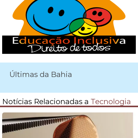
Últimas da Bahia
Notícias Relacionadas a
Tecnologia