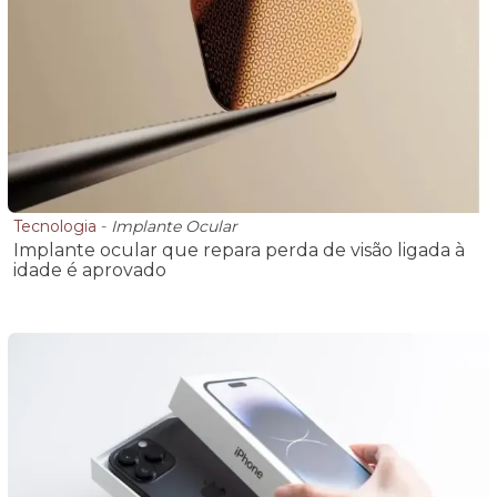
Tecnologia
-
Implante Ocular
Implante ocular que repara perda de visão ligada à
idade é aprovado