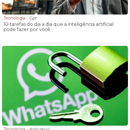
Tecnologia
-
Gpt
10 tarefas do dia a dia que a inteligência artificial
pode fazer por você
Tecnologia
-
Aplicativo