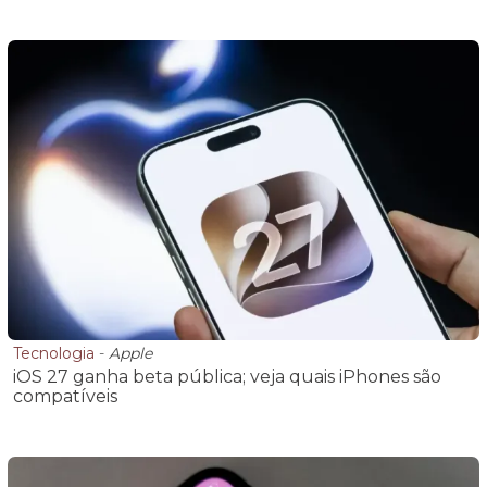
Tecnologia
-
Apple
iOS 27 ganha beta pública; veja quais iPhones são
compatíveis