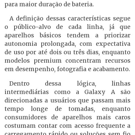
para maior duração de bateria.
A definição dessas características segue
o público-alvo de cada linha, já que
aparelhos básicos tendem a priorizar
autonomia prolongada, com expectativa
de uso por até dois ou três dias, enquanto
modelos premium concentram recursos
em desempenho, fotografia e acabamento.
Dentro dessa lógica, linhas
intermediárias como a Galaxy A são
direcionadas a usuários que passam mais
tempo longe de tomadas, enquanto
consumidores de aparelhos mais caros
costumam contar com acesso frequente a
carregamento rápido ou soluções sem fio