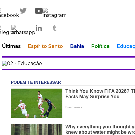
Últimas
Espírito Santo
Bahia
Política
Educa