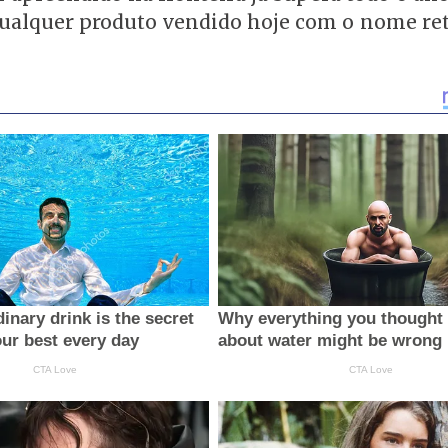
ualquer produto vendido hoje com o nome ret