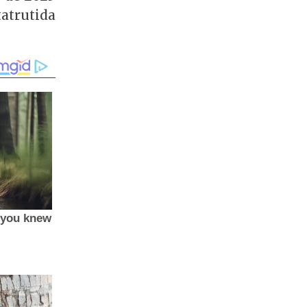
atrutida