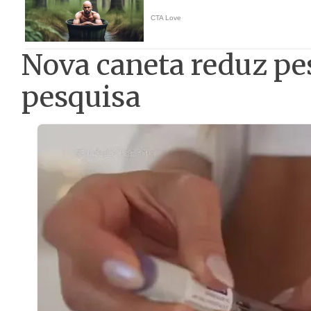
Nova caneta reduz pe
pesquisa