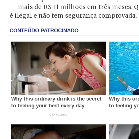
— mais de R$ 11 milhões em três meses. Q
é ilegal e não tem segurança comprovada.