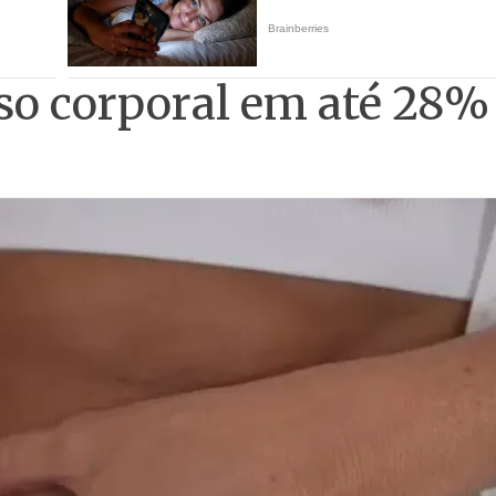
so corporal em até 28