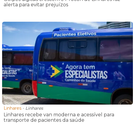
alerta para evitar prejuízos
Linhares
-
Linhares
Linhares recebe van moderna e acessível para
transporte de pacientes da saúde