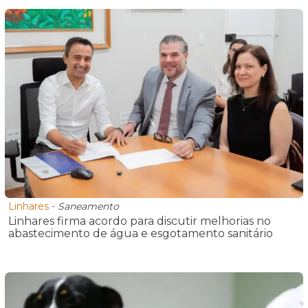
Linhares
-
Saneamento
Linhares firma acordo para discutir melhorias no
abastecimento de água e esgotamento sanitário