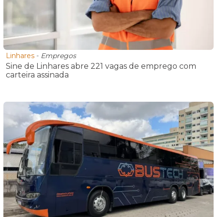
Linhares
-
Empregos
Sine de Linhares abre 221 vagas de emprego com
carteira assinada