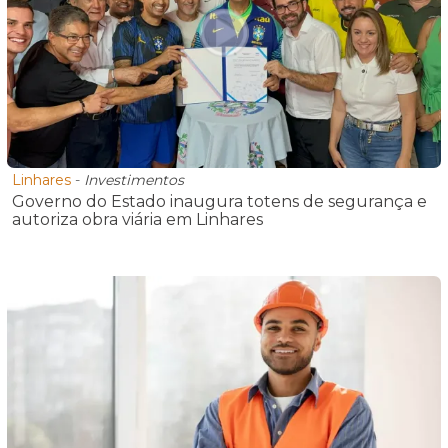
Linhares
-
Investimentos
Governo do Estado inaugura totens de segurança e
autoriza obra viária em Linhares