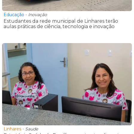
Educação
-
Inovação
Estudantes da rede municipal de Linhares terão
aulas práticas de ciência, tecnologia e inovação
Linhares
-
Saude