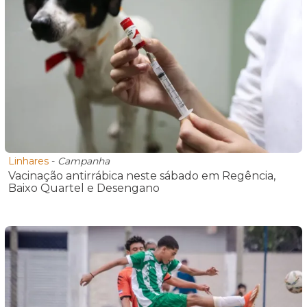
Linhares
-
Campanha
Vacinação antirrábica neste sábado em Regência,
Baixo Quartel e Desengano