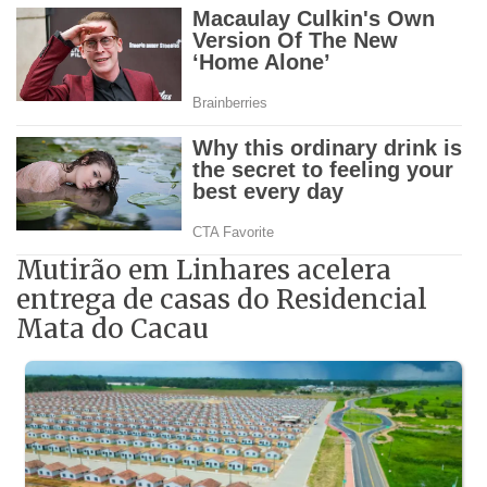
Mutirão em Linhares acelera
entrega de casas do Residencial
Mata do Cacau