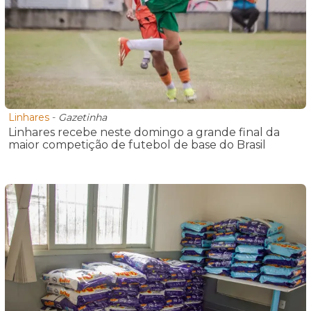
Linhares
-
Gazetinha
Linhares recebe neste domingo a grande final da
maior competição de futebol de base do Brasil