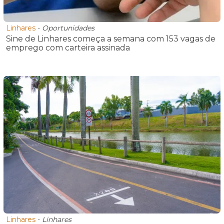
Linhares
-
Oportunidades
Sine de Linhares começa a semana com 153 vagas de
emprego com carteira assinada
Linhares
-
Linhares