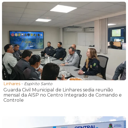
Linhares
-
Espírito Santo
Guarda Civil Municipal de Linhares sedia reunião
mensal da AISP no Centro Integrado de Comando e
Controle