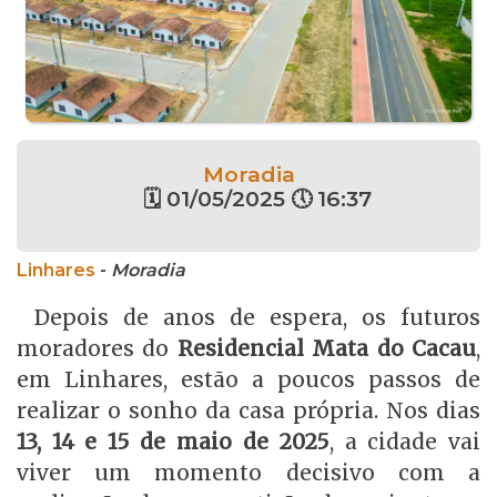
Moradia
🗓 01/05/2025 🕔 16:37
Linhares
-
Moradia
Depois de anos de espera, os futuros
moradores do
Residencial Mata do Cacau
,
em Linhares, estão a poucos passos de
realizar o sonho da casa própria. Nos dias
13, 14 e 15 de maio de 2025
, a cidade vai
viver um momento decisivo com a