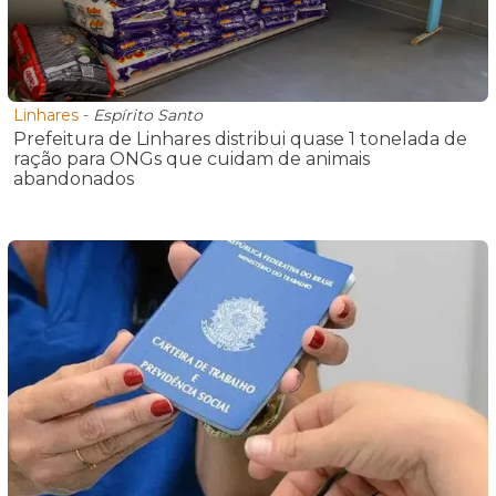
Linhares
-
Espírito Santo
Prefeitura de Linhares distribui quase 1 tonelada de
ração para ONGs que cuidam de animais
abandonados