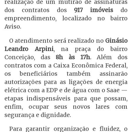
realização de um mutirão de assinaturas
dos contratos dos
917 imóveis
do
empreendimento, localizado no bairro
Aviso.
O atendimento será realizado no
Ginásio
Leandro Arpini
, na praça do bairro
Conceição, das
8h às 17h
. Além dos
contratos com a Caixa Econômica Federal,
os beneficiários também assinarão
autorizações para as ligações de energia
elétrica com a EDP e de água com o Saae —
etapas indispensáveis para que possam,
enfim, ocupar seus novos lares com
segurança e dignidade.
Para garantir organização e fluidez, o