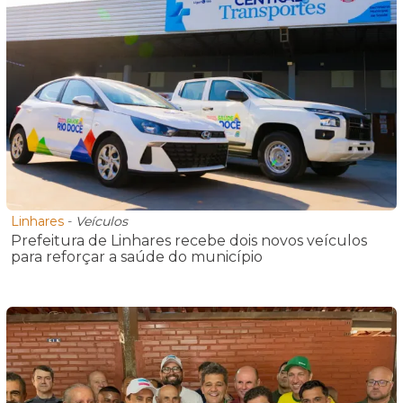
Linhares
-
Veículos
Prefeitura de Linhares recebe dois novos veículos
para reforçar a saúde do município