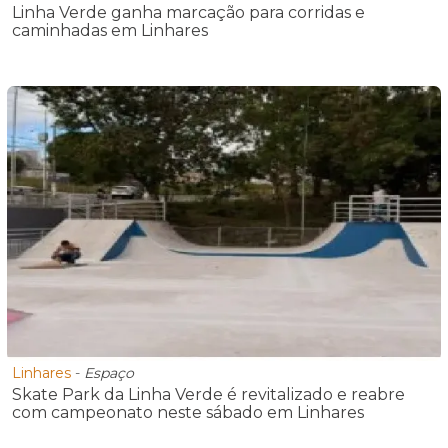
Linha Verde ganha marcação para corridas e
caminhadas em Linhares
Linhares
-
Espaço
Skate Park da Linha Verde é revitalizado e reabre
com campeonato neste sábado em Linhares