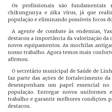
Os profissionais são fundamentais 
chikungunya e zika vírus, já que realiz
população e eliminando possíveis focos d
A agente de combate às endemias, Ya
destacou a importância da valorização da 
novos equipamentos. As mochilas antigas 
nosso trabalho. Agora temos mais confort
afirmou.
O secretário municipal de Saúde de Lin
faz parte das ações de fortalecimento da
desempenham um papel essencial no 
população. Entregar novos uniformes 
trabalho e garantir melhores condições p
destacou.