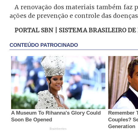
A renovação dos materiais também faz pa
ações de prevenção e controle das doença
PORTAL SBN | SISTEMA BRASILEIRO DE