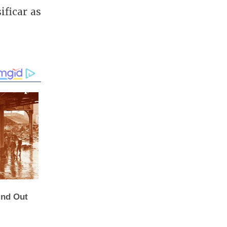
ificar as