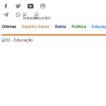
Últimas
Espírito Santo
Bahia
Política
Educa