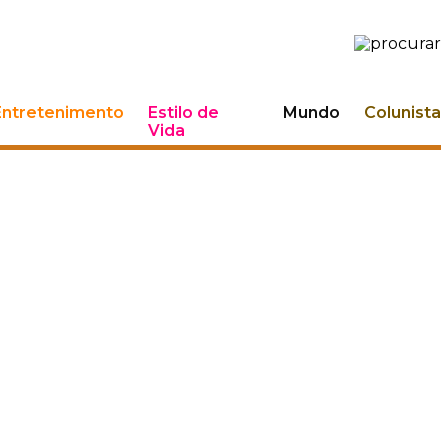
Entretenimento
Estilo de
Mundo
Colunista
Vida