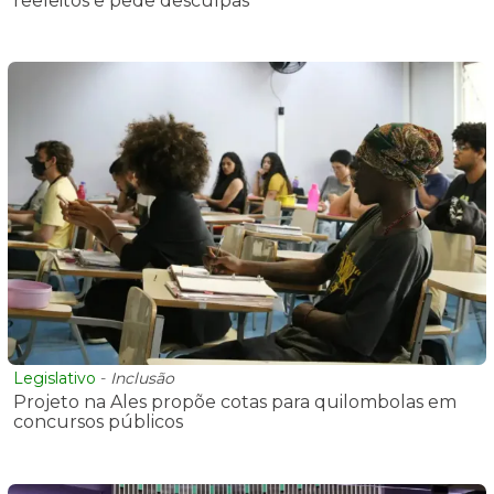
reeleitos e pede desculpas
Legislativo
-
Inclusão
Projeto na Ales propõe cotas para quilombolas em
concursos públicos