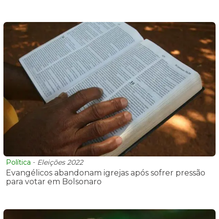
Política
-
Eleições 2022
Evangélicos abandonam igrejas após sofrer pressão
para votar em Bolsonaro