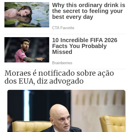
Moraes é notificado sobre ação
dos EUA, diz advogado