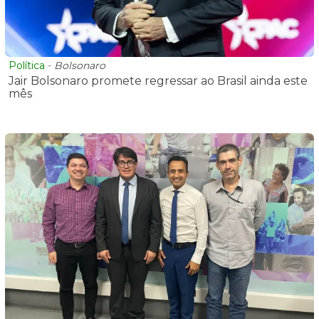
Política
-
Bolsonaro
Jair Bolsonaro promete regressar ao Brasil ainda este
mês