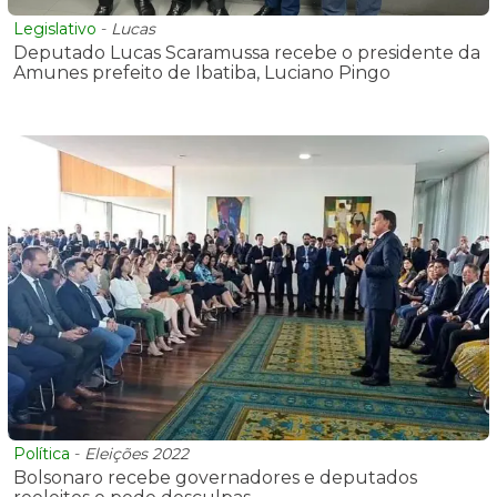
Legislativo
-
Lucas
Deputado Lucas Scaramussa recebe o presidente da
Amunes prefeito de Ibatiba, Luciano Pingo
Política
-
Eleições 2022
Bolsonaro recebe governadores e deputados