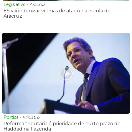
Legislativo
-
Aracruz
ES vai indenizar vítimas de ataque a escola de
Aracruz
Política
-
Ministro
Reforma tributária é prioridade de curto prazo de
Haddad na Fazenda