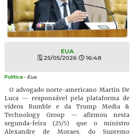
EUA
🗓 25/05/2026 🕔 16:48
Política
-
Eua
O advogado norte-americano Martin De
Luca — responsável pela plataforma de
vídeos Rumble e da Trump Media &
Technology Group — afirmou nesta
segunda-feira (25/5) que o ministro
Alexandre de Moraes, do Supremo