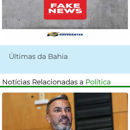
Últimas da Bahia
Notícias Relacionadas a
Política