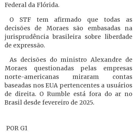
Federal da Flórida.
O STF tem afirmado que todas as
decisões de Moraes são embasadas na
jurisprudência brasileira sobre liberdade
de expressão.
As decisões do ministro Alexandre de
Moraes questionadas pelas empresas
norte-americanas miraram contas
baseadas nos EUA pertencentes a usuários
de direita. O Rumble está fora do ar no
Brasil desde fevereiro de 2025.
POR G1