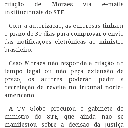
citação de Moraes via e-mails
institucionais do STF.
Com a autorização, as empresas tinham
o prazo de 30 dias para comprovar o envio
das notificações eletrônicas ao ministro
brasileiro.
Caso Moraes não responda a citação no
tempo legal ou não peça extensão de
prazo, os autores poderão pedir a
decretação de revelia no tribunal norte-
americano.
A TV Globo procurou o gabinete do
ministro do STF, que ainda não se
manifestou sobre a decisão da Justiça