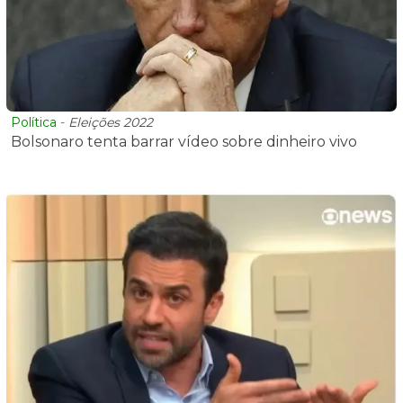
Política
-
Eleições 2022
Bolsonaro tenta barrar vídeo sobre dinheiro vivo