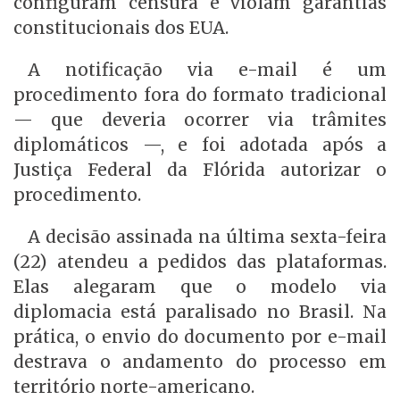
configuram censura e violam garantias
constitucionais dos EUA.
A notificação via e-mail é um
procedimento fora do formato tradicional
— que deveria ocorrer via trâmites
diplomáticos —, e foi adotada após a
Justiça Federal da Flórida autorizar o
procedimento.
A decisão assinada na última sexta-feira
(22) atendeu a pedidos das plataformas.
Elas alegaram que o modelo via
diplomacia está paralisado no Brasil. Na
prática, o envio do documento por e-mail
destrava o andamento do processo em
território norte-americano.