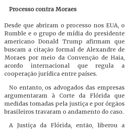
Processo contra Moraes
Desde que abriram o processo nos EUA, o
Rumble e o grupo de mídia do presidente
americano Donald Trump afirmam que
buscam a citação formal de Alexandre de
Moraes por meio da Convenção de Haia,
acordo internacional que regula a
cooperação jurídica entre países.
No entanto, os advogados das empresas
argumentaram à Corte da Flórida que
medidas tomadas pela justiça e por órgãos
brasileiros travaram o andamento do caso.
A Justiça da Flórida, então, liberou a