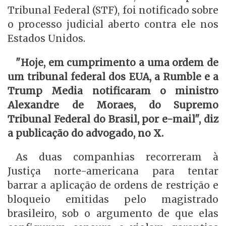
Tribunal Federal (STF), foi notificado sobre
o processo judicial aberto contra ele nos
Estados Unidos.
"Hoje, em cumprimento a uma ordem de
um tribunal federal dos EUA, a Rumble e a
Trump Media notificaram o ministro
Alexandre de Moraes, do Supremo
Tribunal Federal do Brasil, por e-mail", diz
a publicação do advogado, no X.
As duas companhias recorreram à
Justiça norte-americana para tentar
barrar a aplicação de ordens de restrição e
bloqueio emitidas pelo magistrado
brasileiro, sob o argumento de que elas