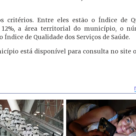
s critérios. Entre eles estão o Índice de Q
12%, a área territorial do município, o n
 o Índice de Qualidade dos Serviços de Saúde.
ípio está disponível para consulta no site o