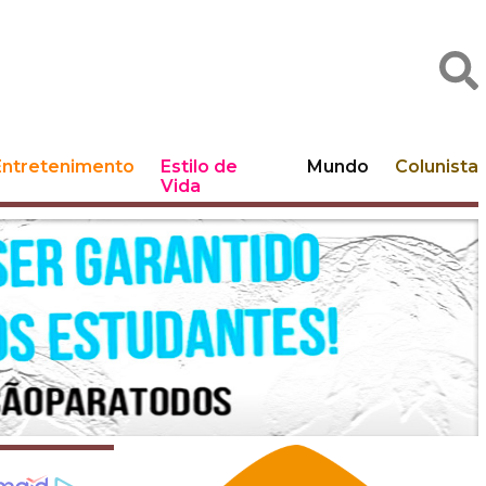
Entretenimento
Estilo de
Mundo
Colunista
Vida