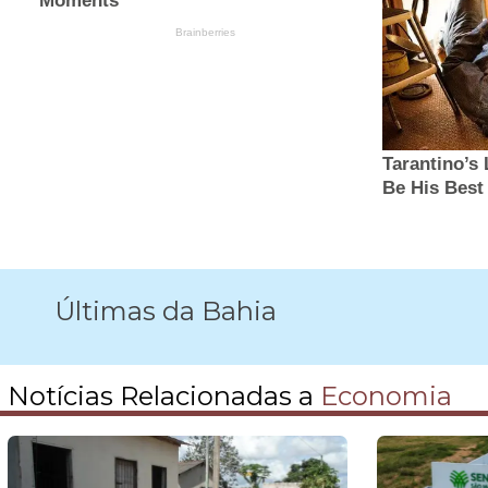
Últimas da Bahia
Notícias Relacionadas a
Economia