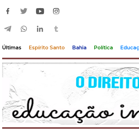
Últimas
Espírito Santo
Bahia
Política
Educa