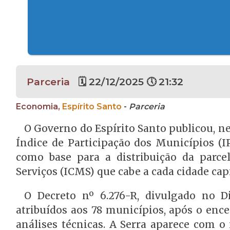
Parceria
🗓 22/12/2025 🕔 21:32
Economia,
Espírito Santo
-
Parceria
O Governo do Espírito Santo publicou, ne
Índice de Participação dos Municípios (I
como base para a distribuição da parce
Serviços (ICMS) que cabe a cada cidade cap
O Decreto nº 6.276-R, divulgado no Di
atribuídos aos 78 municípios, após o enc
análises técnicas. A Serra aparece com o