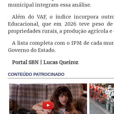
municipal integram essa análise.
Além do VAF, o índice incorpora outro
Educacional, que em 2026 teve peso de 
propriedades rurais, a produção agrícola e
A lista completa com o IPM de cada munic
Governo do Estado.
Portal SBN | Lucas Queiroz