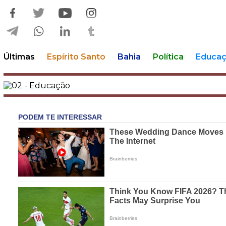
Últimas
Espírito Santo
Bahia
Política
Educa