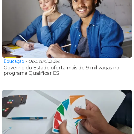
Educação
-
Oportunidades
Governo do Estado oferta mais de 9 mil vagas no
programa Qualificar ES