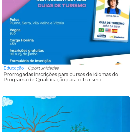
Educação
-
Oportunidades
Prorrogadas inscrições para cursos de idiomas do
Programa de Qualificação para o Turismo