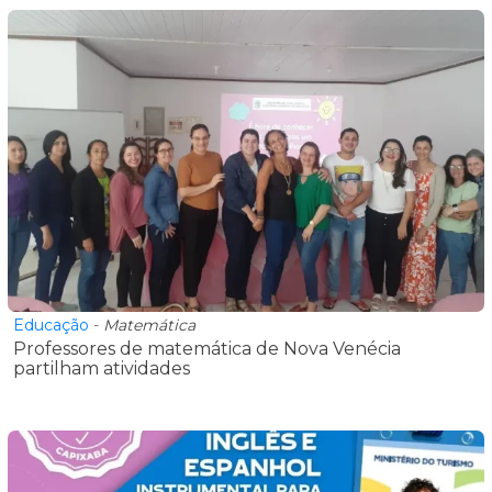
Educação
-
Matemática
Professores de matemática de Nova Venécia
partilham atividades