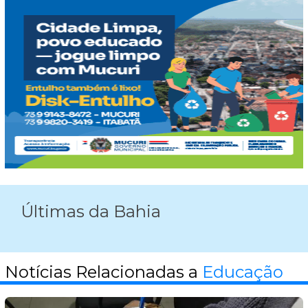
Últimas da Bahia
Notícias Relacionadas a
Educação