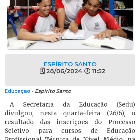
ESPÍRITO SANTO
🗓 28/06/2024 🕔 11:52
Educação
-
Espírito Santo
A Secretaria da Educação (Sedu)
divulgou, nesta quarta-feira (26/6), o
resultado das inscrições do Processo
Seletivo para cursos de Educação
Profissional Técnica de Nível Médio, na