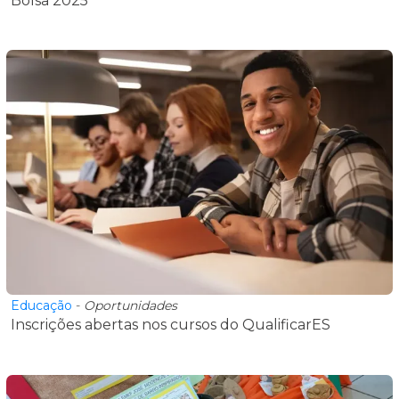
Bolsa 2025
Educação
-
Oportunidades
Inscrições abertas nos cursos do QualificarES