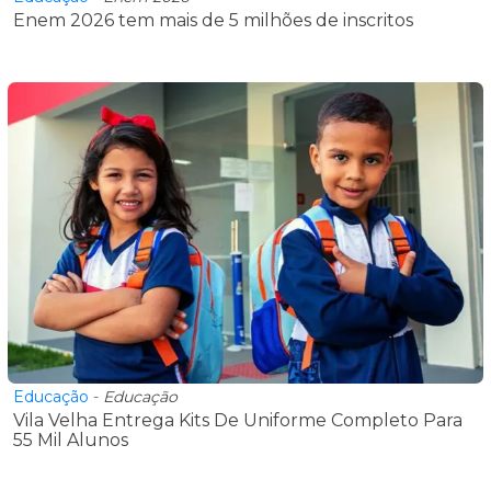
Enem 2026 tem mais de 5 milhões de inscritos
Educação
-
Educação
​Vila Velha Entrega Kits De Uniforme Completo Para
55 Mil Alunos