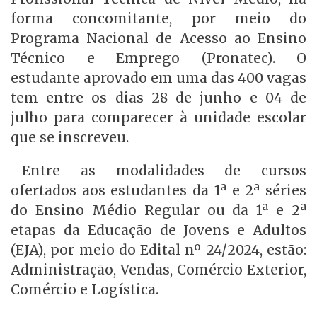
forma concomitante, por meio do
Programa Nacional de Acesso ao Ensino
Técnico e Emprego (Pronatec). O
estudante aprovado em uma das 400 vagas
tem entre os dias 28 de junho e 04 de
julho para comparecer à unidade escolar
que se inscreveu.
Entre as modalidades de cursos
ofertados aos estudantes da 1ª e 2ª séries
do Ensino Médio Regular ou da 1ª e 2ª
etapas da Educação de Jovens e Adultos
(EJA), por meio do Edital nº 24/2024, estão:
Administração, Vendas, Comércio Exterior,
Comércio e Logística.