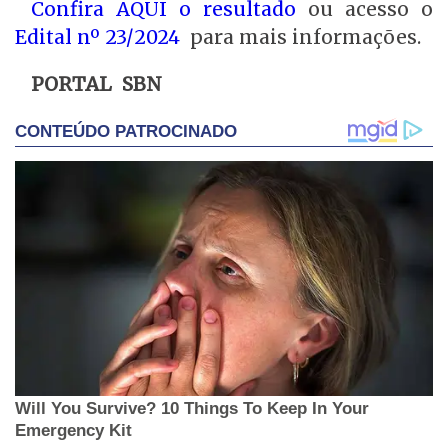
Confira AQUI o resultado
ou acesso o
Edital nº 23/2024
para mais informações.
PORTAL SBN