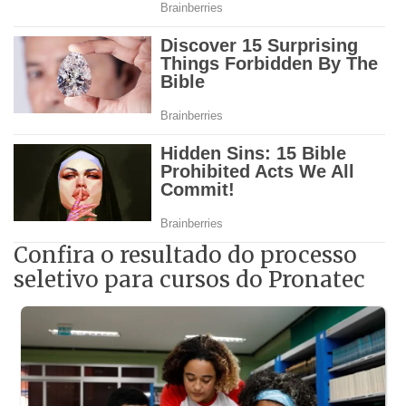
Confira o resultado do processo
seletivo para cursos do Pronatec