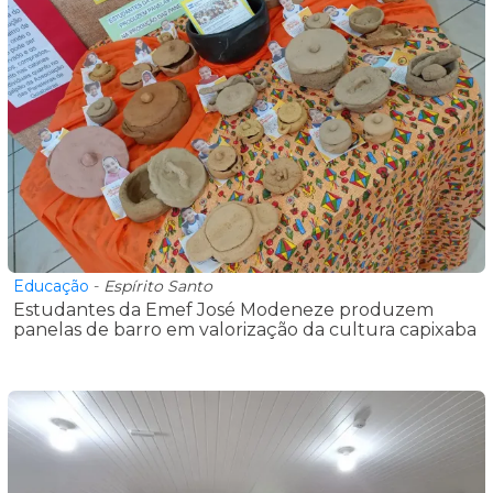
Educação
-
Espírito Santo
Estudantes da Emef José Modeneze produzem
panelas de barro em valorização da cultura capixaba