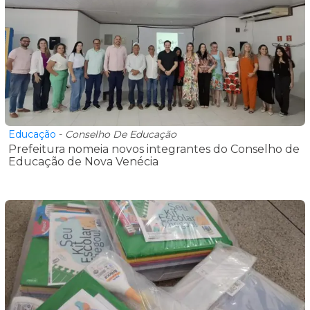
Educação
-
Conselho De Educação
Prefeitura nomeia novos integrantes do Conselho de
Educação de Nova Venécia