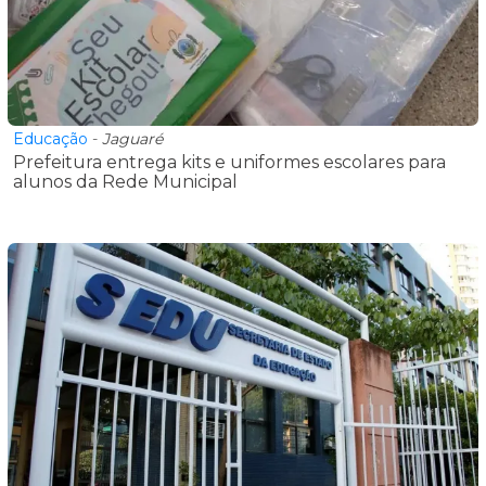
Educação
-
Jaguaré
Prefeitura entrega kits e uniformes escolares para
alunos da Rede Municipal