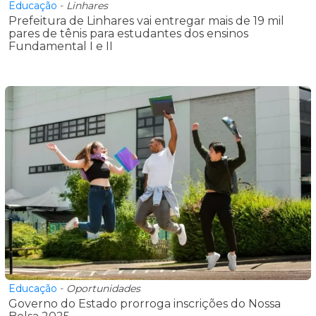
Educação
-
Linhares
Prefeitura de Linhares vai entregar mais de 19 mil
pares de tênis para estudantes dos ensinos
Fundamental I e II
Educação
-
Oportunidades
Governo do Estado prorroga inscrições do Nossa