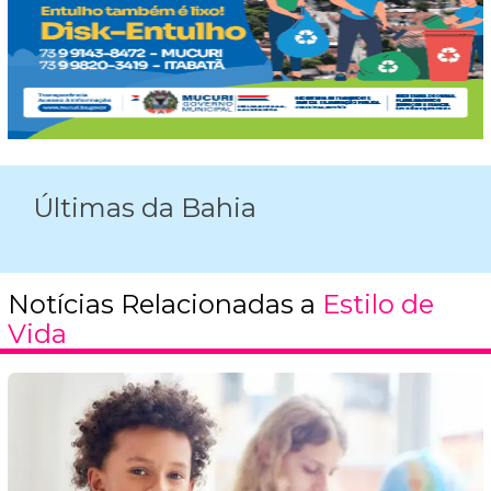
Últimas da Bahia
Notícias Relacionadas a
Estilo de
Vida