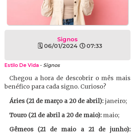
Signos
🗓 06/01/2024 🕔 07:33
Estilo De Vida
-
Signos
Chegou a hora de descobrir o mês mais
benéfico para cada signo. Curioso?
Áries (21 de março a 20 de abril):
janeiro;
Touro (21 de abril a 20 de maio):
maio;
Gêmeos (21 de maio a 21 de junho):