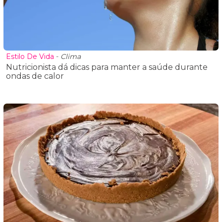
Estilo De Vida
-
Clima
Nutricionista dá dicas para manter a saúde durante
ondas de calor