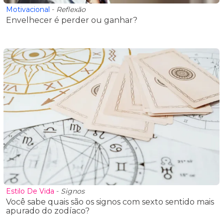
Motivacional
-
Reflexão
Envelhecer é perder ou ganhar?
Estilo De Vida
-
Signos
Você sabe quais são os signos com sexto sentido mais
apurado do zodíaco?