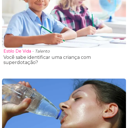
Estilo De Vida
-
Talento
Você sabe identificar uma criança com
superdotação?