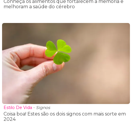
Conheça os alimentos que fortalecem a memória e
melhoram a saúde do cérebro
Estilo De Vida
-
Signos
Coisa boa! Estes são os dois signos com mais sorte em
2024