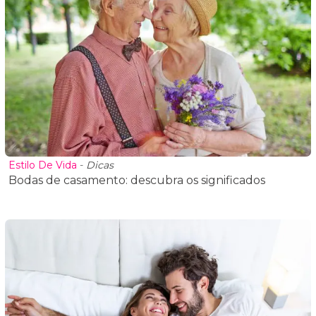
Estilo De Vida
-
Dicas
Bodas de casamento: descubra os significados