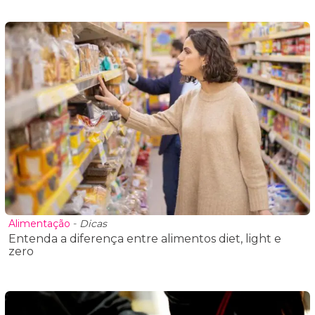
Alimentação
-
Dicas
Entenda a diferença entre alimentos diet, light e
zero