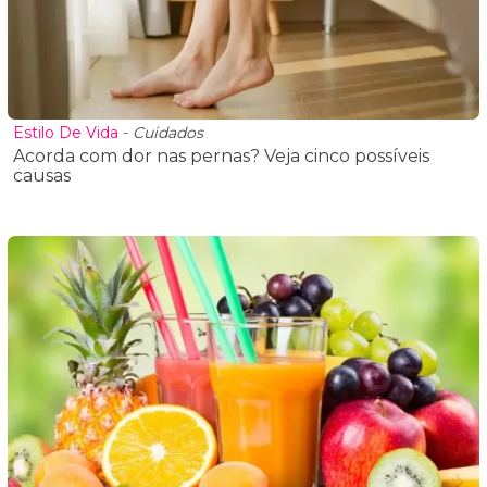
Estilo De Vida
-
Cuidados
Acorda com dor nas pernas? Veja cinco possíveis
causas