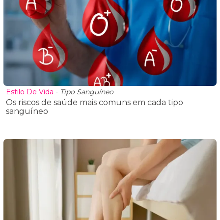
Estilo De Vida
-
Tipo Sanguíneo
Os riscos de saúde mais comuns em cada tipo
sanguíneo