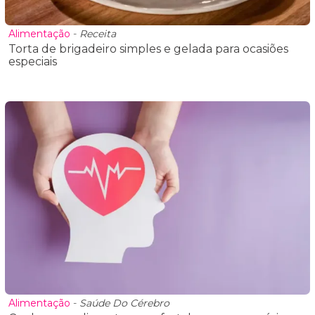
Alimentação
-
Receita
Torta de brigadeiro simples e gelada para ocasiões
especiais
Alimentação
-
Saúde Do Cérebro