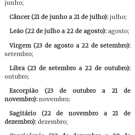
junho;
Câncer (21 de junho a 21 de julho):
julho;
Leão (22 de julho a 22 de agosto):
agosto;
Virgem (23 de agosto a 22 de setembro):
setembro;
Libra (23 de setembro a 22 de outubro):
outubro;
Escorpião (23 de outubro a 21 de
novembro):
novembro;
Sagitário (22 de novembro a 21 de
dezembro):
dezembro;