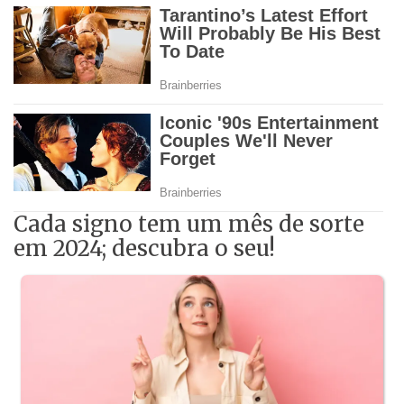
Cada signo tem um mês de sorte
em 2024; descubra o seu!