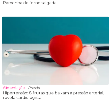
Pamonha de forno salgada
Alimentação
-
Presão
Hipertensão: 8 frutas que baixam a pressão arterial,
revela cardiologista