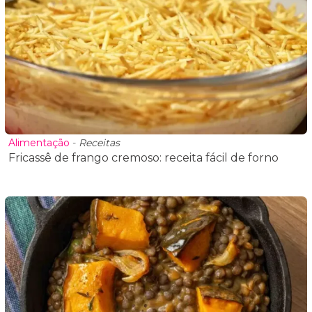
Alimentação
-
Receitas
Fricassê de frango cremoso: receita fácil de forno