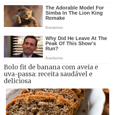
Bolo fit de banana com aveia e
uva-passa: receita saudável e
deliciosa