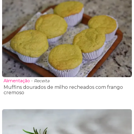
Alimentação
-
Receita
Muffins dourados de milho recheados com frango
cremoso