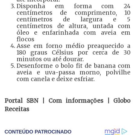
Disponha em forma com 24
centímetros de comprimento, 10
centímetros de largura e 5
centímetros de altura, untada com
óleo e enfarinhada com aveia em
flocos
Asse em forno médio preaquecido a
180 graus Célsius por cerca de 30
minutos ou até dourar.
Desenforme o bolo fit de banana com
aveia e uva-passa morno, polvilhe
com canela e deixe esfriar.
Portal SBN | Com informações | Globo
Receitas