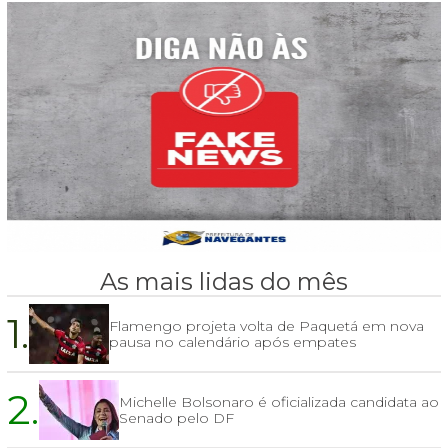
As mais lidas do mês
1.
Flamengo projeta volta de Paquetá em nova
pausa no calendário após empates
2.
Michelle Bolsonaro é oficializada candidata ao
Senado pelo DF