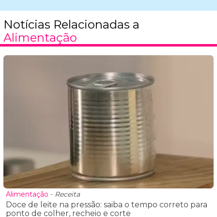
Notícias Relacionadas a
Alimentação
Alimentação
-
Receita
Doce de leite na pressão: saiba o tempo correto para
ponto de colher, recheio e corte