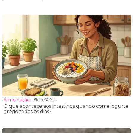
Alimentação
-
Benefícios
O que acontece aos intestinos quando come iogurte
grego todos os dias?