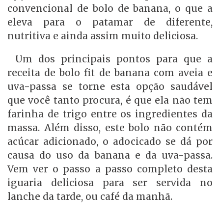
convencional de bolo de banana, o que a
eleva para o patamar de diferente,
nutritiva e ainda assim muito deliciosa.
Um dos principais pontos para que a
receita de bolo fit de banana com aveia e
uva-passa se torne esta opção saudável
que você tanto procura, é que ela não tem
farinha de trigo entre os ingredientes da
massa. Além disso, este bolo não contém
acúcar adicionado, o adocicado se dá por
causa do uso da banana e da uva-passa.
Vem ver o passo a passo completo desta
iguaria deliciosa para ser servida no
lanche da tarde, ou café da manhã.