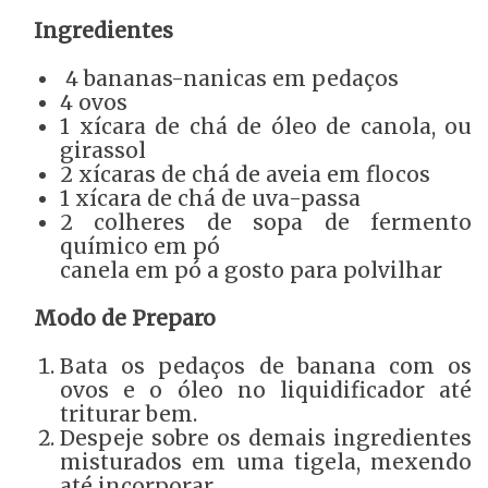
Ingredientes
4 bananas-nanicas em pedaços
4 ovos
1 xícara de chá de óleo de canola, ou
girassol
2 xícaras de chá de aveia em flocos
1 xícara de chá de uva-passa
2 colheres de sopa de fermento
químico em pó
canela em pó a gosto para polvilhar
Modo de Preparo
Bata os pedaços de banana com os
ovos e o óleo no liquidificador até
triturar bem.
Despeje sobre os demais ingredientes
misturados em uma tigela, mexendo
até incorporar.