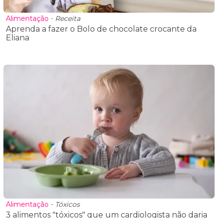
Alimentação
-
Receita
Aprenda a fazer o Bolo de chocolate crocante da
Eliana
Alimentação
-
Tóxicos
3 alimentos "tóxicos" que um cardiologista não daria