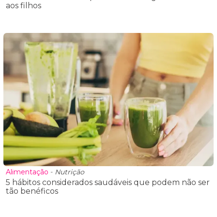
aos filhos
Alimentação
-
Nutrição
5 hábitos considerados saudáveis que podem não ser
tão benéficos