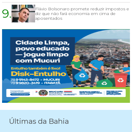
9.
Flávio Bolsonaro promete reduzir impostos e
diz que não fará economia em cima de
aposentados
Últimas da Bahia