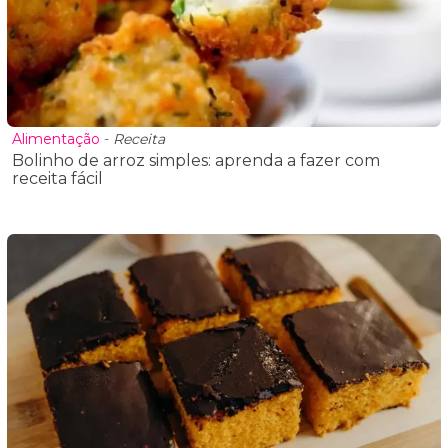
Alimentação
-
Receita
Bolinho de arroz simples: aprenda a fazer com
receita fácil