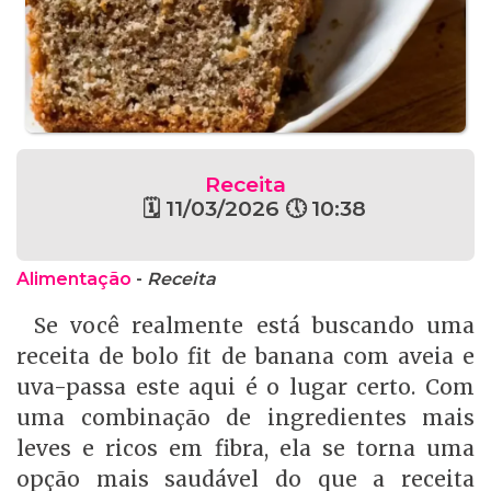
Receita
🗓 11/03/2026 🕔 10:38
Alimentação
-
Receita
Se você realmente está buscando uma
receita de bolo fit de banana com aveia e
uva-passa este aqui é o lugar certo. Com
uma combinação de ingredientes mais
leves e ricos em fibra, ela se torna uma
opção mais saudável do que a receita