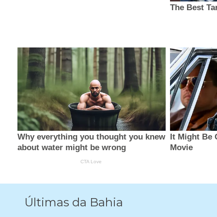
Últimas da Bahia