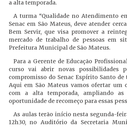
a alta temporada.
A turma “Qualidade no Atendimento em
Senac em São Mateus, deve atender cerca
Bem Servir, que visa promover a reinteg
mercado de trabalho de pessoas em sit
Prefeitura Municipal de São Mateus.
Para a Gerente de Educação Profissiona
curso vai abrir novas possibilidades 
compromisso do Senac Espírito Santo de t
Aqui em São Mateus vamos ofertar um c
com a alta temporada, ampliando as
oportunidade de recomeço para essas pesso
As aulas terão início nesta segunda-feir
12h30, no Auditório da Secretaria Muni