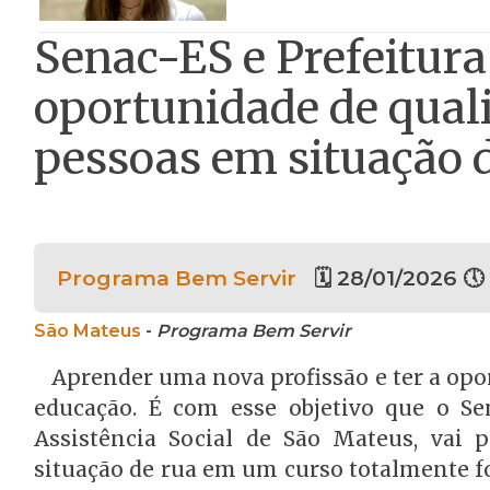
Senac-ES e Prefeitu
oportunidade de quali
pessoas em situação 
Programa Bem Servir
🗓 28/01/2026 🕔 
São Mateus
-
Programa Bem Servir
Aprender uma nova profissão e ter a opor
educação. É com esse objetivo que o Se
Assistência Social de São Mateus, vai 
situação de rua em um curso totalmente 