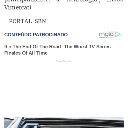
Vimercati.
PORTAL SBN