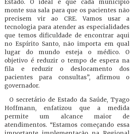
Estado. O ideal é que cada município
monte sua sala para que os pacientes não
precisem vir ao CRE. Vamos usar a
tecnologia para atender as especialidades
que temos dificuldade de encontrar aqui
no Espírito Santo, não importa em qual
lugar do mundo esteja o médico. O
objetivo é reduzir o tempo de espera na
fila e reduzir o deslocamento dos
pacientes para consultas”, afirmou o
governador.
O secretário de Estado da Saúde, Tyago
Hoffmann, enfatizou que a medida
permite um alcance maior de
atendimentos. “Estamos começando essa
importante implementação na Regional