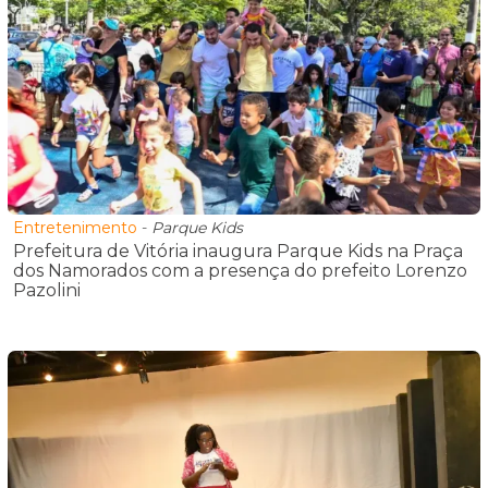
Entretenimento
-
Parque Kids
Prefeitura de Vitória inaugura Parque Kids na Praça
dos Namorados com a presença do prefeito Lorenzo
Pazolini