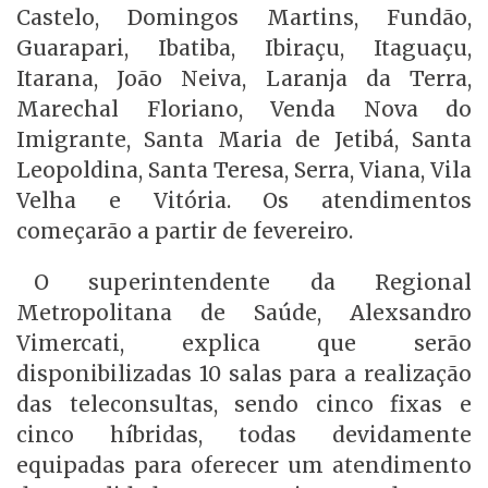
Castelo, Domingos Martins, Fundão,
Guarapari, Ibatiba, Ibiraçu, Itaguaçu,
Itarana, João Neiva, Laranja da Terra,
Marechal Floriano, Venda Nova do
Imigrante, Santa Maria de Jetibá, Santa
Leopoldina, Santa Teresa, Serra, Viana, Vila
Velha e Vitória. Os atendimentos
começarão a partir de fevereiro.
O superintendente da Regional
Metropolitana de Saúde, Alexsandro
Vimercati, explica que serão
disponibilizadas 10 salas para a realização
das teleconsultas, sendo cinco fixas e
cinco híbridas, todas devidamente
equipadas para oferecer um atendimento