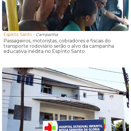
Espírito Santo
-
Campanha
Passageiros, motoristas, cobradores e fiscais do
transporte rodoviário serão o alvo da campanha
educativa inédita no Espírito Santo