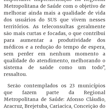
Metropolitana de Saúde com o objetivo de
melhorar ainda mais a qualidade de vida
dos usuários do SUS que vivem nesses
territórios. As teleconsultas geralmente
são mais curtas e focadas, o que contribui
para aumentar a produtividade dos
médicos e a redução do tempo de espera,
sem perder em nenhum momento a
qualidade do atendimento, melhorando o
sistema de saúde como um todo”,
ressaltou.
Serão contemplados os 23 municípios
que fazem parte da Regional
Metropolitana de Saúde: Afonso Cláudio,
Aracruz, Brejetuba, Cariacica, Conceição do