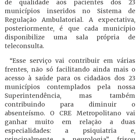
de qualidade aos pacientes dos 23
municípios inseridos no Sistema de
Regulação Ambulatorial. A expectativa,
posteriormente, é que cada município
disponibilize uma sala própria de
teleconsulta.
“Esse serviço vai contribuir em várias
frentes, não só facilitando ainda mais o
acesso à saúde para os cidadãos dos 23
municípios contemplados pela nossa
Superintendência, mas também
contribuindo para diminuir o
absenteísmo. O CRE Metropolitano vai
ganhar muito em relação a duas
especialidades: a psiquiatria e,
principalmente, a neurologia”, frisou