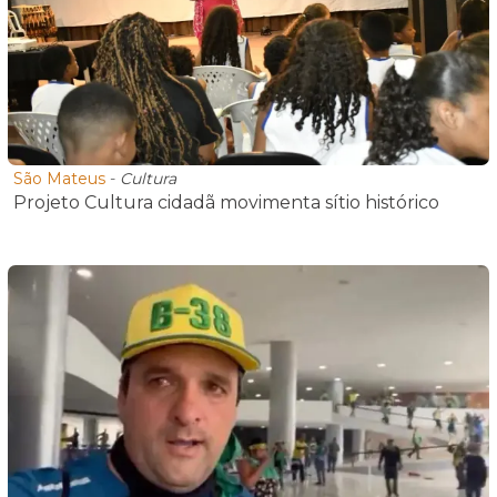
São Mateus
-
Cultura
Projeto Cultura cidadã movimenta sítio histórico