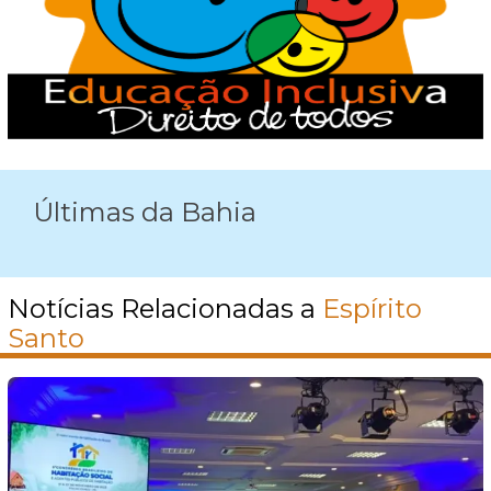
Últimas da Bahia
Notícias Relacionadas a
Espírito
Santo