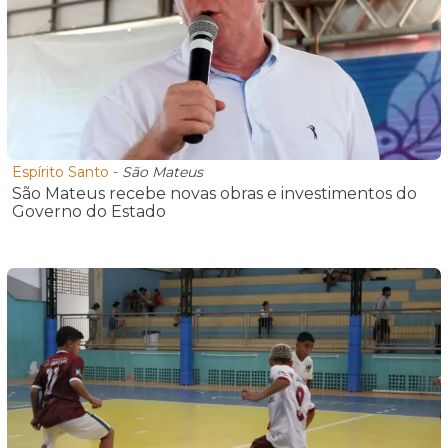
Espírito Santo
-
São Mateus
São Mateus recebe novas obras e investimentos do
Governo do Estado