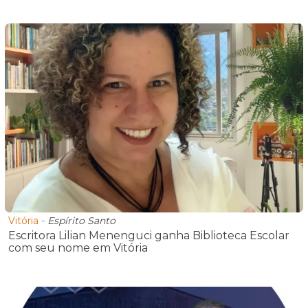
Vitória
-
Espírito Santo
Escritora Lilian Menenguci ganha Biblioteca Escolar
com seu nome em Vitória