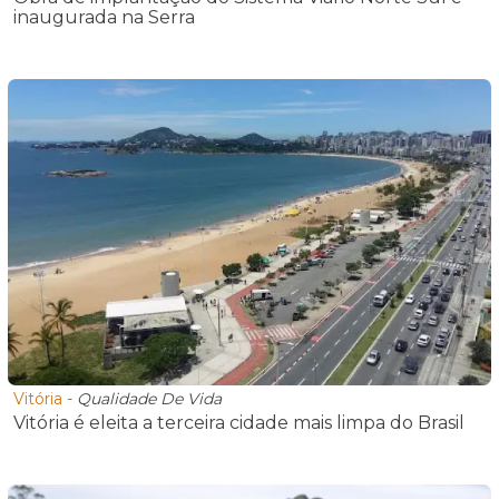
inaugurada na Serra
Vitória
-
Qualidade De Vida
Vitória é eleita a terceira cidade mais limpa do Brasil