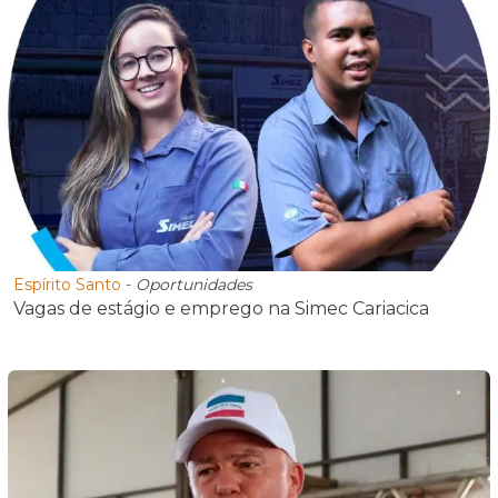
Espírito Santo
-
Oportunidades
Vagas de estágio e emprego na Simec Cariacica