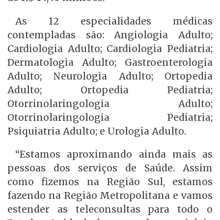
As 12 especialidades médicas
contempladas são: Angiologia Adulto;
Cardiologia Adulto; Cardiologia Pediatria;
Dermatologia Adulto; Gastroenterologia
Adulto; Neurologia Adulto; Ortopedia
Adulto; Ortopedia Pediatria;
Otorrinolaringologia Adulto;
Otorrinolaringologia Pediatria;
Psiquiatria Adulto; e Urologia Adulto.
“Estamos aproximando ainda mais as
pessoas dos serviços de Saúde. Assim
como fizemos na Região Sul, estamos
fazendo na Região Metropolitana e vamos
estender as teleconsultas para todo o