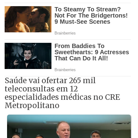
Saúde vai ofertar 265 mil
teleconsultas em 12
especialidades médicas no CRE
Metropolitano