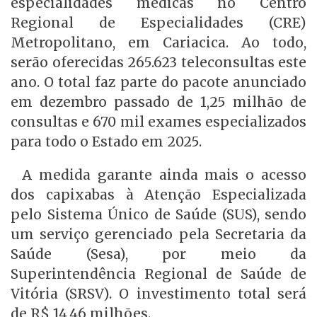
especialidades médicas no Centro
Regional de Especialidades (CRE)
Metropolitano, em Cariacica. Ao todo,
serão oferecidas 265.623 teleconsultas este
ano. O total faz parte do pacote anunciado
em dezembro passado de 1,25 milhão de
consultas e 670 mil exames especializados
para todo o Estado em 2025.
A medida garante ainda mais o acesso
dos capixabas à Atenção Especializada
pelo Sistema Único de Saúde (SUS), sendo
um serviço gerenciado pela Secretaria da
Saúde (Sesa), por meio da
Superintendência Regional de Saúde de
Vitória (SRSV). O investimento total será
de R$ 14,46 milhões.